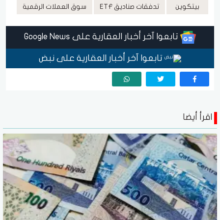
بيتكوين
تدفقات صناديق ETF
سوق العملات الرقمية
تابعوا آخر أخبار العقارية على Google News
تابعوا آخر أخبار العقارية على نبض
اقرأ أيضا