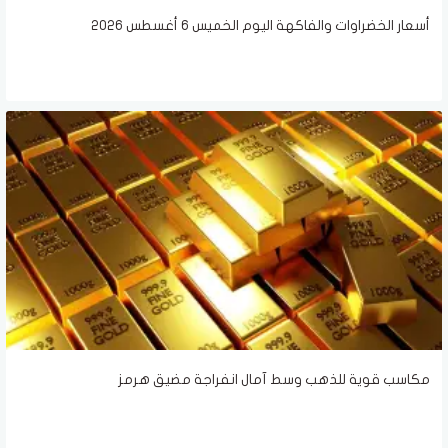
أسعار الخضراوات والفاكهة اليوم الخميس 6 أغسطس 2026
مكاسب قوية للذهب وسط آمال انفراجة مضيق هرمز