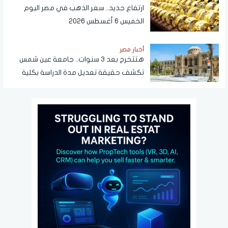
ارتفاع جديد.. سعر الذهب في مصر اليوم
الخميس 6 أغسطس 2026
أخبار مصر
هتتخرج بعد 3 سنوات.. جامعة عين شمس
تكشف حقيقة تعديل مدة الدراسة بكلية
تجارة