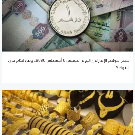
سعر الدرهم الإماراتي اليوم الخميس 6 أغسطس 2026.. وصل لكام في
البنوك؟