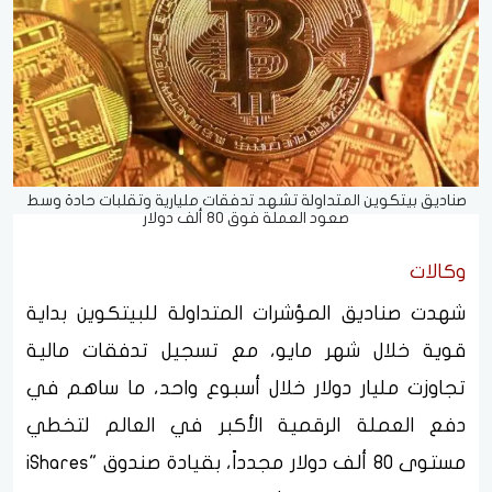
صناديق بيتكوين المتداولة تشهد تدفقات مليارية وتقلبات حادة وسط
صعود العملة فوق 80 ألف دولار
وكالات
شهدت صناديق المؤشرات المتداولة للبيتكوين بداية
قوية خلال شهر مايو، مع تسجيل تدفقات مالية
تجاوزت مليار دولار خلال أسبوع واحد، ما ساهم في
دفع العملة الرقمية الأكبر في العالم لتخطي
مستوى 80 ألف دولار مجدداً، بقيادة صندوق "iShares