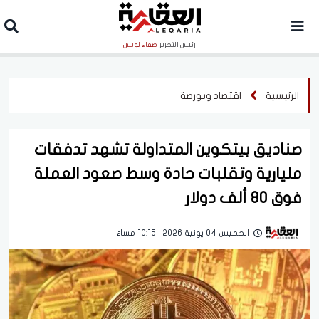
رئيس التحرير
صفاء لويس
الرئيسية
اقتصاد وبورصة
صناديق بيتكوين المتداولة تشهد تدفقات
مليارية وتقلبات حادة وسط صعود العملة
فوق 80 ألف دولار
الخميس 04 يونية 2026 | 10:15 مساءً