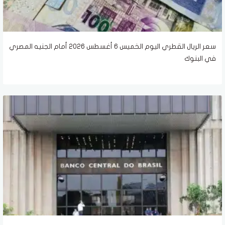
سعر الريال القطري اليوم الخميس 6 أغسطس 2026 أمام الجنيه المصري
في البنوك