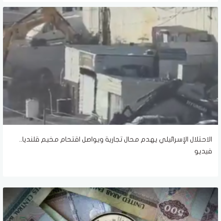
الاحتلال الإسرائيلي يهدم محال تجارية ويواصل اقتحام مخيم قلنديا..
فيديو