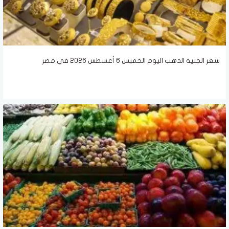
سعر الجنيه الذهب اليوم الخميس 6 أغسطس 2026 في مصر