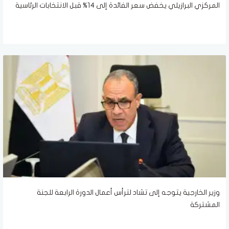
المركزي البرازيلي يخفض سعر الفائدة إلى 14% قبل الانتخابات الرئاسية
وزير الخارجية يتوجه إلى تشاد لترأس أعمال الدورة الرابعة للجنة
المشتركة