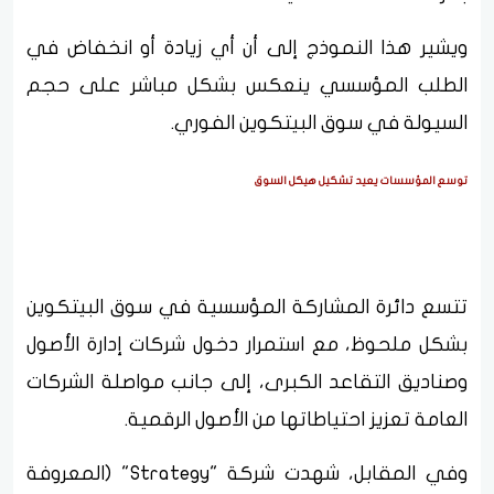
ويشير هذا النموذج إلى أن أي زيادة أو انخفاض في
الطلب المؤسسي ينعكس بشكل مباشر على حجم
السيولة في سوق البيتكوين الفوري.
توسع المؤسسات يعيد تشكيل هيكل السوق
تتسع دائرة المشاركة المؤسسية في سوق البيتكوين
بشكل ملحوظ، مع استمرار دخول شركات إدارة الأصول
وصناديق التقاعد الكبرى، إلى جانب مواصلة الشركات
العامة تعزيز احتياطاتها من الأصول الرقمية.
وفي المقابل، شهدت شركة "Strategy" (المعروفة