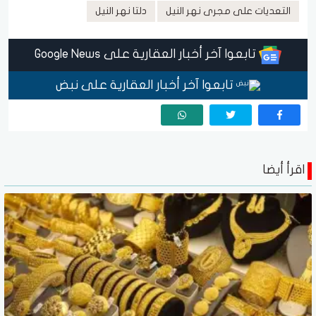
التعديات على مجرى نهر النيل
دلتا نهر النيل
تابعوا آخر أخبار العقارية على Google News
تابعوا آخر أخبار العقارية على نبض
اقرأ أيضا