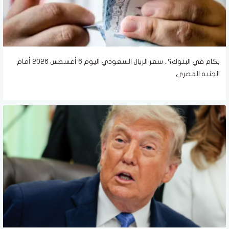
بكام في البنوك؟.. سعر الريال السعودي اليوم 6 أغسطس 2026 أمام
الجنيه المصري