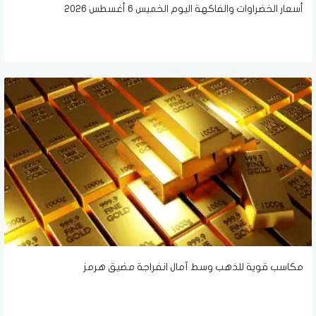
أسعار الخضراوات والفاكهة اليوم الخميس 6 أغسطس 2026
مكاسب قوية للذهب وسط آمال انفراجة مضيق هرمز