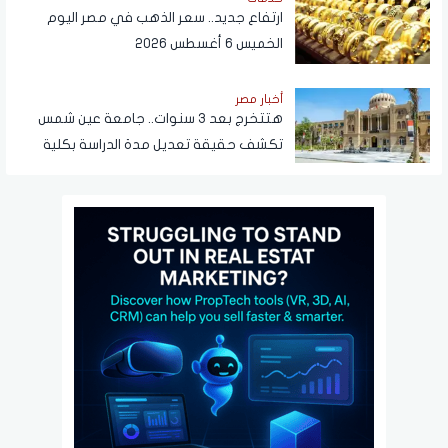
ارتفاع جديد.. سعر الذهب في مصر اليوم
الخميس 6 أغسطس 2026
أخبار مصر
هتتخرج بعد 3 سنوات.. جامعة عين شمس
تكشف حقيقة تعديل مدة الدراسة بكلية
تجارة