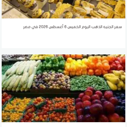
سعر الجنيه الذهب اليوم الخميس 6 أغسطس 2026 في مصر