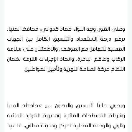
وعلى الفور، وجه اللواء عماد كدواني، محافظ المنيا،
برفع درجة الاستعداد والتنسيق الكامل بين الجهات
المعنية للتعامل مع الموقف، والاطمئنان على سلامة
الركاب وطاقم الباخرة، واتخاذ الإجراءات اللازمة لضمان
انتظام حركة الملاحة النهرية وتأمين المواطنين.
ويجري حاليًا التنسيق والتعاون بين محافظة المنيا
وشرطة المسطحات المائية ومديرية الموارد المائية
والري والوحدة المحلية لمركز ومدينة مطاي، لتنفيذ