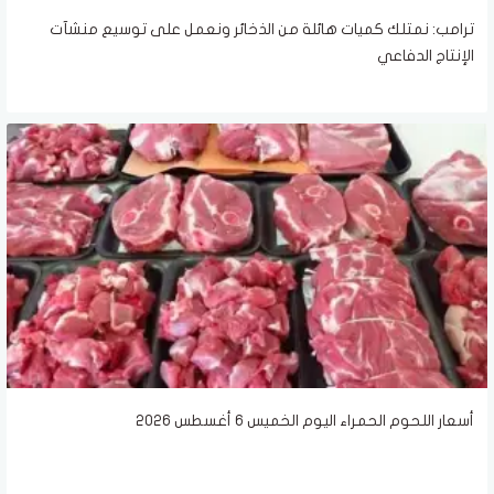
ترامب: نمتلك كميات هائلة من الذخائر ونعمل على توسيع منشآت
الإنتاج الدفاعي
أسعار اللحوم الحمراء اليوم الخميس 6 أغسطس 2026