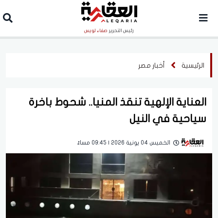
رئيس التحرير
صفاء لويس
الرئيسية
أخبار مصر
العناية الإلهية تنقذ المنيا.. شحوط باخرة
سياحية في النيل
الخميس 04 يونية 2026 | 09:45 مساءً