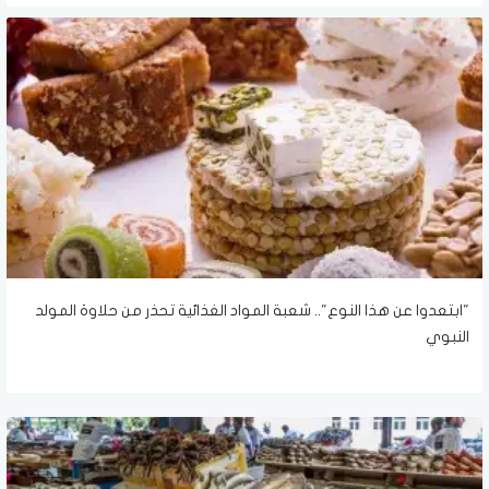
"ابتعدوا عن هذا النوع".. شعبة المواد الغذائية تحذر من حلاوة المولد
النبوي