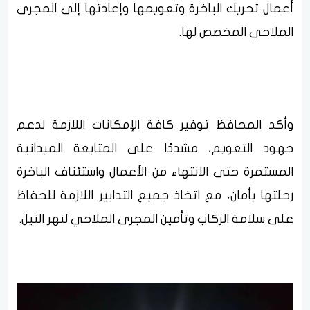
أعمال تحريك الباخرة وتعويمها وإعادتها إلى المجرى
الملاحي المخصص لها.
وأكد المحافظ توفير كافة الإمكانات اللازمة لدعم
جهود التعويم، مشددًا على المتابعة الميدانية
المستمرة حتى الانتهاء من الأعمال واستئناف الباخرة
رحلتها بأمان، مع اتخاذ جميع التدابير اللازمة للحفاظ
على سلامة الركاب وتأمين المجرى الملاحي لنهر النيل.