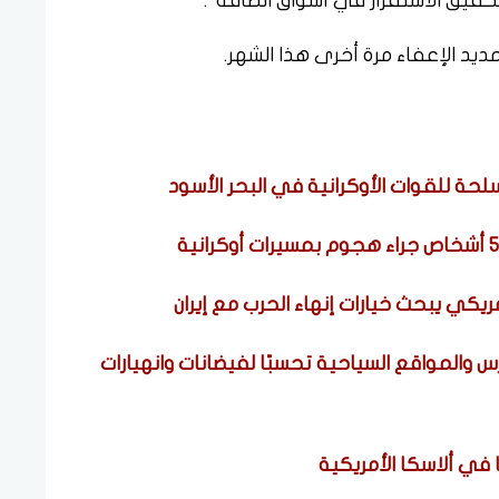
تحقيق الاستقرار في أسواق الطاقة".
يد الإعفاء مرة أخرى هذا الشهر.
ة للقوات الأوكرانية في البحر الأسود
ريكي يبحث خيارات إنهاء الحرب مع إيران
رس والمواقع السياحية تحسبًا لفيضانات وانهيارات