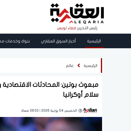
رئيس التحرير
صفاء لويس
الرئيسية
أخبار السوق العقاري
بنوك وخدمات مص
الرئيسية
عالم
مبعوث بوتين: المحادثات الاقتصادية
سلام أوكرانيا
الخميس 04 يونية 2026 | 08:50 مساءً