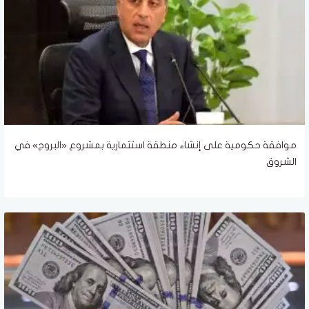
موافقة حكومية على إنشاء منطقة استثمارية بمشروع «البروج» في
الشروق