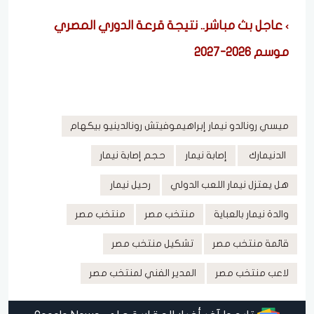
عاجل بث مباشر.. نتيجة قرعة الدوري المصري
موسم 2026-2027
ميسي رونالدو نيمار إبراهيموفيتش رونالدينيو بيكهام
الدنيمارك
إصابة نيمار
حجم إصابة نيمار
هل يعتزل نيمار اللعب الدولي
رحيل نيمار
والدة نيمار بالعباية
منتخب مصر
منتخب مصر
قائمة منتخب مصر
تشكيل منتخب مصر
لاعب منتخب مصر
المدير الفني لمنتخب مصر