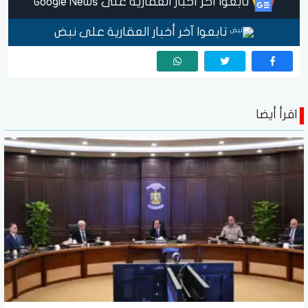
تابعوا آخر أخبار العقارية على Google News
تابعوا آخر أخبار العقارية على نبض
اقرأ أيضا