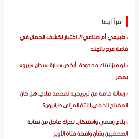
اقرأ ايضا
طبيعي أم صناعي؟.. اختبار لكشف الجمال في
قاعة فرح بالهند
لو ميزانيتك محدودة.. أرخص سيارة سيدان «زيرو»
بمصر
رسالة خاصة من تريزيجيه لمحمد صلاح.. هل كان
المفتاح الخفي لانتقاله إلى طرابزون؟
بلاغ رسمي واستنكار.. تحرك عاجل من نقابة
الصحفيين بشأن واقعة فتاة الأوبر