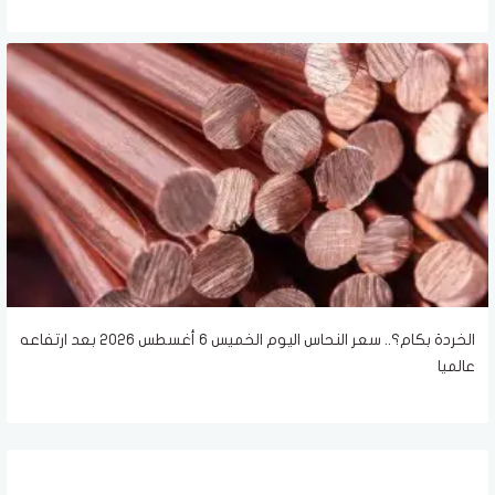
الخردة بكام؟.. سعر النحاس اليوم الخميس 6 أغسطس 2026 بعد ارتفاعه
عالميا