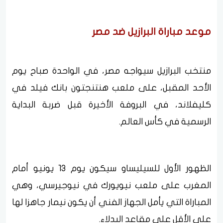
موعد مباراة البرازيل ضد مصر
منتخب البرازيل سيواجه مصر، في الواحدة صباح يوم
الأحد المقبل، على ملعب هنتنجتون بانك فيلد في
كليفلاند، في البروفة الأخيرة قبل ضربة البداية
الرسمية في كأس العالم.
الظهور الأول للسيليساو سيكون يوم 13 يونيو أمام
المغرب على ملعب نيويورك في نيوجيرسي، وهي
المباراة التي يأمل الجهاز الفني أن يكون نيمار جاهزا لها
على الأقل على مقاعد البدلاء.