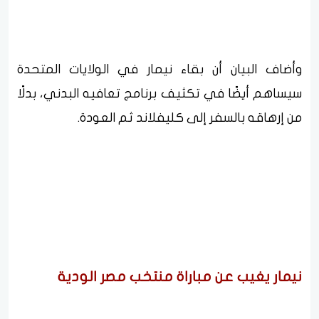
وأضاف البيان أن بقاء نيمار في الولايات المتحدة
سيساهم أيضًا في تكثيف برنامج تعافيه البدني، بدلًا
من إرهاقه بالسفر إلى كليفلاند ثم العودة.
نيمار يغيب عن مباراة منتخب مصر الودية