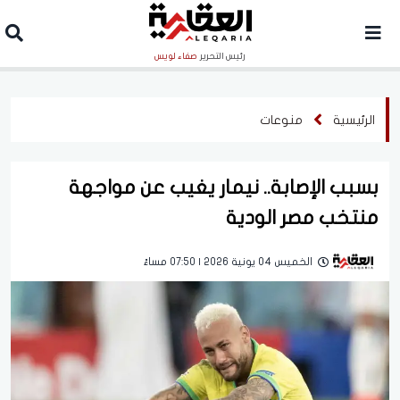
رئيس التحرير
صفاء لويس
الرئيسية
منوعات
بسبب الإصابة.. نيمار يغيب عن مواجهة
منتخب مصر الودية
الخميس 04 يونية 2026 | 07:50 مساءً