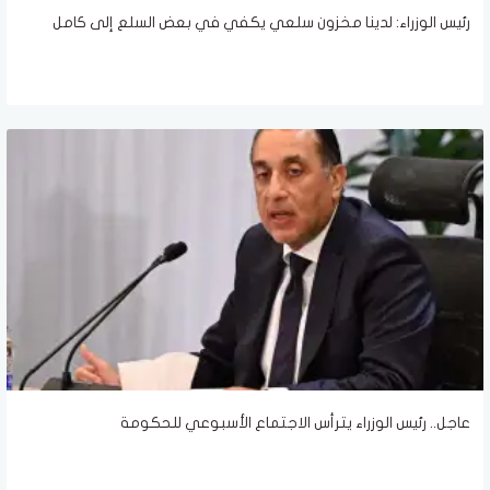
رئيس الوزراء: لدينا مخزون سلعي يكفي في بعض السلع إلى كامل
عاجل.. رئيس الوزراء يترأس الاجتماع الأسبوعي للحكومة