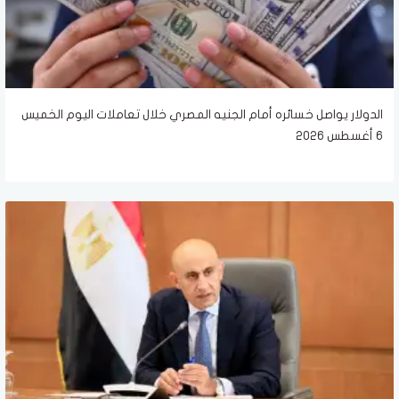
الدولار يواصل خسائره أمام الجنيه المصري خلال تعاملات اليوم الخميس
6 أغسطس 2026