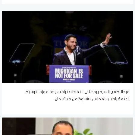
عبدالرحمن السيد يرد على انتقادات ترامب بعد فوزه بترشيح
الديمقراطيين لمجلس الشيوخ عن ميشيجان