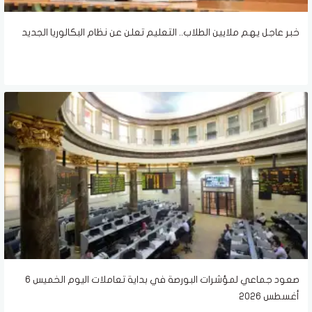
خبر عاجل يهم ملايين الطلاب.. التعليم تعلن عن نظام البكالوريا الجديد
صعود جماعي لمؤشرات البورصة في بداية تعاملات اليوم الخميس 6
أغسطس 2026