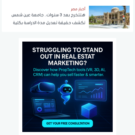
أخبار مصر
هتتخرج بعد 3 سنوات.. جامعة عين شمس
تكشف حقيقة تعديل مدة الدراسة بكلية
تجارة