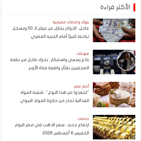
الأكثر قراءة
بنوك وخدمات مصرفية
عاجل.. الدولار يتنازل عن عرش الـ 50 ويسجل
تراجعا كبيرًا أمام الجنيه المصري
منوعات
بلاغ رسمي واستنكار.. تحرك عاجل من نقابة
الصحفيين بشأن واقعة فتاة الأوبر
أخبار مصر
"ابتعدوا عن هذا النوع".. شعبة المواد
الغذائية تحذر من حلاوة المولد النبوي
خدمات
ارتفاع جديد.. سعر الذهب في مصر اليوم
الخميس 6 أغسطس 2026