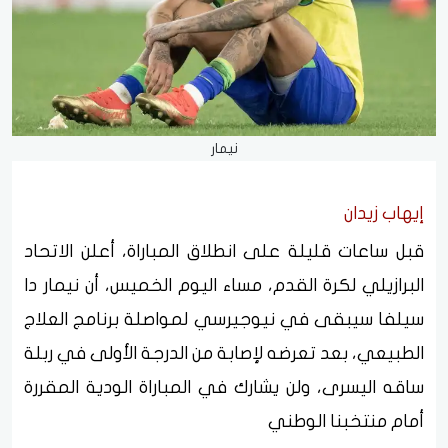
نيمار
إيهاب زيدان
قبل ساعات قليلة على انطلاق المباراة، أعلن الاتحاد
البرازيلي لكرة القدم، مساء اليوم الخميس، أن نيمار دا
سيلفا سيبقى في نيوجيرسي لمواصلة برنامج العلاج
الطبيعي، بعد تعرضه لإصابة من الدرجة الأولى في ربلة
ساقه اليسرى، ولن يشارك في المباراة الودية المقررة
أمام منتخبنا الوطني