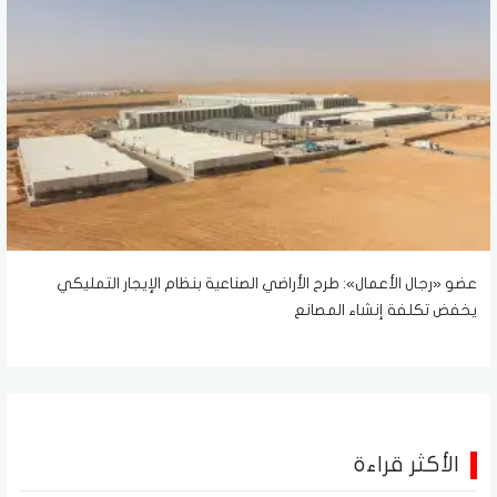
عضو «رجال الأعمال»: طرح الأراضي الصناعية بنظام الإيجار التمليكي
يخفض تكلفة إنشاء المصانع
الأكثر قراءة