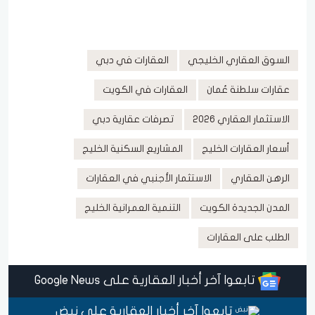
السوق العقاري الخليجي
العقارات في دبي
عقارات سلطنة عُمان
العقارات في الكويت
الاستثمار العقاري 2026
تصرفات عقارية دبي
أسعار العقارات الخليج
المشاريع السكنية الخليج
الرهن العقاري
الاستثمار الأجنبي في العقارات
المدن الجديدة الكويت
التنمية العمرانية الخليج
الطلب على العقارات
تابعوا آخر أخبار العقارية على Google News
تابعوا آخر أخبار العقارية على نبض