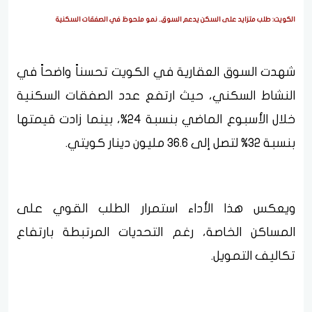
الكويت: طلب متزايد على السكن يدعم السوق.. نمو ملحوظ في الصفقات السكنية
شهدت السوق العقارية في الكويت تحسناً واضحاً في
النشاط السكني، حيث ارتفع عدد الصفقات السكنية
خلال الأسبوع الماضي بنسبة 24%، بينما زادت قيمتها
بنسبة 32% لتصل إلى 36.6 مليون دينار كويتي.
ويعكس هذا الأداء استمرار الطلب القوي على
المساكن الخاصة، رغم التحديات المرتبطة بارتفاع
تكاليف التمويل.