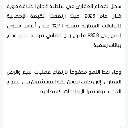
سجل القطاع العقاري في سلطنة عُمان انطلاقة قوية
خلال عام 2026، حيث ارتفعت القيمة الإجمالية
للتداولات العقارية بنسبة 27.1% على أساس سنوي
لتصل إلى 235.8 مليون ريال عُماني بنهاية يناير، وفق
بيانات رسمية.
وجاء هذا النمو مدفوعاً بارتفاع عمليات البيع والرهن
العقاري، إلى جانب تحسن ثقة المستثمرين في السوق
المحلية واستمرار الإصلاحات الاقتصادية.