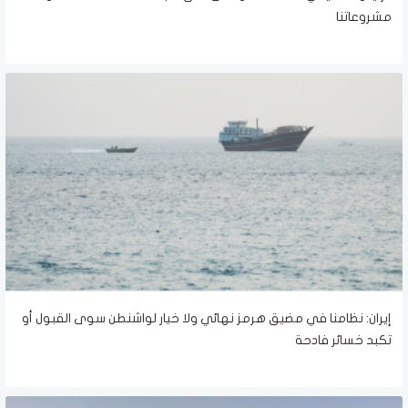
مشروعاتنا
إيران: نظامنا في مضيق هرمز نهائي ولا خيار لواشنطن سوى القبول أو
تكبد خسائر فادحة