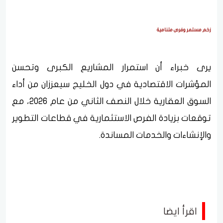
زخم مستمر وفرص متنامية
يرى خبراء أن استمرار المشاريع الكبرى وتحسن
المؤشرات الاقتصادية في دول الخليج سيعززان من أداء
السوق العقارية خلال النصف الثاني من عام 2026، مع
توقعات بزيادة الفرص الاستثمارية في قطاعات التطوير
والإنشاءات والخدمات المساندة.
اقرأ ايضا