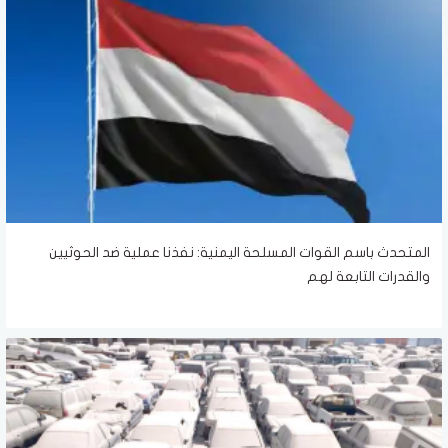
المتحدث باسم القوات المسلحة اليمنية: نفذنا عملية ضد الحوثيين
والقدرات التابعة لهم