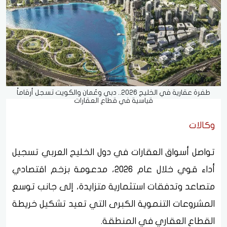
طفرة عقارية في الخليج 2026.. دبي وعُمان والكويت تسجل أرقاماً
قياسية في قطاع العقارات
وكالات
تواصل أسواق العقارات في دول الخليج العربي تسجيل
أداء قوي خلال عام 2026، مدعومة بزخم اقتصادي
متصاعد وتدفقات استثمارية متزايدة، إلى جانب توسع
المشروعات التنموية الكبرى التي تعيد تشكيل خريطة
القطاع العقاري في المنطقة.