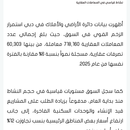
نشاط قياسي في المعاملات العقارية
أظهرت بيانات دائرة الأراضي والأملاك في دبي استمرار
الزخم القوي في السوق، حيث بلغ إجمالي عدد
المعاملات العقارية 718,160 معاملة، من بينها 60,303
تصرفات عقارية، مسجلة نمواً بنسبة 6% مقارنة بالفترة
نفسها من عام 2025.
كما سجل السوق مستويات قياسية في حجم النشاط
منذ بداية العام، مدفوعاً بزيادة الطلب على المشاريع
قيد الإنشاء والوحدات السكنية الفاخرة، إلى جانب
ارتفاع أسعار بعض المناطق الرئيسية بنسب تجاوزت 12%