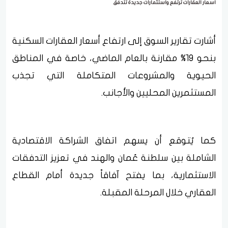
أسعار العقارات ترتفع واستثمارات جديدة تتدفق
أشارت تقارير السوق إلى ارتفاع أسعار العقارات السكنية
بنحو 19% مقارنة بالعام الماضي، خاصة في المناطق
الحيوية والمشروعات المتكاملة التي تجذب
المستثمرين المحليين والأجانب.
كما يُتوقع أن يسهم اتفاق الشراكة الاقتصادية
الشاملة بين سلطنة عُمان والهند في تعزيز التدفقات
الاستثمارية، بما يفتح آفاقاً جديدة أمام القطاع
العقاري خلال المرحلة المقبلة.