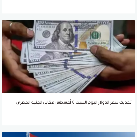
تحديث سعر الدولار اليوم السبت 8 أغسطس مقابل الجنيه المصري