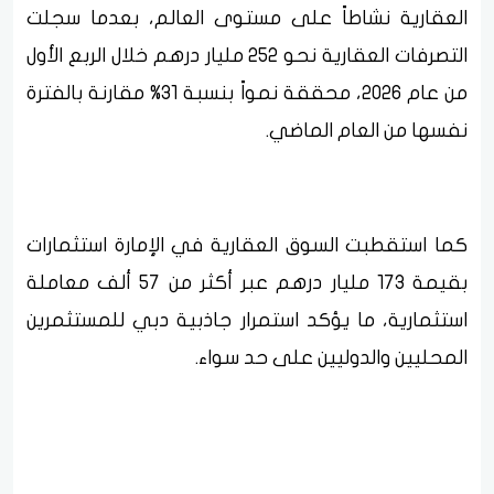
العقارية نشاطاً على مستوى العالم، بعدما سجلت
التصرفات العقارية نحو 252 مليار درهم خلال الربع الأول
من عام 2026، محققة نمواً بنسبة 31% مقارنة بالفترة
نفسها من العام الماضي.
كما استقطبت السوق العقارية في الإمارة استثمارات
بقيمة 173 مليار درهم عبر أكثر من 57 ألف معاملة
استثمارية، ما يؤكد استمرار جاذبية دبي للمستثمرين
المحليين والدوليين على حد سواء.