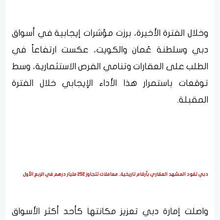
وخلال الفترة الأخيرة، برزت مؤشرات إيجابية في أسواق
دبي وسلطنة عُمان والكويت، عكست ارتفاعاً في
الطلب على العقارات وتنامي الفرص الاستثمارية، وسط
توقعات باستمرار هذا الأداء الإيجابي خلال الفترة
المقبلة.
دبي تقود المشهد العقاري بأرقام تاريخية.. معاملات تتجاوز 252 مليار درهم في الربع الأول
واصلت إمارة دبي تعزيز مكانتها كأحد أكثر الأسواق