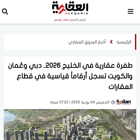
رئيس التحرير
صفاء لويس
الرئيسية
أخبار السوق العقاري
طفرة عقارية في الخليج 2026.. دبي وعُمان
والكويت تسجل أرقاماً قياسية في قطاع
العقارات
الخميس 04 يونية 2026 | 07:22 مساءً