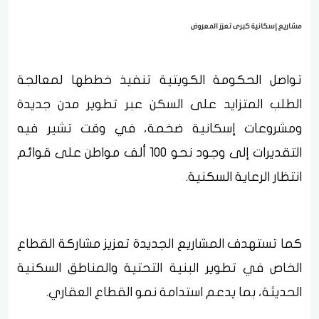
مشاريع إسكانية كبرى تعزز المعروض
تواصل الحكومة الكويتية تنفيذ خططها لمعالجة
الطلب المتزايد على السكن عبر تطوير مدن جديدة
ومشروعات إسكانية ضخمة، في وقت تشير فيه
التقديرات إلى وجود نحو 100 ألف مواطن على قوائم
انتظار الرعاية السكنية.
كما تستهدف المشاريع الجديدة تعزيز مشاركة القطاع
الخاص في تطوير البنية التحتية والمناطق السكنية
الحديثة، بما يدعم استدامة نمو القطاع العقاري.