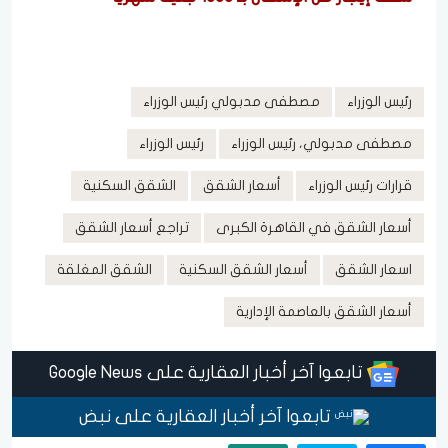
رئيس الوزراء
مصطفى مدبولي رئيس الوزراء
مصطفى مدبولي، رئيس الوزراء
رئيس الوزراء
قرارات رئيس الوزراء
أسعار الشقق
الشقق السكنية
أسعار الشقق في القاهرة الكبرى
تراجع أسعار الشقق
اسعار الشقق
أسعار الشقق السكنية
الشقق المغلقة
أسعار الشقق بالعاصمة الإدارية
تابعوا آخر أخبار العقارية على Google News
تابعوا آخر أخبار العقارية على نبض