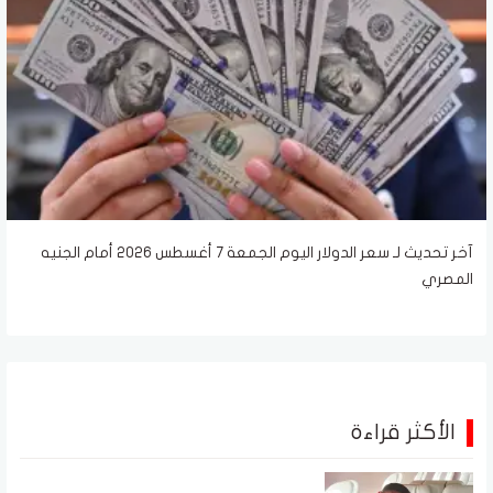
آخر تحديث لـ سعر الدولار اليوم الجمعة 7 أغسطس 2026 أمام الجنيه
المصري
الأكثر قراءة