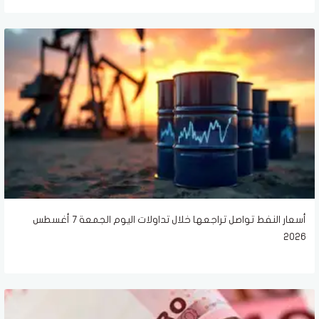
أسعار النفط تواصل تراجعها خلال تداولات اليوم الجمعة 7 أغسطس
2026