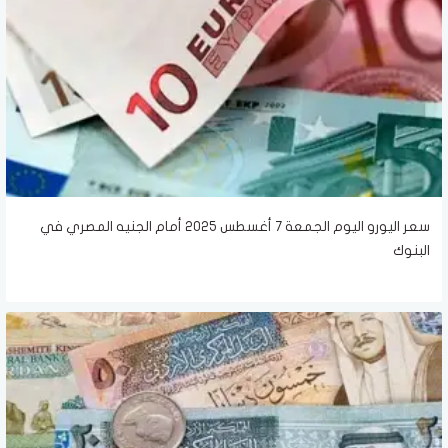
سعر اليورو اليوم الجمعة 7 أغسطس 2025 أمام الجنيه المصري في
البنوك