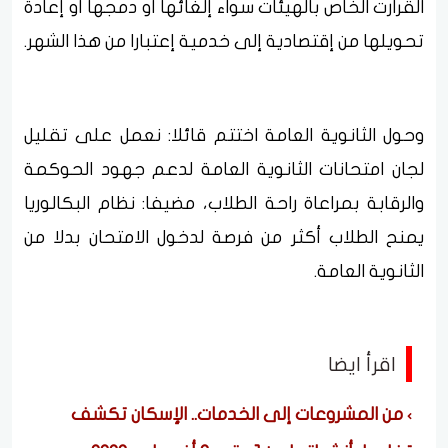
القرارت الخاص بالهيئات سواء إلغائها أو دمجها أو إعادة
تحويلها من إقتصادية إلى خدمية إعتبارا من هذا الشهر.
وحول الثانوية العامة اختتم قائلا: نعمل على تقليل
لجان امتحانات الثانوية العامة لدعم جهود الحوكمة
والرقابة بمراعاة راحة الطلاب، مضيفا: نظام البكالوريا
يمنح الطلاب أكثر من فرصة لدخول الامتحان بدلا من
الثانوية العامة.
اقرأ ايضا
من المشروعات إلى الخدمات.. الإسكان تكشف