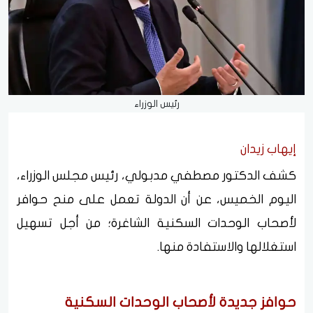
رئيس الوزراء
إيهاب زيدان
كشف الدكتور مصطفي مدبولي، رئيس مجلس الوزراء،
اليوم الخميس، عن أن الدولة تعمل على منح حوافر
لأصحاب الوحدات السكنية الشاغرة؛ من أجل تسهيل
استغلالها والاستفادة منها.
حوافز جديدة لأصحاب الوحدات السكنية