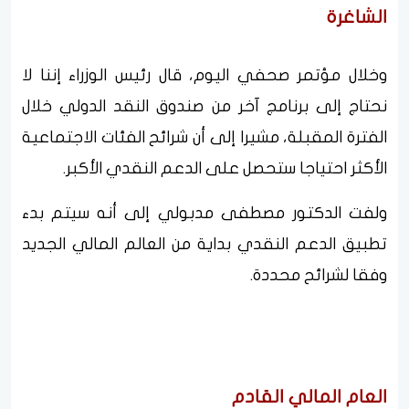
الشاغرة
وخلال مؤتمر صحفي اليوم، قال رئيس الوزراء إننا لا
نحتاج إلى برنامج آخر من صندوق النقد الدولي خلال
الفترة المقبلة، مشيرا إلى أن شرائح الفئات الاجتماعية
الأكثر احتياجا ستحصل على الدعم النقدي الأكبر.
ولفت الدكتور مصطفى مدبولي إلى أنه سيتم بدء
تطبيق الدعم النقدي بداية من العالم المالي الجديد
وفقا لشرائح محددة.
العام المالي القادم