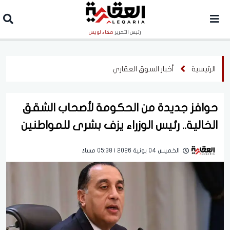
رئيس التحرير
صفاء لويس
الرئيسية
أخبار السوق العقاري
حوافز جديدة من الحكومة لأصحاب الشقق
الخالية.. رئيس الوزراء يزف بشرى للمواطنين
الخميس 04 يونية 2026 | 05:38 مساءً