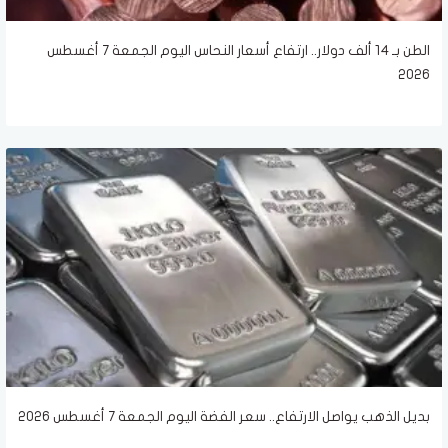
الطن بـ 14 ألف دولار.. ارتفاع أسعار النحاس اليوم الجمعة 7 أغسطس
2026
بديل الذهب يواصل الارتفاع.. سعر الفضة اليوم الجمعة 7 أغسطس 2026