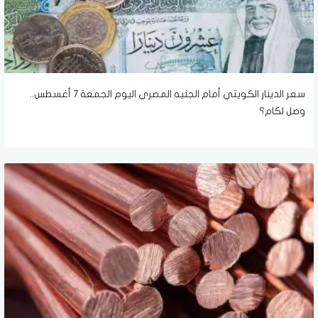
سعر الدينار الكويتي أمام الجنيه المصري اليوم الجمعة 7 أغسطس..
وصل لكام؟