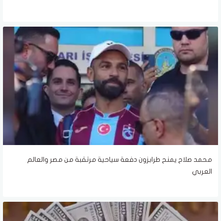
محمد صلاح يمنح طرابزون دفعة سياحية مرتقبة من مصر والعالم
العربي