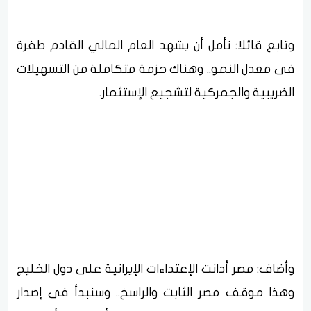
وتابع قائلا: نأمل أن يشهد العام المالي القادم طفرة
فى معدل النمو.. وهناك حزمة متكاملة من التسهيلات
الضريبية والجمركية لتشجيع الإستثمار.
وأضاف: مصر أدانت الإعتداءات الإيرانية على دول الخليج
وهذا موقف مصر الثابت والراسخ.. وسنبدأ فى إصدار