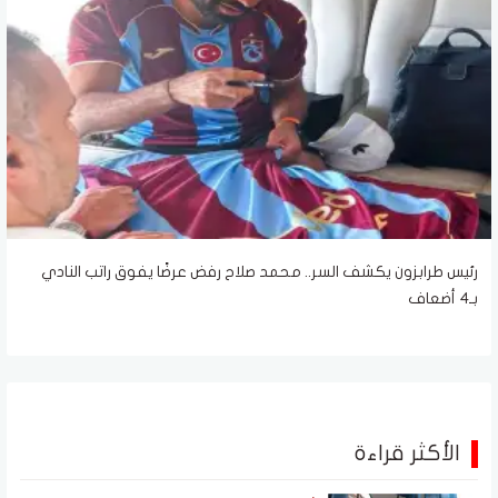
رئيس طرابزون يكشف السر.. محمد صلاح رفض عرضًا يفوق راتب النادي
بـ4 أضعاف
الأكثر قراءة