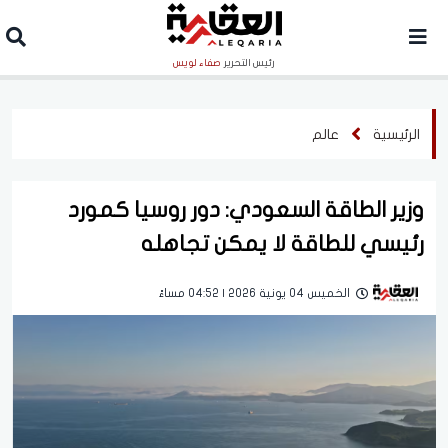
رئيس التحرير
صفاء لويس
الرئيسية
عالم
وزير الطاقة السعودي: دور روسيا كمورد
رئيسي للطاقة لا يمكن تجاهله
الخميس 04 يونية 2026 | 04:52 مساءً