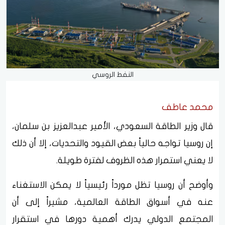
النفط الروسي
محمد عاطف
قال وزير الطاقة السعودي، الأمير عبدالعزيز بن سلمان،
إن روسيا تواجه حالياً بعض القيود والتحديات، إلا أن ذلك
لا يعني استمرار هذه الظروف لفترة طويلة.
وأوضح أن روسيا تظل مورداً رئيسياً لا يمكن الاستغناء
عنه في أسواق الطاقة العالمية، مشيراً إلى أن
المجتمع الدولي يدرك أهمية دورها في استقرار