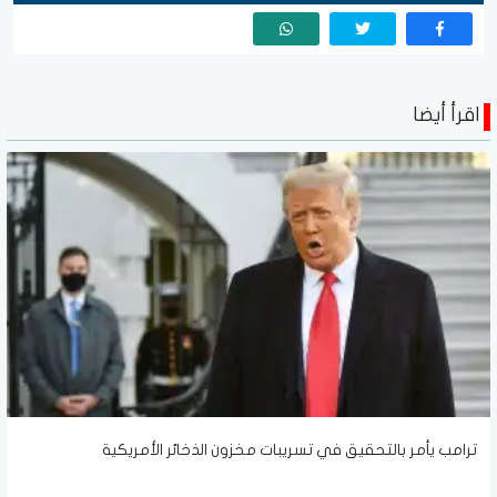
اقرأ أيضا
ترامب يأمر بالتحقيق في تسريبات مخزون الذخائر الأمريكية