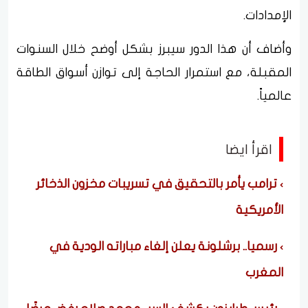
الإمدادات.
وأضاف أن هذا الدور سيبرز بشكل أوضح خلال السنوات
المقبلة، مع استمرار الحاجة إلى توازن أسواق الطاقة
عالمياً.
اقرأ ايضا
ترامب يأمر بالتحقيق في تسريبات مخزون الذخائر
الأمريكية
رسميا.. برشلونة يعلن إلغاء مباراته الودية في
المغرب