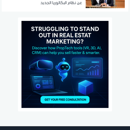
عن نظام البكالوريا الجديد