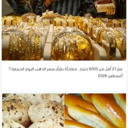
عيار 21 أقل من 6000 جنيه.. مفاجأة بشأن سعر الذهب اليوم الجمعة 7
أغسطس 2026