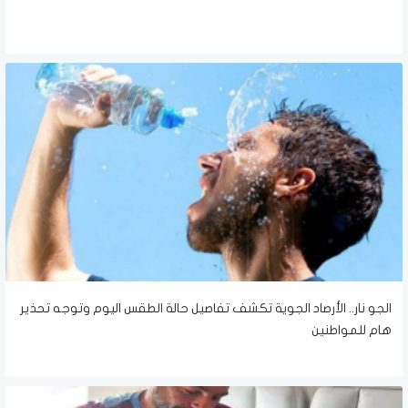
الجو نار.. الأرصاد الجوية تكشف تفاصيل حالة الطقس اليوم وتوجه تحذير
هام للمواطنين