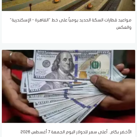
مواعيد قطارات السكة الحديد يومياً على خط "القاهرة - الإسكندرية"
والعكس
الأخضر بكام.. أعلى سعر للدولار اليوم الجمعة 7 أغسطس 2026