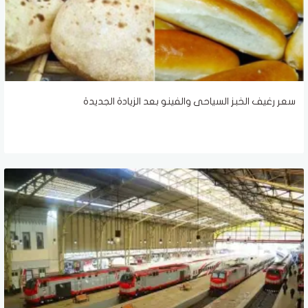
سعر رغيف الخبز السياحى والفينو بعد الزيادة الجديدة