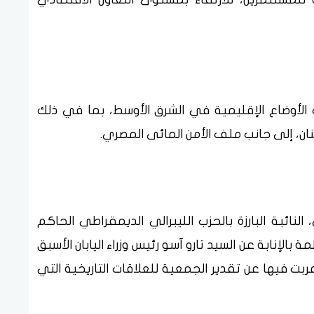
 الأوضاع الإقليمية في الشرق الأوسط، بما في ذلك
نان، إلى جانب ملف الأمن المائى المصري.
نائبة البارزة بالحزب الليبرالي الديمقراطي الحاكم
 بالإنابة عن السيد تارو آسو رئيس وزراء اليابان الأسبق
أعربت فيها عن تقدير الجمعية للعلاقات التاريخية التي