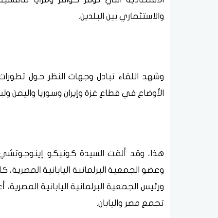
والاستثماري بين البلدين.
وشهد اللقاء تبادل وجهات النظر حول تطورات
الأوضاع في قطاع غزة وإيران وسوريا واليمن ولب
هذا، وقد ألقت السيدة كونيكو إينوجوتشي، ال
وعضو الجمعية البرلمانية اليابانية المصرية، كلمة
ورئيس الجمعية البرلمانية اليابانية المصرية، 
تجمع مصر واليابان.