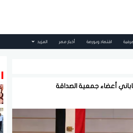
رفية
اقتصاد وبورصة
أخبار مصر
المزيد
لياباني أعضاء جمعية الصداقة