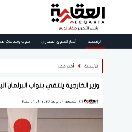
رئيس التحرير
صفاء لويس
الرئيسية
أخبار السوق العقاري
بنوك وخدمات مص
الرئيسية
أخبار مصر
وزير الخارجية يلتقي بنواب البرلمان ا
الخميس 04 يونية 2026 | 04:51 مساءً