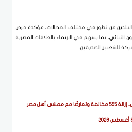
ن البلدين من تطور في مختلف المجالات، مؤكدة حرص
 الثنائي، بما يسهم في الارتقاء بالعلاقات المصرية
تركة للشعبين الصديقين.
مشى أهل مصر