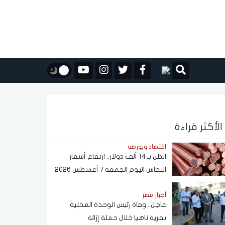
الأكثر قراءة
اقتصاد وبورصة
الطن بـ 14 ألف دولار.. ارتفاع أسعار
النحاس اليوم الجمعة 7 أغسطس 2026
أخبار مصر
عاجل.. وفاة رئيس الوحدة المحلية
بقرية ناهيا خلال حملة إزالة