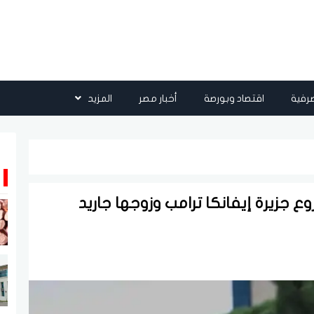
رفية
اقتصاد وبورصة
أخبار مصر
المزيد
ع جزيرة إيفانكا ترامب وزوجها جاريد