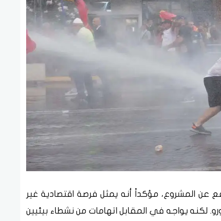
دافع عن المشروع، مؤكداً أنه يمثل فرصة اقتصادية غير
رو. لكنه يواجه في المقابل اتهامات من نشطاء بيئيين