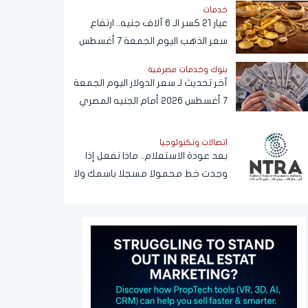
خدمات
عيار 21 كسر الـ 6 آلاف جنيه.. ارتفاع
سعر الذهب اليوم الجمعة 7 أغسطس
2026
بنوك وخدمات مصرفية
آخر تحديث لـ سعر الدولار اليوم الجمعة
7 أغسطس 2026 أمام الجنيه المصري
اتصالات وتكنولوجيا
بعد عودة الاستعلام.. ماذا تفعل إذا
وجدت خط محمولا مسجلا باسمك ولا
يخصك؟