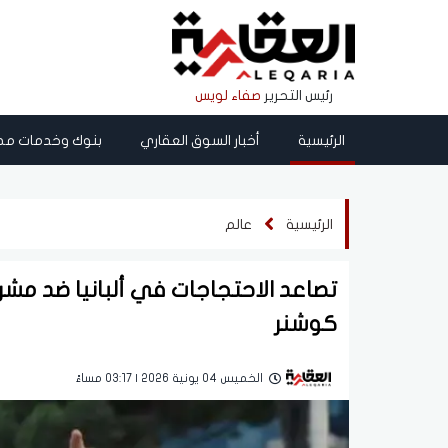
رئيس التحرير
صفاء لويس
الرئيسية
أخبار السوق العقاري
بنوك وخدمات مص
الرئيسية
عالم
تصاعد الاحتجاجات في ألبانيا ضد مشرو
كوشنر
الخميس 04 يونية 2026 | 03:17 مساءً