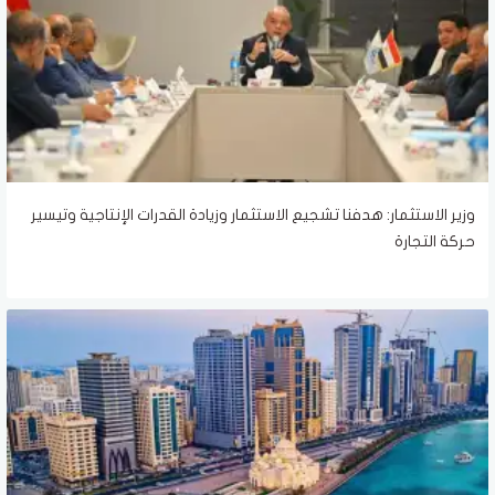
وزير الاستثمار: هدفنا تشجيع الاستثمار وزيادة القدرات الإنتاجية وتيسير
حركة التجارة