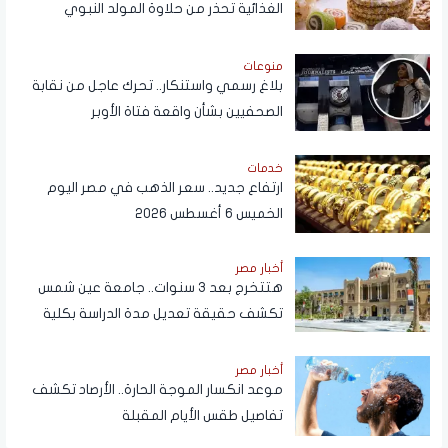
الغذائية تحذر من حلاوة المولد النبوي
منوعات
بلاغ رسمي واستنكار.. تحرك عاجل من نقابة
الصحفيين بشأن واقعة فتاة الأوبر
خدمات
ارتفاع جديد.. سعر الذهب في مصر اليوم
الخميس 6 أغسطس 2026
أخبار مصر
هتتخرج بعد 3 سنوات.. جامعة عين شمس
تكشف حقيقة تعديل مدة الدراسة بكلية
تجارة
أخبار مصر
موعد انكسار الموجة الحارة.. الأرصاد تكشف
تفاصيل طقس الأيام المقبلة