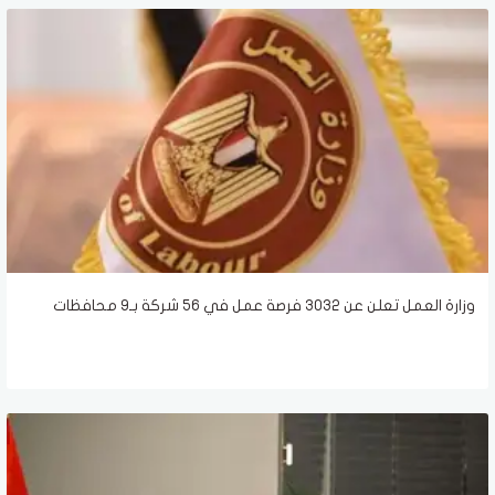
وزارة العمل تعلن عن 3032 فرصة عمل في 56 شركة بـ9 محافظات