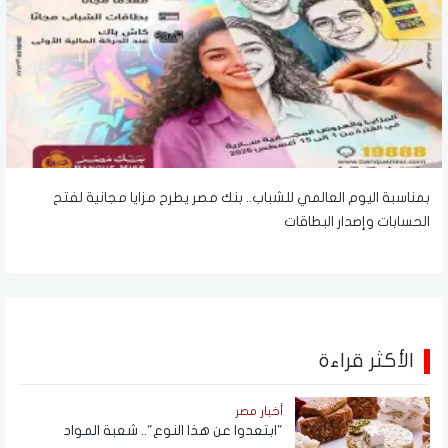
بمناسبة اليوم العالمي للشباب.. بنك مصر يطرح مزايا مجانية لفتح
الحسابات وإصدار البطاقات
الأكثر قراءة
أخبار مصر
"ابتعدوا عن هذا النوع".. شعبة المواد