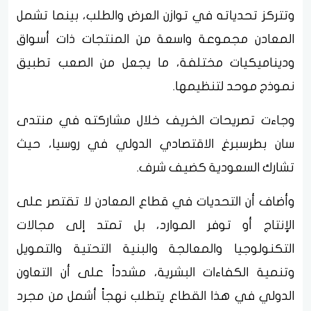
وتتركز تحدياته في توازن العرض والطلب، بينما تشمل
المعادن مجموعة واسعة من المنتجات ذات أسواق
وديناميكيات مختلفة، ما يجعل من الصعب تطبيق
نموذج موحد لتنظيمها.
وجاءت تصريحات الخريف خلال مشاركته في منتدى
سان بطرسبرغ الاقتصادي الدولي في روسيا، حيث
تشارك السعودية كضيف شرف.
وأضاف أن التحديات في قطاع المعادن لا تقتصر على
الإنتاج أو توفر الموارد، بل تمتد إلى مجالات
التكنولوجيا والمعالجة والبنية التحتية والتمويل
وتنمية الكفاءات البشرية، مشدداً على أن التعاون
الدولي في هذا القطاع يتطلب نهجاً أشمل من مجرد