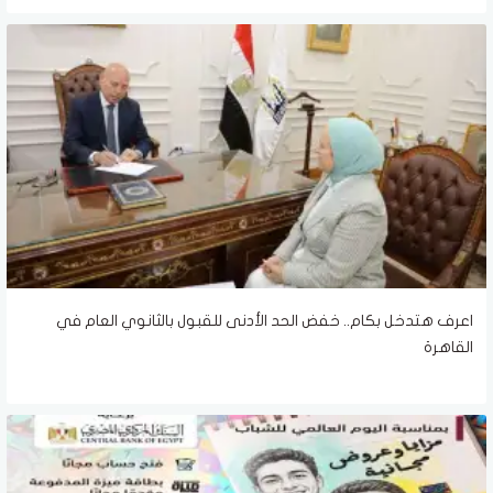
اعرف هتدخل بكام.. خفض الحد الأدنى للقبول بالثانوي العام في
القاهرة