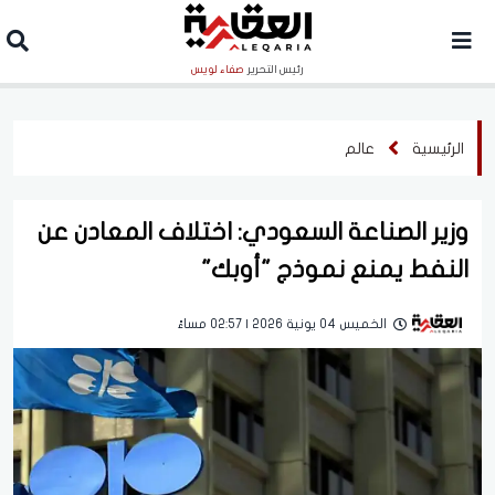
رئيس التحرير
صفاء لويس
الرئيسية
عالم
وزير الصناعة السعودي: اختلاف المعادن عن
النفط يمنع نموذج "أوبك"
الخميس 04 يونية 2026 | 02:57 مساءً