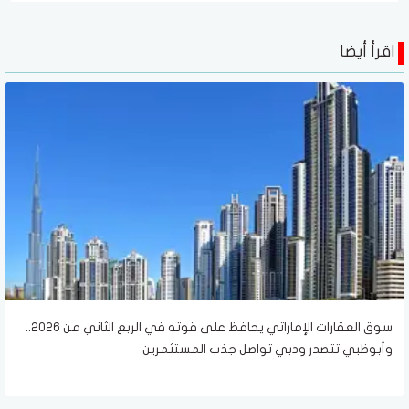
اقرأ أيضا
سوق العقارات الإماراتي يحافظ على قوته في الربع الثاني من 2026..
وأبوظبي تتصدر ودبي تواصل جذب المستثمرين