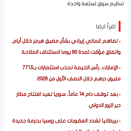
تنظيم سوق لسلعة واحدة.
اقرأ ايضا
تفاهم عُماني إيراني بشأن مضيق هرمز خلال أيام..
واتفاق مؤقت لمدة 60 يوما لاستئناف الملاحة
الإمارات.. رأس الخيمة تجذب استثمارات بـ771.5
مليون درهم خلال النصف الأول من 2026
بعد توقف دام 14 عاماً.. سوريا تعيد افتتاح مطار
دير الزور الدولي
بريطانيا تشدد العقوبات على روسيا بحزمة جديدة