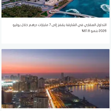
التداول العقاري في الشارقة يقفز إلى 7 مليارات درهم خلال يوليو
2026 بنمو 61.8%