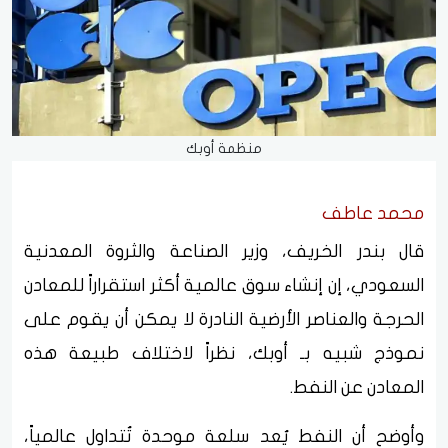
منظمة أوبك
محمد عاطف
قال بندر الخريف، وزير الصناعة والثروة المعدنية
السعودي، إن إنشاء سوق عالمية أكثر استقراراً للمعادن
الحرجة والعناصر الأرضية النادرة لا يمكن أن يقوم على
نموذج شبيه بـ أوبك، نظراً لاختلاف طبيعة هذه
المعادن عن النفط.
وأوضح أن النفط يُعد سلعة موحدة تُتداول عالمياً،