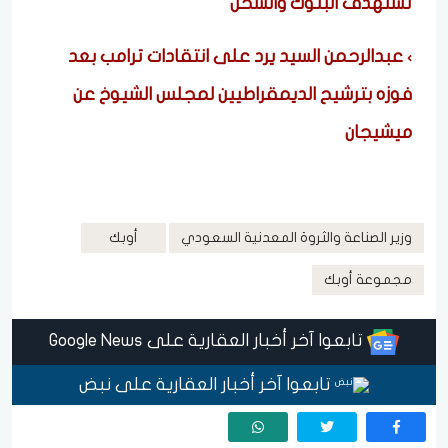
تستهدف البنوك والشحن
عبدالرحمن السيد يرد على انتقادات ترامب بعد
فوزه بترشيح الديمقراطيين لمجلس الشيوخ عن
ميشيجان
وزير الصناعة والثروة المعدنية السعودي
أوبك
مجموعة أوبك
تابعوا آخر أخبار العقارية على Google News
تابعوا آخر أخبار العقارية على نبض