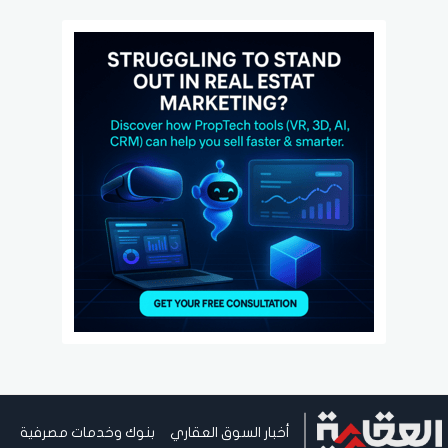
أخبار السوق العقاري
بنوك وخدمات مصرفية