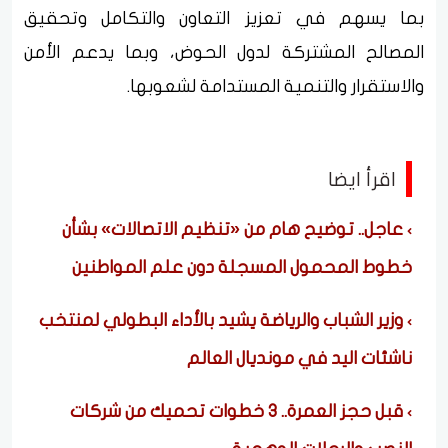
بما يسهم في تعزيز التعاون والتكامل وتحقيق
المصالح المشتركة لدول الحوض، وبما يدعم الأمن
والاستقرار والتنمية المستدامة لشعوبها.
اقرأ ايضا
عاجل.. توضيح هام من «تنظيم الاتصالات» بشأن
خطوط المحمول المسجلة دون علم المواطنين
وزير الشباب والرياضة يشيد بالأداء البطولي لمنتخب
ناشئات اليد في مونديال العالم
قبل حجز العمرة.. 3 خطوات تحميك من شركات