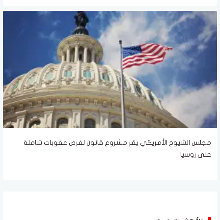
مجلس الشيوخ الأمريكي يقر مشروع قانون لفرض عقوبات شاملة
على روسيا