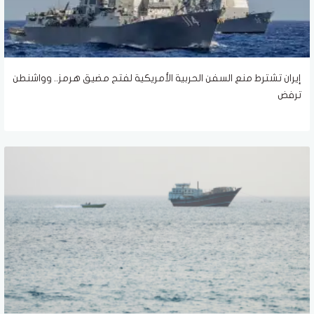
إيران تشترط منع السفن الحربية الأمريكية لفتح مضيق هرمز.. وواشنطن
ترفض