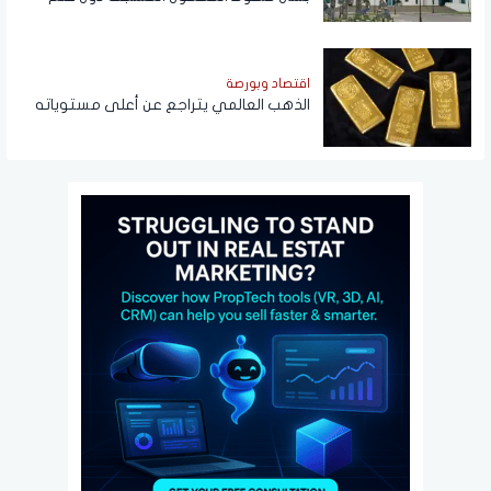
المواطنين
اقتصاد وبورصة
الذهب العالمي يتراجع عن أعلى مستوياته