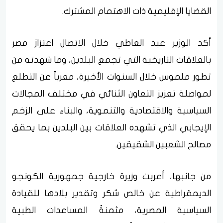
القضايا الإقليمية ذات الاهتمام المشترك.
أكد الوزير عبد العاطي خلال الاتصال اعتزاز مصر
بالعلاقات التاريخية التي تجمع البلدين، وما شهدته من
تطور ملموس خلال السنوات الأخيرة، معرباً عن التطلع
لمواصلة تعزيز التعاون الثنائي في مختلف المجالات
السياسية والاقتصادية والتنموية، والبناء على الزخم
الإيجابي الذي تشهده العلاقات بين البلدين بما يحقق
مصالح الشعبين الشقيقين.
من جانبها، أعربت وزيرة خارجية جمهورية الكونجو
الديمقراطية عن خالص شكر وتقدير بلادها للقيادة
السياسية المصرية، مثمنةً المساعدات الطبية