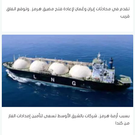
تقدم في محادثات إيران وعُمان لإعادة فتح مضيق هرمز.. وتوقع اتفاق
قريب
بسبب أزمة هرمز.. شركات بالشرق الأوسط تسعى لتأمين إمدادات الغاز
من كندا