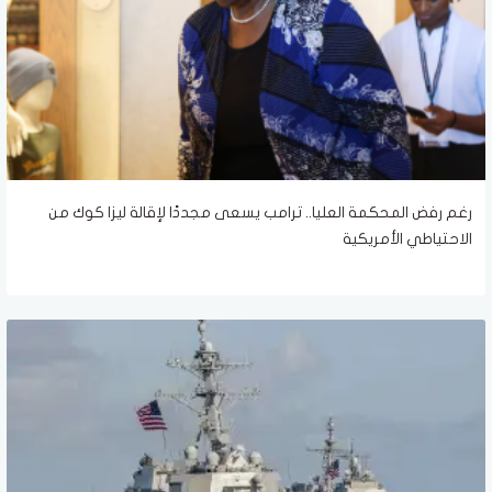
رغم رفض المحكمة العليا.. ترامب يسعى مجددًا لإقالة ليزا كوك من
الاحتياطي الأمريكية