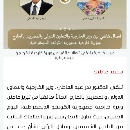
وزير الخارجية يتلقى اتصالا هاتفيا من وزيرة خارجية الكونجو
الديمقراطية
محمد عاطف
تلقى الدكتور بدر عبد العاطي، وزير الخارجية والتعاون
الدولي والمصريين بالخارج، اتصالاً هاتفياً من تيريز فاجنر،
وزيرة خارجية جمهورية الكونغو الديمقراطية، اليوم
الخميس، حيث تناول الاتصال سبل تعزيز العلاقات الثنائية
بين البلدين الشقيقين، وتبادل الرؤى بشأن عدد من