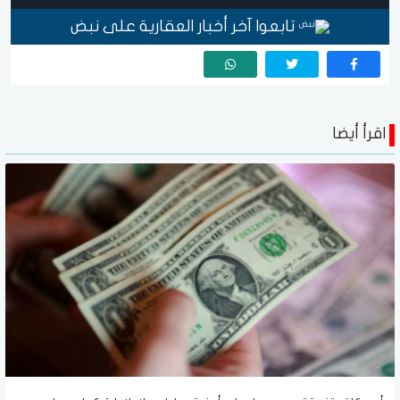
تابعوا آخر أخبار العقارية على نبض
اقرأ أيضا