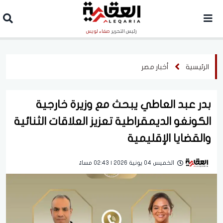
رئيس التحرير
صفاء لويس
الرئيسية
أخبار مصر
بدر عبد العاطي يبحث مع وزيرة خارجية
الكونغو الديمقراطية تعزيز العلاقات الثنائية
والقضايا الإقليمية
الخميس 04 يونية 2026 | 02:43 مساءً