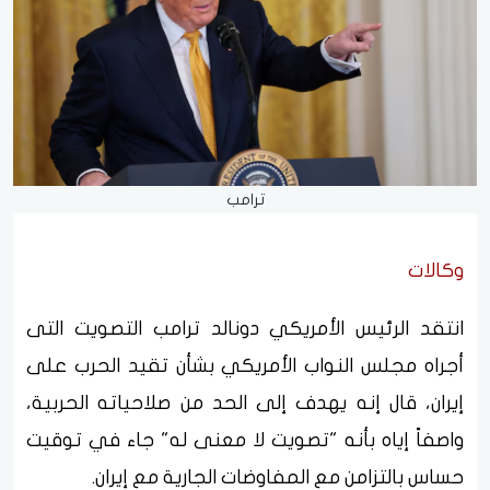
ترامب
وكالات
انتقد الرئيس الأمريكي دونالد ترامب التصويت التى
أجراه مجلس النواب الأمريكي بشأن تقيد الحرب على
إيران، قال إنه يهدف إلى الحد من صلاحياته الحربية،
واصفاً إياه بأنه "تصويت لا معنى له" جاء في توقيت
حساس بالتزامن مع المفاوضات الجارية مع إيران.