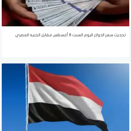
تحديث سعر الدولار اليوم السبت 8 أغسطس مقابل الجنيه المصري