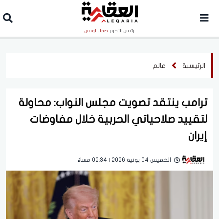
رئيس التحرير
صفاء لويس
الرئيسية
عالم
ترامب ينتقد تصويت مجلس النواب: محاولة
لتقييد صلاحياتي الحربية خلال مفاوضات
إيران
الخميس 04 يونية 2026 | 02:34 مساءً