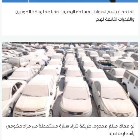
المتحدث باسم القوات المسلحة اليمنية: نفذنا عملية ضد الحوثيين
والقدرات التابعة لهم
لو معاك مبلغ محدود.. طريقة شراء سيارة مستعملة من مزاد حكومي
بأسعار مناسبة