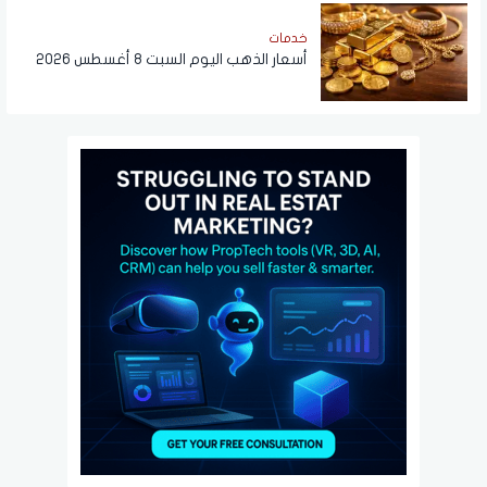
خدمات
أسعار الذهب اليوم السبت 8 أغسطس 2026