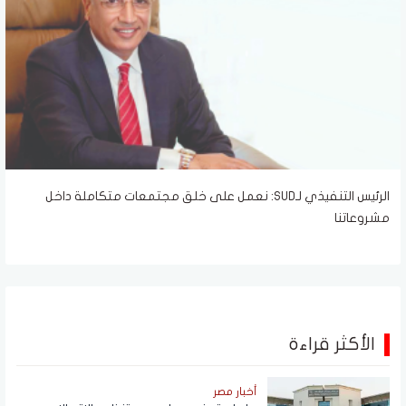
الرئيس التنفيذي لـSUD: نعمل على خلق مجتمعات متكاملة داخل
مشروعاتنا
الأكثر قراءة
أخبار مصر