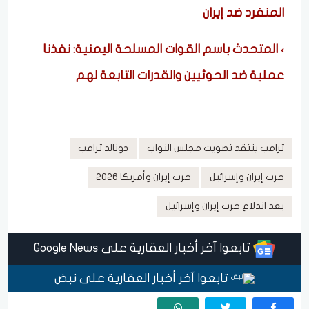
المنفرد ضد إيران
المتحدث باسم القوات المسلحة اليمنية: نفذنا
عملية ضد الحوثيين والقدرات التابعة لهم
ترامب ينتقد تصويت مجلس النواب
دونالد ترامب
حرب إيران وإسرائيل
حرب إيران وأمريكا 2026
بعد اندلاع حرب إيران وإسرائيل
تابعوا آخر أخبار العقارية على Google News
تابعوا آخر أخبار العقارية على نبض