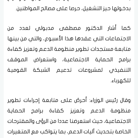
بدخولها حيز التشغيل، حرصا على مصالح المواطنين.
كما أشار الدكتور مصطفى مدبولي لعدد من
الاجتماعات التي عقدها هذا الأسبوع، والتي من بينها
متابعة مستجدات تطوير منظومة الدعم وتعزيز كفاءة
برامج الحماية الاجتماعية، واستعراض الموقف
التنفيذي لمشروعات تدعيم الشبكة القومية
للكهرباء.
وقال رئيس الوزراء: أحرصُ على متابعة إجراءات تطوير
منظومة الدعم وتعزيز كفاءة برامج الحماية
الاجتماعية، حيث استعرضنا عددا من الرؤى والمقترحات
الخاصة بتحديث آليات الدعم، بما يتواكب مع المتغيرات