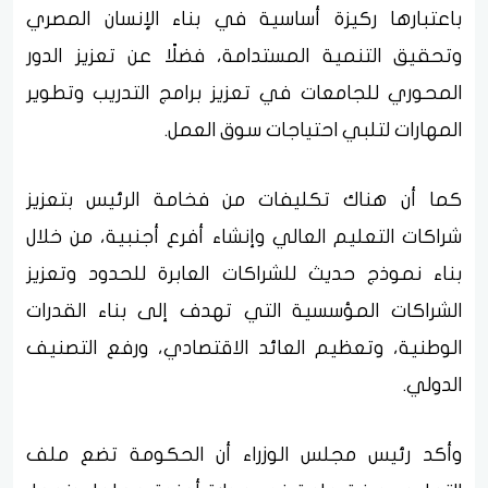
باعتبارها ركيزة أساسية في بناء الإنسان المصري
وتحقيق التنمية المستدامة، فضلًا عن تعزيز الدور
المحوري للجامعات في تعزيز برامج التدريب وتطوير
المهارات لتلبي احتياجات سوق العمل.
كما أن هناك تكليفات من فخامة الرئيس بتعزيز
شراكات التعليم العالي وإنشاء أفرع أجنبية، من خلال
بناء نموذج حديث للشراكات العابرة للحدود وتعزيز
الشراكات المؤسسية التي تهدف إلى بناء القدرات
الوطنية، وتعظيم العائد الاقتصادي، ورفع التصنيف
الدولي.
وأكد رئيس مجلس الوزراء أن الحكومة تضع ملف