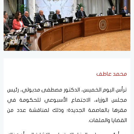
محمد عاطف
ترأس اليوم الخميس، الدكتور مصطفى مدبولي، رئيس
مجلس الوزراء، الاجتماع الأسبوعي للحكومة في
مقرها بالعاصمة الجديدة؛ وذلك لمناقشة عدد من
القضايا والملفات.