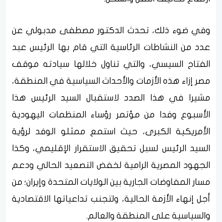
وفي ضوء ذلك، تحدث الدكتور مصطفى مدبولي عن
عدد من النشاطات الرئاسية التي قام بها الرئيس عبد
الفتاح السيسي، والتي تناول خلالها سيادته موقف
مصر إزاء هذه الأزمات والأحداث السياسية في المنطقة،
مشيرا في هذا الصدد لاستقبال السيد الرئيس هذا
الأسبوع وفدا من مؤتمر رؤساء المنظمات اليهودية
الأمريكية الكبرى، حيث استمع ممثلو الوفد لرؤية
السيد الرئيس لسبل تحقيق الاستقرار الإقليمي، وكذا
الجهود المصرية الرامية لخفض التصعيد الحالي ودعم
مسار المفاوضات الجارية بين الولايات المتحدة وإيران؛ من
أجل إنهاء الأزمة الحالية، ولتجنب تداعياتها الاقتصادية
والسياسية على المنطقة والعالم.