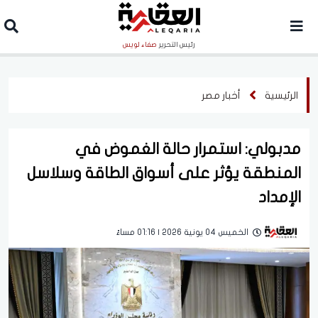
رئيس التحرير
صفاء لويس
الرئيسية
أخبار مصر
مدبولي: استمرار حالة الغموض في
المنطقة يؤثر على أسواق الطاقة وسلاسل
الإمداد
الخميس 04 يونية 2026 | 01:16 مساءً