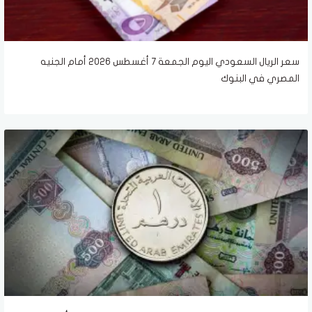
سعر الريال السعودي اليوم الجمعة 7 أغسطس 2026 أمام الجنيه
المصري في البنوك