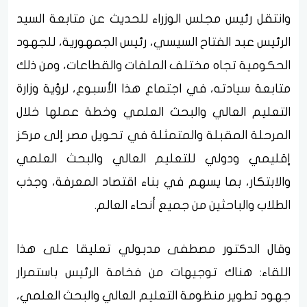
وانتقل رئيس مجلس الوزراء للحديث عن متابعة السيد
الرئيس عبد الفتاح السيسي، رئيس الجمهورية، للجهود
الحكومية تجاه مختلف الملفات والقطاعات، ومن ذلك
متابعة سيادته، في اجتماع هذا الأسبوع، لرؤية وزارة
التعليم العالي والبحث العلمي وخطة عملها خلال
المرحلة المقبلة والمتمثلة في تحويل مصر إلى مركز
إقليمي ودولي للتعليم العالي والبحث العلمي
والابتكار، بما يسهم في بناء اقتصاد المعرفة، وجذب
الطلاب والباحثين من جميع أنحاء العالم.
وقال الدكتور مصطفى مدبولي تعليقا على هذا
اللقاء: هناك توجيهات من فخامة الرئيس باستمرار
جهود تطوير منظومة التعليم العالي والبحث العلمي،