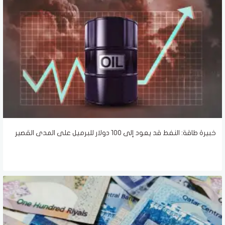
خبيرة طاقة: النفط قد يعود إلى 100 دولار للبرميل على المدى القصير