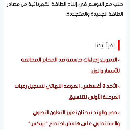
جنب مع التوسع في إنتاج الطاقة الكهربائية من مصادر
الطاقة الجديدة والمتجددة.
اقرأ ايضا
التموين: إجراءات حاسمة ضد المخابز المخالفة
للأسعار والوزن
الأحد 9 أغسطس.. الموعد النهائي لتسجيل رغبات
المرحلة الأولى للتنسيق
مصر والهند تبحثان تعزيز التعاون التجاري
والاستثماري على هامش اجتماع "بريكس"