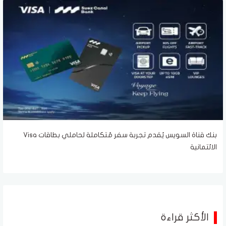
بنك قناة السويس يُقدم تجربة سفر مُتكاملة لحاملي بطاقات Visa
الائتمانية
الأكثر قراءة