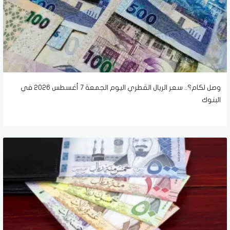
وصل لكام؟.. سعر الريال القطري اليوم الجمعة 7 أغسطس 2026 في
البنوك