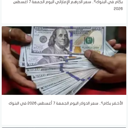
بكام في البنوك؟.. سعر الدرهم الإماراتي اليوم الجمعة 7 أغسطس
2026
الأخضر بكام؟.. سعر الدولار اليوم الجمعة 7 أغسطس 2026 في البنوك