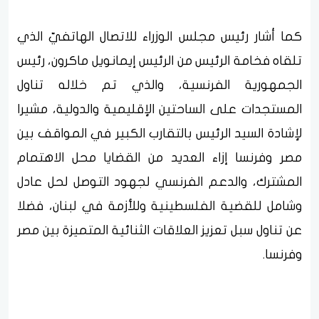
كما أشار رئيس مجلس الوزراء للاتصال الهاتفيّ الذي
تلقاه فخامة الرئيس من الرئيس إيمانويل ماكرون، رئيس
الجمهورية الفرنسية، والذي تم خلاله تناول
المستجدات على الساحتين الإقليمية والدولية، مشيرا
لإشادة السيد الرئيس بالتقارب الكبير في المواقف بين
مصر وفرنسا إزاء العديد من القضايا محل الاهتمام
المشترك، والدعم الفرنسي لجهود التوصل لحل عادل
وشامل للقضية الفلسطينية وللأزمة في لبنان، فضلا
عن تناول سبل تعزيز العلاقات الثنائية المتميزة بين مصر
وفرنسا.