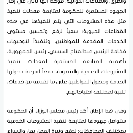
والطرق، والصناعات الدوائية، مؤكدا أنها تأتي في إطار
الجهود المستمرة للحكومة لمتابعة معدلات تنفيذ
مثل هذه المشروعات التي يتم تنفيذها في هذه
القطاعات الحيوية؛ سعياً لرفع وتحسين مستوى
الخدمات المقدمة للمواطنين، وتنفيذاً لتوجيهات
فخامة الرئيس عبدالفتاح السيسي، رئيس الجمهورية،
بأهمية المتابعة المستمرة لمعدلات تنفيذ
المشروعات الخدمية والتنموية، دفعاً لسرعة دخولها
الخدمة وحصول المواطنين على ما تقدمه من خدمات،
تلبية لمختلف احتياجاتهم.
وفي هذا الإطار، أكد رئيس مجلس الوزراء أن الحكومة
ستواصل جهودها لمتابعة تنفيذ المشروعات الخدمية
بمختلف المحافظات؛ لدفع وتيرة العمل بها، والإسراع