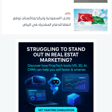
عالم
عاجل | السعودية وتركيا وباكستان توقع
اتفاقا للدفاع المشترك في الرياض