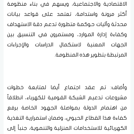
الاقتصادية والاجتماعية، ويسهم في بناء منظومة
أكثر مرونة واستدامة، تعتمد على قواعد بيانات
محدثة وآليات حوكمة متطورة تدعم دقة الاستهداف
وكفاءة إدارة الموارد، ومستمرون في التنسيق بين
الجهات المعنية لاستكمال الدراسات والإجراءات
المرتبطة بتطوير هذه المنظومة.
وأضاف: تم عقد اجتماع أيضا لمتابعة خطوات
مشروعات تدعيم الشبكة القومية للكهرباء، انطلاقاً
من اهتمام الدولة بمواصلة الجهود الخاصة برفع
كفاءة هذا القطاع الحيوي، وضمان استمرارية التغذية
الكهربائية للاستخدامات المنزلية والتنموية، جنباً إلى