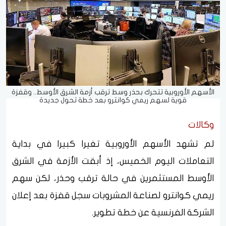
الأسهم الأوروبية تتحرك بحذر وسط ترقب أزمة الشرق الأوسط.. وقفزة
قوية لسهم ريمي كوانترو بعد خطة تحول جديدة
وكالات
لم تشهد الأسهم الأوروبية تغيرا كبيرا في بداية
التعاملات اليوم الخميس، إذ أبقت الأزمة في الشرق
الأوسط المستثمرين في حالة ترقب وحذر، لكن سهم
ريمي كوانترو لصناعة المشروبات سجل قفزة بعد إعلان
الشركة الفرنسية عن خطة تطوير.