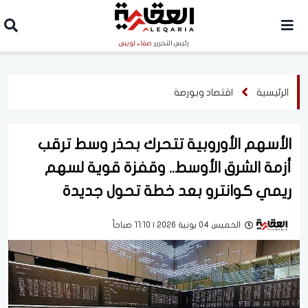
رئيس التحرير
صفاء لويس
الرئيسية
اقتصاد وبورصة
الأسهم الأوروبية تتحرك بحذر وسط ترقب
أزمة الشرق الأوسط.. وقفزة قوية لسهم
ريمي كوانترو بعد خطة تحول جديدة
الخميس 04 يونية 2026 | 11:10 صباحاً