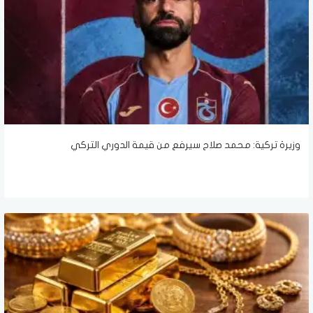
وزيرة تركية: محمد صلاح سيرفع من قيمة الدوري التركي