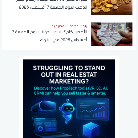
الذهب اليوم الجمعة 7 أغسطس 2026
بنوك وخدمات مصرفية
الأخضر بكام؟.. سعر الدولار اليوم الجمعة 7
أغسطس 2026 في البنوك