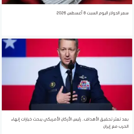
سعر الدولار اليوم السبت 8 أغسطس 2026
بعد تعثر تحقيق الأهداف.. رئيس الأركان الأمريكي يبحث خيارات إنهاء
الحرب مع إيران