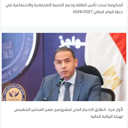
الحكومة تبحث تأمين الطاقة ودعم التنمية الاقتصادية والاجتماعية في
خطة العام المالي 2026/2027
لأول مرة.. انطلاق الاختبار الحي لمشروعين ضمن المختبر التنظيمي
لهيئة الرقابة المالية