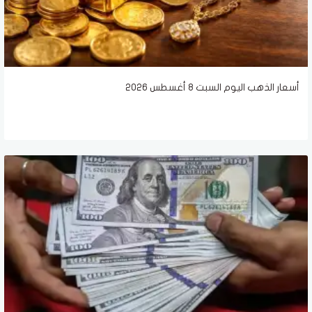
أسعار الذهب اليوم السبت 8 أغسطس 2026