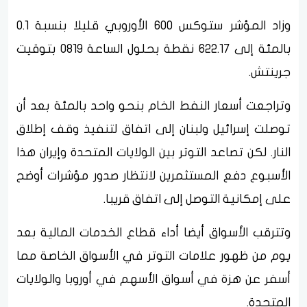
وزاد المؤشر ستوكس 600 الأوروبي قليلا بنسبة 0.1
بالمئة إلى 622.17 نقطة بحلول الساعة 0819 بتوقيت
جرينتش.
وتراجعت أسعار النفط الخام بنحو واحد بالمئة بعد أن
توصلت إسرائيل ولبنان إلى اتفاق لتنفيذ وقف إطلاق
النار. لكن تصاعد التوتر بين الولايات المتحدة وإيران هذا
الأسبوع دفع المستثمرين لانتظار صدور مؤشرات أوضح
على إمكانية التوصل إلى اتفاق قريبا.
وتترقب الأسواق أيضا أداء قطاع الخدمات المالية بعد
يوم من ظهور علامات التوتر في الأسواق الخاصة مما
أسفر عن هزة في أسواق الأسهم في أوروبا والولايات
المتحدة.