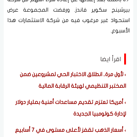
بيرشينج سكوير فاندز. ورفضت المجموعة عرض
استحواذ غير مرغوب فيه من شركة الاستثمارات هذا
الأسبوع.
اقرأ ايضا
لأول مرة.. انطلاق الاختبار الحي لمشروعين ضمن
المختبر التنظيمي لهيئة الرقابة المالية
أمريكا تعتزم تقديم مساعدات أمنية بمليار دولار
لإدارة كولومبيا الجديدة
أسعار الذهب تقفز لأعلى مستوى في 7 أسابيع