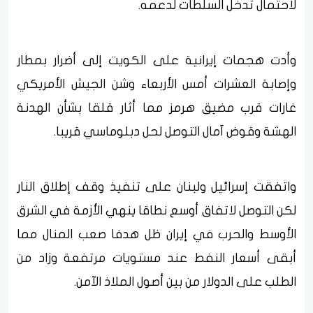
لاحتمال تدخل السلطات لدعمه.
وأدت هجمات إيرانية على الكويت إلى أضرار بمطار
وإصابة العشرات أمس الأربعاء وشن الجيش الأمريكي
غارات قرب مضيق هرمز مما أثار قلقا بشأن الهدنة
الهشة وقوض آمال التوصل لحل دبلوماسي قريبا.
واتفقت إسرائيل ولبنان على تنفيذ وقف إطلاق النار
لكن التوصل لاتفاق أوسع نطاقا ينهي الأزمة في الشرق
الأوسط والحرب في إيران ظل هدفا صعب المنال مما
أبقى أسعار النفط عند مستويات مرتفعة وزاد من
الطلب على الدولار من بين أصول الملاذ الآمن.