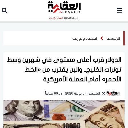
رئيس التحرير
صفاء لويس
الرئيسية
اقتصاد وبورصة
الدولار قرب أعلى مستوى في شهرين وسط
توترات الخليج.. والين يقترب من «الخط
الأحمر» أمام العملة الأمريكية
الخميس 04 يونية 2026 | 09:59 صباحاً