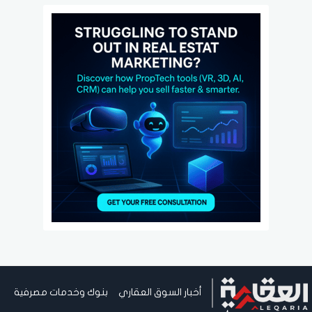
أخبار السوق العقاري
بنوك وخدمات مصرفية