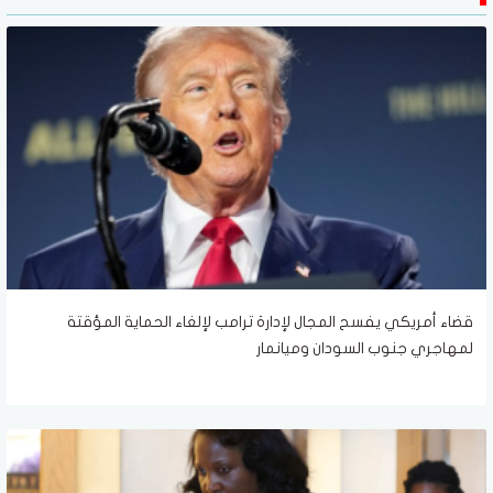
قضاء أمريكي يفسح المجال لإدارة ترامب لإلغاء الحماية المؤقتة
لمهاجري جنوب السودان وميانمار