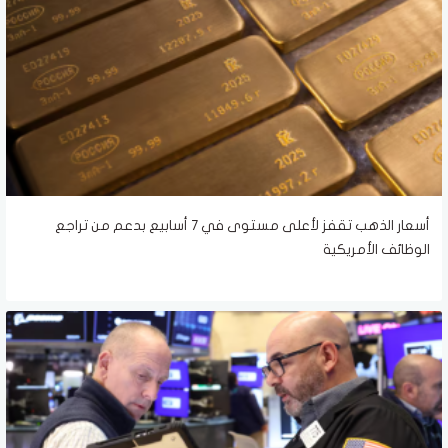
أسعار الذهب تقفز لأعلى مستوى في 7 أسابيع بدعم من تراجع
الوظائف الأمريكية