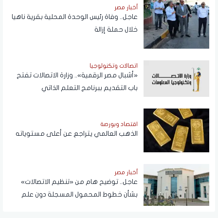
أخبار مصر
عاجل.. وفاة رئيس الوحدة المحلية بقرية ناهيا
خلال حملة إزالة
اتصالات وتكنولوجيا
«أشبال مصر الرقمية».. وزارة الاتصالات تفتح
باب التقديم ببرنامج التعلم الذاتي
اقتصاد وبورصة
الذهب العالمي يتراجع عن أعلى مستوياته
أخبار مصر
عاجل.. توضيح هام من «تنظيم الاتصالات»
بشأن خطوط المحمول المسجلة دون علم
المواطنين