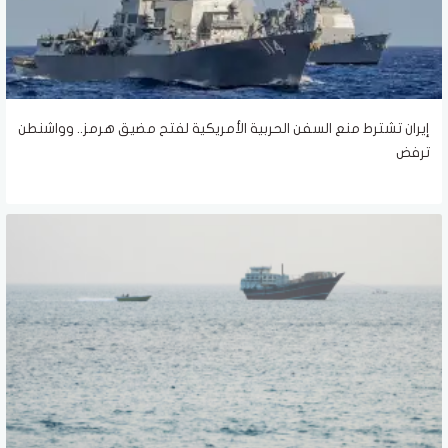
إيران تشترط منع السفن الحربية الأمريكية لفتح مضيق هرمز.. وواشنطن
ترفض