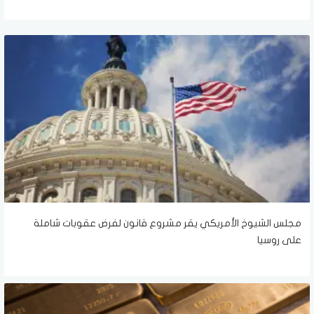
مجلس الشيوخ الأمريكي يقر مشروع قانون لفرض عقوبات شاملة
على روسيا