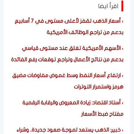
اقرأ ايضا
أسعار الذهب تقفز لأعلى مستوى في 7 أسابيع
بدعم من تراجع الوظائف الأمريكية
الأسهم الأمريكية تغلق عند مستوى قياسي
بدعم من نتائج الأعمال وتراجع توقعات رفع الفائدة
ارتفاع أسعار النفط وسط غموض مفاوضات مضيق
هرمز واستمرار التوترات
أستاذ اقتصاد: زيادة المعروض والرقابة الرقمية
مفتاح ضبط الأسعار
خبير: الذهب يستعد لموجة صعود جديدة.. وشراء