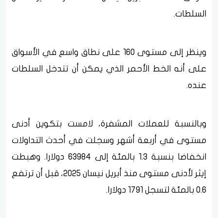
السلطات.
وينظر إلى مستوى 160 على نطاق واسع في الأسواق
على أنه الخط الأحمر الذي يمكن أن تتدخل السلطات
عنده.
وبالنسبة للعملات المشفرة، لامست بتكوين أدنى
مستوى في أربعة أشهر وسجلت في أحدث التداولات
انخفاضا بنسبة 1.3 بالمئة إلى 63984 دولارا. وهبطت
إيثر لأدنى مستوى منذ أبريل نيسان 2025، قبل أن ترتفع
0.6 بالمئة لتسجل 1791 دولارا.