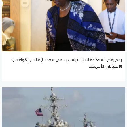
رغم رفض المحكمة العليا.. ترامب يسعى مجددًا لإقالة ليزا كوك من
الاحتياطي الأمريكية