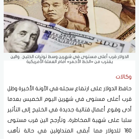
الدولار قرب أعلى مستوى في شهرين وسط توترات الخليج.. والين
يقترب من «الخط الأحمر» أمام العملة الأمريكية
وكالات
حافظ الدولار على ارتفاع سجله في الآونة الأخيرة وظل
قرب أعلى مستوى في شهرين اليوم الخميس بعدما
أدى وقوع أعمال قتالية جديدة في الخليج إلى التأثير
سلبا على شهية المخاطرة، وتأرجح الين قرب مستوى
160 للدولار مما أبقى المتداولين في حالة تأهب