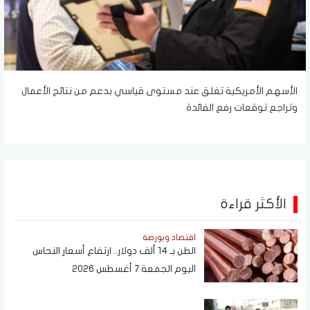
الأسهم الأمريكية تغلق عند مستوى قياسي بدعم من نتائج الأعمال
وتراجع توقعات رفع الفائدة
الأكثر قراءة
اقتصاد وبورصة
الطن بـ 14 ألف دولار.. ارتفاع أسعار النحاس
اليوم الجمعة 7 أغسطس 2026