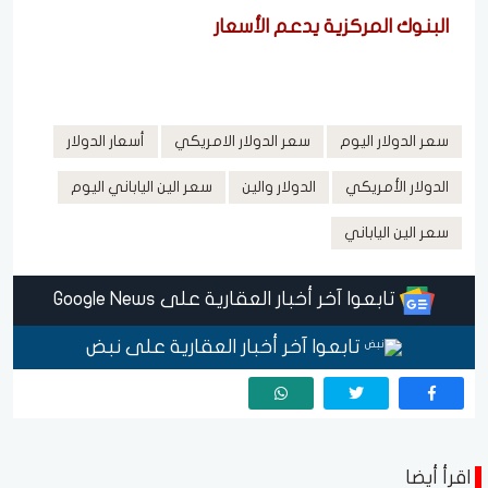
البنوك المركزية يدعم الأسعار
سعر الدولار اليوم
سعر الدولار الامريكي
أسعار الدولار
الدولار الأمريكي
الدولار والين
سعر الين الياباني اليوم
سعر الين الياباني
تابعوا آخر أخبار العقارية على Google News
تابعوا آخر أخبار العقارية على نبض
اقرأ أيضا