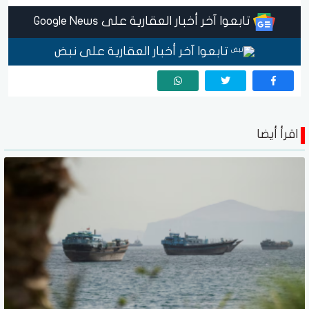
تابعوا آخر أخبار العقارية على Google News
تابعوا آخر أخبار العقارية على نبض
اقرأ أيضا