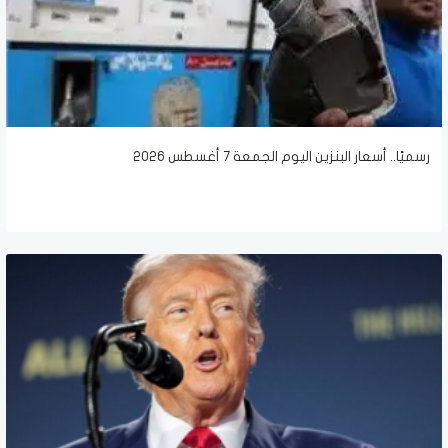
رسميًا.. أسعار البنزين اليوم الجمعة 7 أغسطس 2026