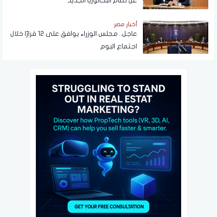
عن نظام البكالوريا الجديد
أخبار مصر
عاجل.. مجلس الوزراء يوافق على 12 قرارًا خلال
اجتماع اليوم