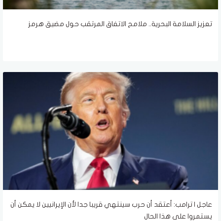
تعزيز السلامة البحرية.. ملامح الاتفاق المرتقب حول مضيق هرمز
عاجل | ترامب: أعتقد أن حرب سينتهي قريبا جدا لأن الإيرانيين لا يمكن أن
يستمروا على هذا الحال