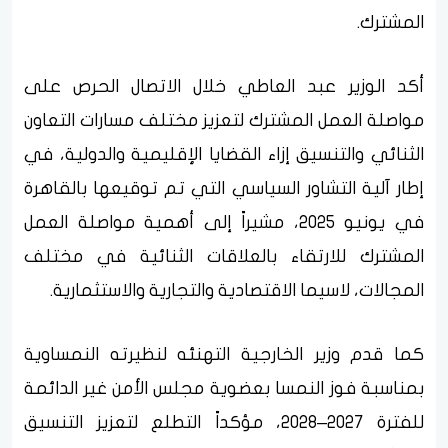
المشترك.
أكد الوزير عبد العاطي خلال الاتصال الحرص على
مواصلة العمل المشترك لتعزيز مختلف مسارات التعاون
الثنائي والتنسيق إزاء القضايا الإقليمية والدولية، في
إطار آلية التشاور السياسي التي تم توقيعها بالقاهرة
في يونيو 2025، مشيراً إلى أهمية مواصلة العمل
المشترك للارتقاء بالعلاقات الثنائية في مختلف
المجالات، لاسيما الاقتصادية والتجارية والاستثمارية.
كما قدم وزير الخارجية التهنئه لنظيرته النمساوية
بمناسبة فوز النمسا بعضوية مجلس الأمن غير الدائمة
للفترة ٢٠٢٧–٢٠٢٨، مؤكداً التطلع لتعزيز التنسيق