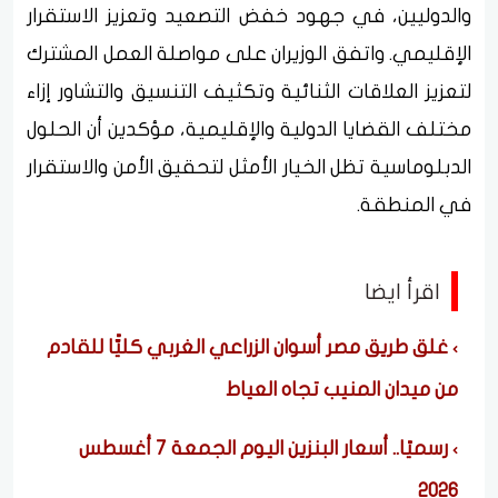
والدوليين، في جهود خفض التصعيد وتعزيز الاستقرار
الإقليمي. واتفق الوزيران على مواصلة العمل المشترك
لتعزيز العلاقات الثنائية وتكثيف التنسيق والتشاور إزاء
مختلف القضايا الدولية والإقليمية، مؤكدين أن الحلول
الدبلوماسية تظل الخيار الأمثل لتحقيق الأمن والاستقرار
في المنطقة.
اقرأ ايضا
غلق طريق مصر أسوان الزراعي الغربي كليًّا للقادم
من ميدان المنيب تجاه العياط
رسميًا.. أسعار البنزين اليوم الجمعة 7 أغسطس
2026