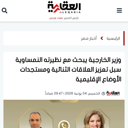
رئيس التحرير
صفاء لويس
الرئيسية
أخبار مصر
وزير الخارجية يبحث مع نظيرته النمساوية
سبل تعزيز العلاقات الثنائية ومستجدات
الأوضاع الإقليمية
الخميس 04 يونية 2026 | 09:47 صباحاً