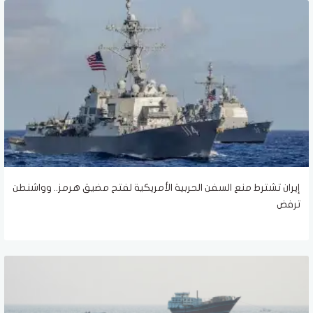
إيران تشترط منع السفن الحربية الأمريكية لفتح مضيق هرمز.. وواشنطن
ترفض