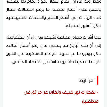
وحذر أويدا من أن ارتفاع أسعار المواد الخام بدأ ينعكس
بالفعل على أسعار الجملة، ما يرفع احتمالات انتقال
هذه الزيادات إلى أسعار السلع والخدمات الاستهلاكية
خلال الأشهر المقبلة.
كما أشارت مصادر مطلعة لشبكة سي أن أن الأقتصادية،
إلى أن بنك اليابان قد يمضي في رفع أسعار الفائدة
خلال يونيو ما لم تشهد الأوضاع العسكرية في الشرق
الأوسط تصعيدًا حادًا يهدد استقرار الاقتصاد العالمي.
اقرأ ايضا
انفجارات تهز كييف وتقارير عن حرائق في
منطقتين