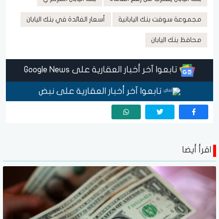
مجموعة سوفت بنك اليابانية
أسعار الفائدة في بنك اليابان
محافظ بنك اليابان
تابعوا آخر أخبار العقارية على Google News
تابعوا آخر أخبار العقارية على نبض
اقرأ أيضا