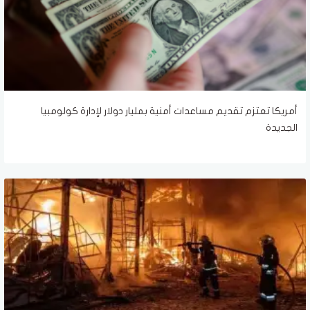
أمريكا تعتزم تقديم مساعدات أمنية بمليار دولار لإدارة كولومبيا
الجديدة