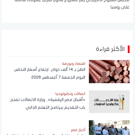
على روسيا
الأكثر قراءة
اقتصاد وبورصة
الطن بـ 14 ألف دولار.. ارتفاع أسعار النحاس
اليوم الجمعة 7 أغسطس 2026
اتصالات وتكنولوجيا
«أشبال مصر الرقمية».. وزارة الاتصالات تفتح
باب التقديم ببرنامج التعلم الذاتي
أخبار مصر