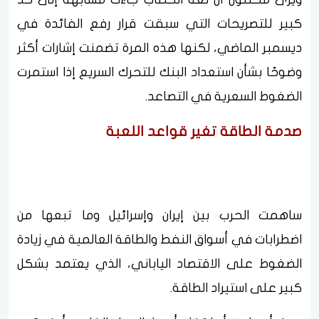
كبير للتصريحات التي سبقت قرار رفع الفائدة في
ديسمبر الماضي، لكنها هذه المرة تضمنت إشارات أكثر
وضوحًا بشأن استعداد البنك للتحرك السريع إذا استمرت
الضغوط السعرية في التصاعد.
صدمة الطاقة تغير قواعد اللعبة
ساهمت الحرب بين إيران وإسرائيل وما تبعها من
اضطرابات في أسواق النفط والطاقة العالمية في زيادة
الضغوط على الاقتصاد الياباني، الذي يعتمد بشكل
كبير على استيراد الطاقة.