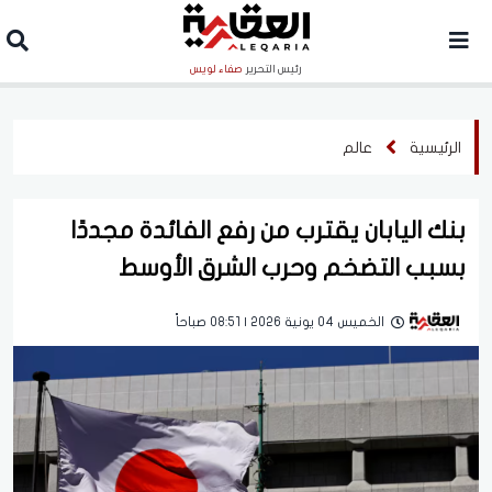
رئيس التحرير
صفاء لويس
الرئيسية
عالم
بنك اليابان يقترب من رفع الفائدة مجددًا
بسبب التضخم وحرب الشرق الأوسط
الخميس 04 يونية 2026 | 08:51 صباحاً