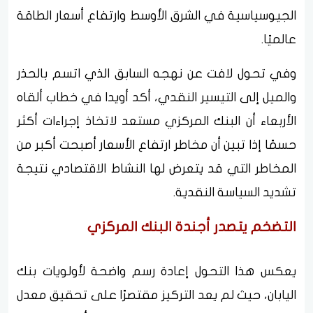
الجيوسياسية في الشرق الأوسط وارتفاع أسعار الطاقة
عالميًا.
وفي تحول لافت عن نهجه السابق الذي اتسم بالحذر
والميل إلى التيسير النقدي، أكد أويدا في خطاب ألقاه
الأربعاء أن البنك المركزي مستعد لاتخاذ إجراءات أكثر
حسمًا إذا تبين أن مخاطر ارتفاع الأسعار أصبحت أكبر من
المخاطر التي قد يتعرض لها النشاط الاقتصادي نتيجة
تشديد السياسة النقدية.
التضخم يتصدر أجندة البنك المركزي
يعكس هذا التحول إعادة رسم واضحة لأولويات بنك
اليابان، حيث لم يعد التركيز مقتصرًا على تحقيق معدل