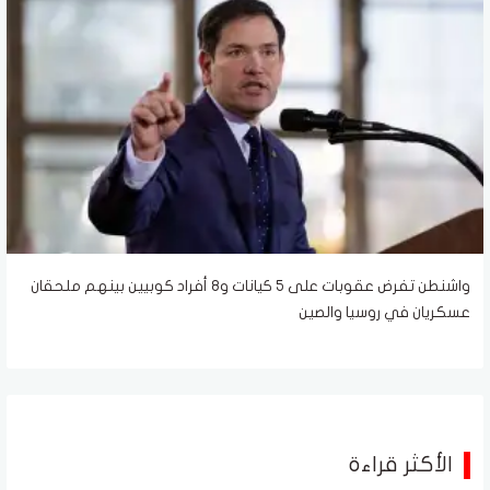
واشنطن تفرض عقوبات على 5 كيانات و8 أفراد كوبيين بينهم ملحقان
عسكريان في روسيا والصين
الأكثر قراءة