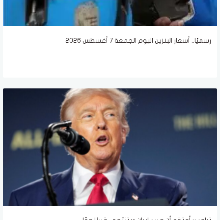
رسميًا.. أسعار البنزين اليوم الجمعة 7 أغسطس 2026