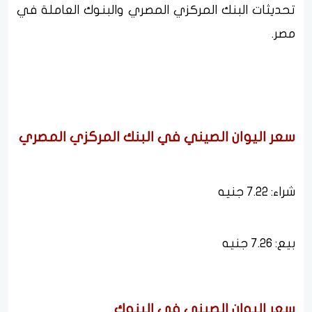
تحديثات البنك المركزي المصري والبنوك العاملة في
مصر.
سعر اليوان الصيني في البنك المركزي المصري
شراء: 7.22 جنيه
بيع: 7.26 جنيه
سعر اليوان الصيني في البنوك