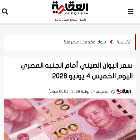
رئيس التحرير
صفاء لويس
الرئيسية
بنوك وخدمات مصرفية
سعر اليوان الصيني أمام الجنيه المصري
اليوم الخميس 4 يونيو 2026
الخميس 04 يونية 2026 | 06:02 صباحاً