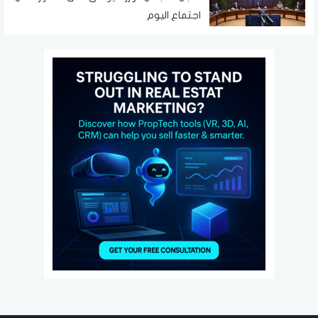
اجتماع اليوم