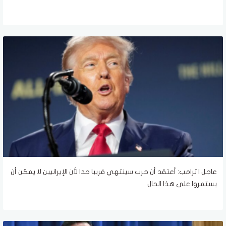
عاجل | ترامب: أعتقد أن حرب سينتهي قريبا جدا لأن الإيرانيين لا يمكن أن
يستمروا على هذا الحال