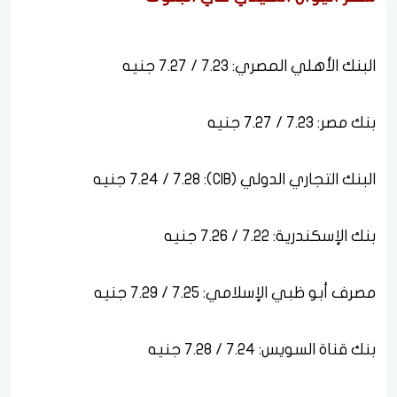
البنك الأهلي المصري: 7.23 / 7.27 جنيه
بنك مصر: 7.23 / 7.27 جنيه
البنك التجاري الدولي (CIB): 7.24 / 7.28 جنيه
بنك الإسكندرية: 7.22 / 7.26 جنيه
مصرف أبو ظبي الإسلامي: 7.25 / 7.29 جنيه
بنك قناة السويس: 7.24 / 7.28 جنيه