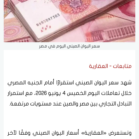
سعر اليوان الصيني اليوم في مصر
متابعات - العقارية
شهد سعر اليوان الصيني استقرارًا أمام الجنيه المصري
خلال تعاملات اليوم الخميس 4 يونيو 2026، مع استمرار
التبادل التجاري بين مصر والصين عند مستويات مرتفعة.
وتستعرض «العقارية» أسعار اليوان الصيني وفقًا لآخر