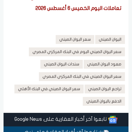
تعاملات اليوم الخميس 6 أغسطس 2026
اليوان الصيني
سعر اليوان الصيني
سعر اليوان الصيني اليوم في البنك المركزي المصري
صعود اليوان الصيني
سندات اليوان الصيني
سعر اليوان الصيني في البنك المركزي المصري
تراجع اليوان الصيني
سعر اليوان الصيني في البنك الأهلي
الدفع باليوان الصيني
تابعوا آخر أخبار العقارية على Google News