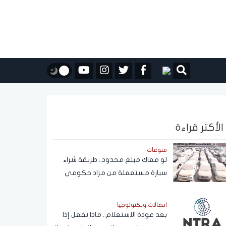
الأكثر قراءة
منوعات
لو معاك مبلغ محدود.. طريقة شراء
سيارة مستعملة من مزاد حكومي
بأسعار مناسبة
اتصالات وتكنولوجيا
بعد عودة الاستعلام.. ماذا تفعل إذا