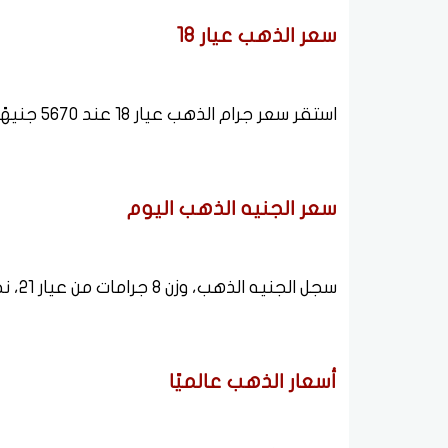
سعر الذهب عيار 18
استقر سعر جرام الذهب عيار 18 عند 5670 جنيهًا.
سعر الجنيه الذهب اليوم
سجل الجنيه الذهب، وزن 8 جرامات من عيار 21، نحو 52920 جنيهًا.
أسعار الذهب عالميًا