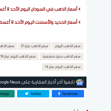
أسعار الذهب في السودان اليوم الأحد 9 أغسطس 2026
أسعار الحديد والأسمنت اليوم الأحد 9 أغسطس 2026
سعر الذهب اليوم
سعر الذهب عيار 21
سعر الذهب ا
سعر الذهب بدون مصنعية
سعر الذهب اليوم عيار 18
سعر الذهب اليوم عيار 14
تابعوا آخر أخبار العقارية على Google News
tsapp
twitter
facebook