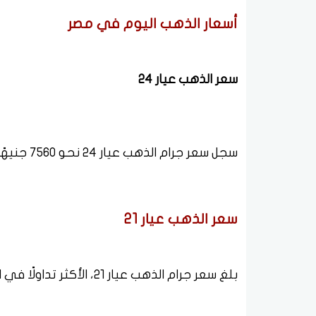
أسعار الذهب اليوم في مصر
سعر الذهب عيار 24
سجل سعر جرام الذهب عيار 24 نحو 7560 جنيهًا.
سعر الذهب عيار 21
بلغ سعر جرام الذهب عيار 21، الأكثر تداولًا في السوق المصرية، نحو 6615 جنيهًا.