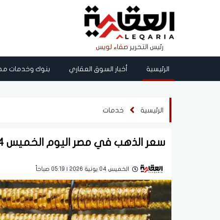
رئيس التحرير
صفاء لويس
الرئيسية
أخبار السوق العقاري
بنوك وخدمات مص
الرئيسية
خدمات
سعر الذهب في مصر اليوم الخميس 4 يونيو 2026
الخميس 04 يونية 2026 | 05:19 صباحاً