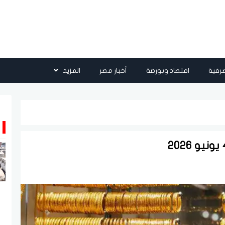
رفية
اقتصاد وبورصة
أخبار مصر
المزيد