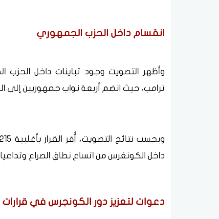
انقسام داخل الحزب الجمهوري
وأظهر التصويت وجود تباينات داخل الحزب ال
ترامب، حيث انضم أربعة نواب جمهوريين إلى ال
داخل الكونغرس من اتساع نطاق الصراع وتداعيا
دعوات لتعزيز دور الكونجرس في قرارات 