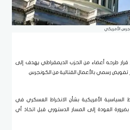
جرس الأمريكي
ح قرار طرحه أعضاء من الحزب الديمقراطي يهدف إلى
تفويض رسمي بالأعمال القتالية من الكونجرس.
 السياسية الأمريكية بشأن الانخراط العسكري في
ضرورة العودة إلى المسار الدستوري قبل اتخاذ أي