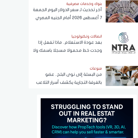
بنوك وخدمات مصرفية
آخر تحديث لـ سعر الدولار اليوم الجمعة
7 أغسطس 2026 أمام الجنيه المصري
اتصالات وتكنولوجيا
بعد عودة الاستعلام.. ماذا تفعل إذا
وجدت خط محمولا مسجلا باسمك ولا
يخصك؟
منوعات
من البسلة إلى نوى البلح.. عضو
بالغرفة التجارية يكشف أسرار التلاعب
في القهوة