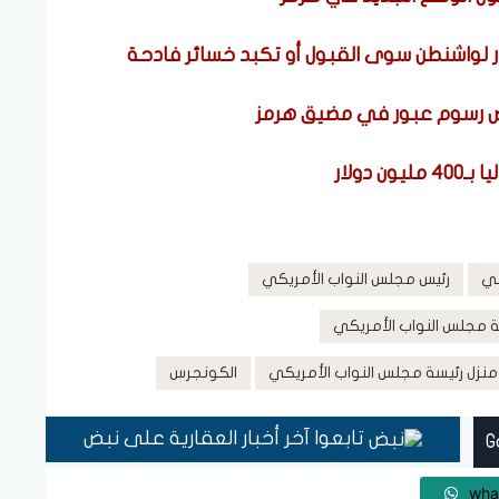
ار لواشنطن سوى القبول أو تكبد خسائر فادحة
رض رسوم عبور في مضيق هرمز
دولار
كي
رئيس مجلس النواب الأمريكي
ة مجلس النواب الأمريكي
منزل رئيسة مجلس النواب الأمريكي
الكونجرس
تابعوا آخر أخبار العقارية على نبض
wha