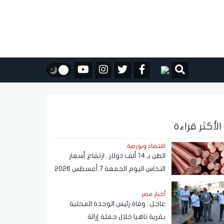
الأكثر قراءة
اقتصاد وبورصة
الطن بـ 14 ألف دولار.. ارتفاع أسعار
النحاس اليوم الجمعة 7 أغسطس 2026
أخبار مصر
عاجل.. وفاة رئيس الوحدة المحلية
بقرية ناهيا خلال حملة إزالة