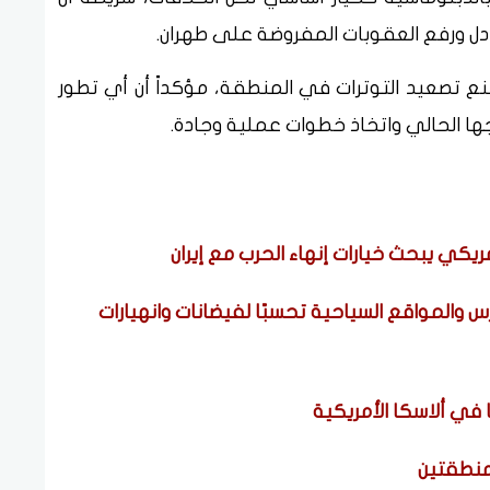
دل ورفع العقوبات المفروضة على طهران.
نع تصعيد التوترات في المنطقة، مؤكداً أن أي تطور
ا الحالي واتخاذ خطوات عملية وجادة.
ريكي يبحث خيارات إنهاء الحرب مع إيران
رس والمواقع السياحية تحسبًا لفيضانات وانهيارات
منطقتين