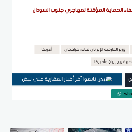
لغاء الحماية المؤقتة لمهاجري جنوب السودان
وزير الخارجية الإيراني عباس عراقجي
أمريكا
جهة بين إيران وأمريكا
تابعوا آخر أخبار العقارية على نبض
wha