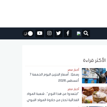
الأكثر قراءة
أخبار مصر
رسميًا.. أسعار البنزين اليوم الجمعة 7
أغسطس 2026
أخبار مصر
"ابتعدوا عن هذا النوع".. شعبة المواد
الغذائية تحذر من حلاوة المولد النبوي