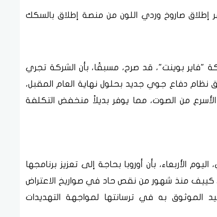
 إطلاق صاروخ وردي اللون من منصة إطلاق بالسكك
 "فاير بوينت"، قد صرح، مسبقًا، بأن الشركة تجري
ق نظام دفاع جوي جديد بحلول نهاية العام المقبل،
 الأسرع من الصوت، مما يوفر بديلاً منخفض التكلفة
ليوم الأربعاء، بأن أوروبا بحاجة إلى تعزيز برنامجها
ي كييف منذ شهور من نقص حاد في صواريخ الاعتراض
حيد الموثوق به في ترسانتها لمواجهة التهديدات