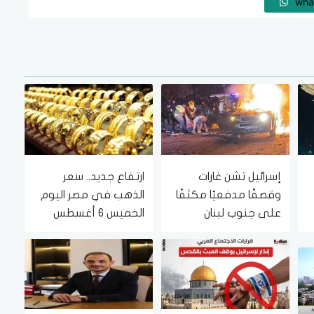
wha
إسرائيل تشن غارات
ارتفاع جديد.. سعر
وقصفًا مدفعيًا مكثفًا
الذهب في مصر اليوم
على جنوب لبنان
الخميس 6 أغسطس
2026