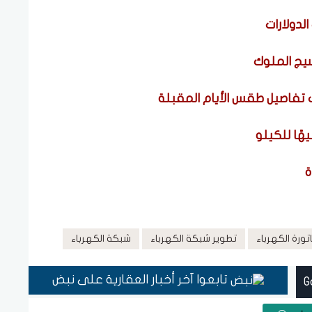
الدولارات
سيج الملوك
ف تفاصيل طقس الأيام المقبلة
تورة الكهرباء
تطوير شبكة الكهرباء
شبكة الكهرباء
تابعوا آخر أخبار العقارية على نبض