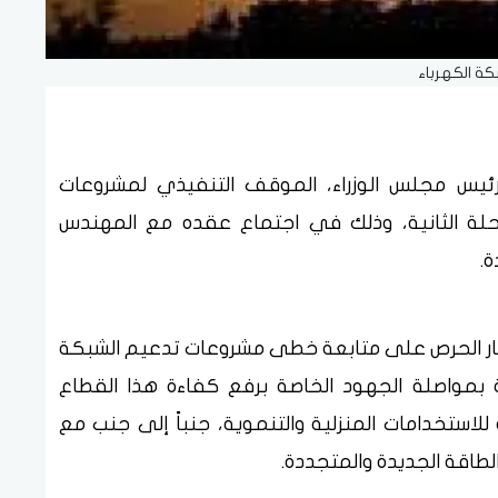
ة الكهرباء
ئيس مجلس الوزراء، الموقف التنفيذي لمشروعات
حلة الثانية، وذلك في اجتماع عقده مع المهندس
.
 إطار الحرص على متابعة خطى مشروعات تدعيم الشبكة
لة بمواصلة الجهود الخاصة برفع كفاءة هذا القطاع
 للاستخدامات المنزلية والتنموية، جنباً إلى جنب مع
لطاقة الجديدة والمتجددة.