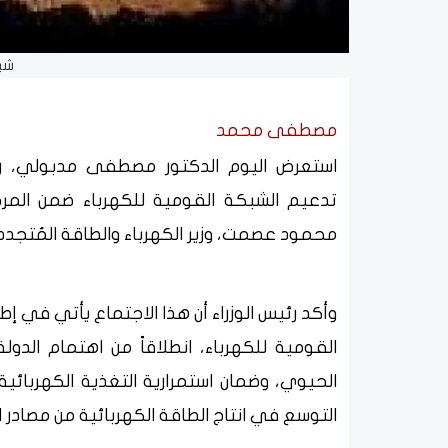
شبك
مصطفى محمد
استعرض اليوم الدكتور مصطفى مدبولي، ر
تدعيم الشبكة القومية للكهرباء ضمن المر
محمود عصمت، وزير الكهرباء والطاقة المُتجددة
وأكد رئيس الوزراء أن هذا الاجتماع يأتي في
القومية للكهرباء، انطلاقاً من اهتمام الدو
الحيوي، وضمان استمرارية التغذية الكهربائية
التوسع في انتاج الطاقة الكهربائية من مصادر ا