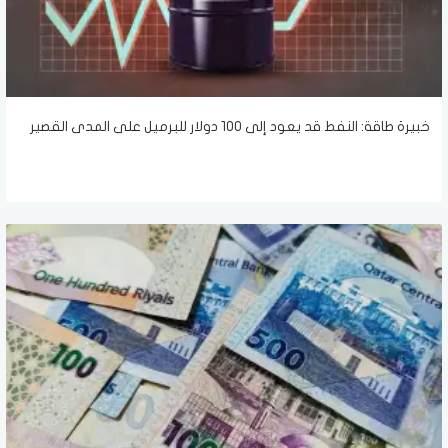
خبيرة طاقة: النفط قد يعود إلى 100 دولار للبرميل على المدى القصير