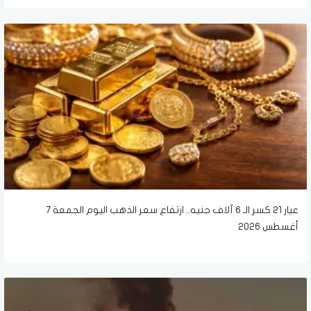
عيار 21 كسر الـ 6 آلاف جنيه.. ارتفاع سعر الذهب اليوم الجمعة 7
أغسطس 2026