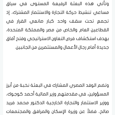
وتأتي هذه البعثة الرفيعة المستوى في سياق
مساعي تنشيط حركة التجارة والاستثمار المشترك، إذ
تجمع تحت سقف واحد كبار صانعي القرار في
القطاعين العام والخاص من مصر والمملكة المتحدة،
بهدف استكشاف فرص التعاون الاستراتيجي وفتح آفاق
جديدة أمام رجال الأعمال والمستثمرين من الجانبين.
وتضم الوفد المصري المشارك في البعثة نخبة من أبرز
المسؤولين، في مقدمتهم وزير المالية أحمد كوجوك،
ووزير الاستثمار والتجارة الخارجية الدكتور محمد فريد
صالح، فضلاً عن وزيرة الإسكان والمرافق والمجتمعات