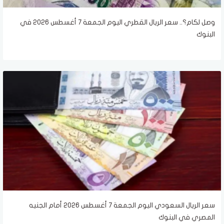
وصل لكام؟.. سعر الريال القطري اليوم الجمعة 7 أغسطس 2026 في
البنوك
سعر الريال السعودي اليوم الجمعة 7 أغسطس 2026 أمام الجنيه
المصري في البنوك