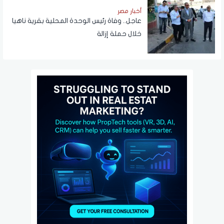
أخبار مصر
عاجل.. وفاة رئيس الوحدة المحلية بقرية ناهيا
خلال حملة إزالة