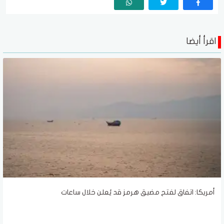
اقرأ أيضا
أمريكا: اتفاق لفتح مضيق هرمز قد يُعلن خلال ساعات