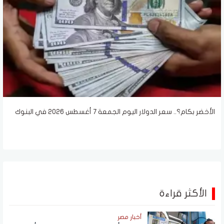
الأخضر بكام؟.. سعر الدولار اليوم الجمعة 7 أغسطس 2026 في البنوك
الأكثر قراءة
أخبار مصر