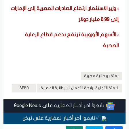
وزير الاستثمار: ارتفاع الصادرات المصرية إلى الإمارات
إلى 6.99 مليار دولار
الأسهم الأوروبية ترتفع بدعم قطاع الرعاية
الصحية
بعثة بريطانية مصرية
البعثة التجارية لرابطة الأعمال البريطانية المصرية
BEBA
تابعوا آخر أخبار العقارية على Google News
تابعوا آخر أخبار العقارية على نبض