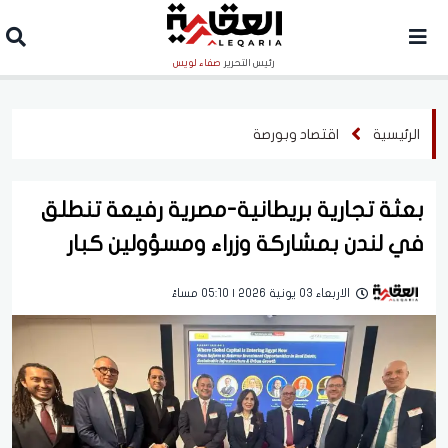
رئيس التحرير
صفاء لويس
الرئيسية
اقتصاد وبورصة
بعثة تجارية بريطانية-مصرية رفيعة تنطلق
في لندن بمشاركة وزراء ومسؤولين كبار
الاربعاء 03 يونية 2026 | 05:10 مساءً