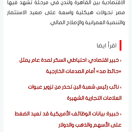
الاقتصادية بين القاهرة ولندن في مرحلة تشهد فيها
مصر تحولات هيكلية واسعة على صعيد الاستثمار
والتنمية العمرانية والإصلاح المالي.
اقرأ ايضا
خبير اقتصادي: احتياطي السكر لمدة عام يمثل
«حائط صد» أمام الصدمات الخارجية
نائب رئيس شعبة البن تحذر من تزوير عبوات
العلامات التجارية الشهيرة
خبيرة: بيانات الوظائف الأمريكية قد تعيد الضغط
على الأسهم والذهب والدولار