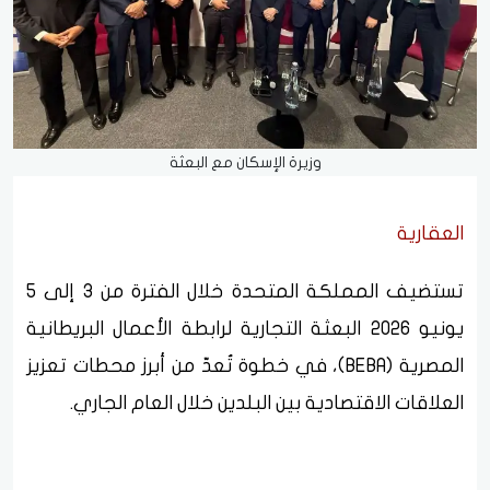
وزيرة الإسكان مع البعثة
العقارية
تستضيف المملكة المتحدة خلال الفترة من 3 إلى 5
يونيو 2026 البعثة التجارية لرابطة الأعمال البريطانية
المصرية (BEBA)، في خطوة تُعدّ من أبرز محطات تعزيز
العلاقات الاقتصادية بين البلدين خلال العام الجاري.