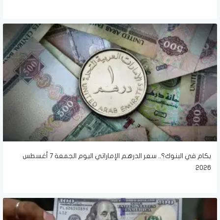
بكام في البنوك؟.. سعر الدرهم الإماراتي اليوم الجمعة 7 أغسطس
2026