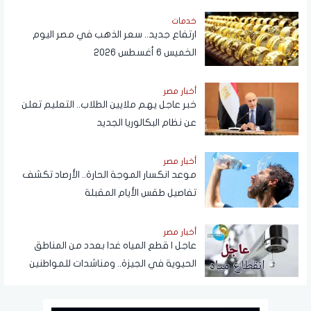
خدمات
ارتفاع جديد.. سعر الذهب في مصر اليوم
الخميس 6 أغسطس 2026
أخبار مصر
خبر عاجل يهم ملايين الطلاب.. التعليم تعلن
عن نظام البكالوريا الجديد
أخبار مصر
موعد انكسار الموجة الحارة.. الأرصاد تكشف
تفاصيل طقس الأيام المقبلة
أخبار مصر
عاجل | قطع المياه غدا بعدد من المناطق
الحيوية في الجيزة.. ومناشدات للمواطنين
بتدبير احتياجاتهم