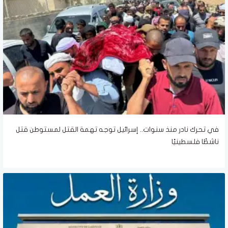
في تحرك نادر منذ سنوات.. إسرائيل توجه تهمة القتل لمستوطن قتل
ناشطًا فلسطينيًا