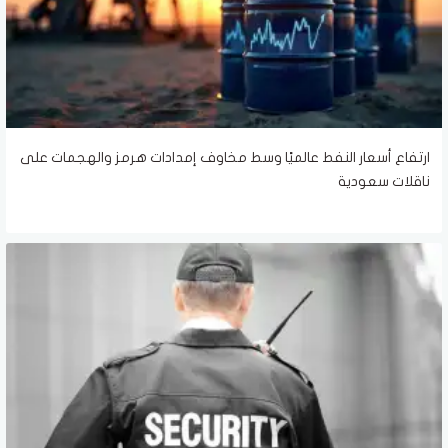
ارتفاع أسعار النفط عالميًا وسط مخاوف إمدادات هرمز والهجمات على
ناقلات سعودية