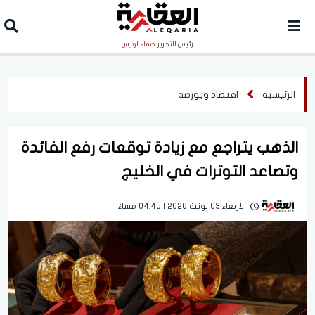
رئيس التحرير
صفاء لويس
الرئيسية
اقتصاد وبورصة
الذهب يتراجع مع زيادة توقعات رفع الفائدة
وتصاعد التوترات في الخليج
الاربعاء 03 يونية 2026 | 04:45 مساءً