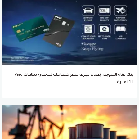
بنك قناة السويس يُقدم تجربة سفر مُتكاملة لحاملي بطاقات Visa
الائتمانية