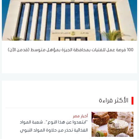
100 فرصة عمل للفتيات بمحافظة الجيزة بمؤهل متوسط (قدمن الآن)
الأكثر قراءة
أخبار مصر
"ابتعدوا عن هذا النوع".. شعبة المواد
الغذائية تحذر من حلاوة المولد النبوي