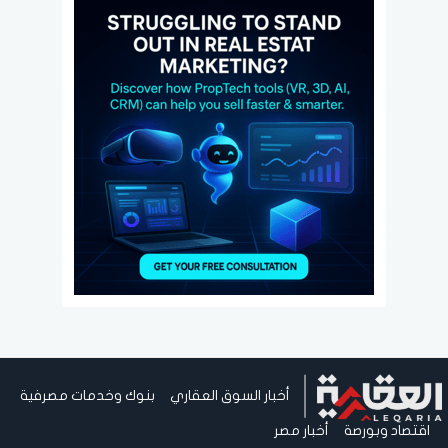
أخبار السوق العقاري
بنوك وخدمات مصرفية
اقتصاد وبورصة
أخبار مصر