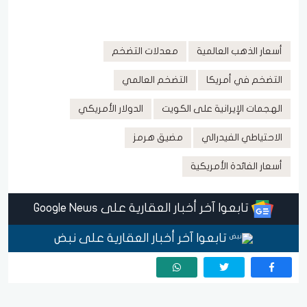
أسعار الذهب العالمية
معدلات التضخم
التضخم في أمريكا
التضخم العالمي
الهجمات الإيرانية على الكويت
الدولار الأمريكي
الاحتياطي الفيدرالي
مضيق هرمز
أسعار الفائدة الأمريكية
تابعوا آخر أخبار العقارية على Google News
تابعوا آخر أخبار العقارية على نبض