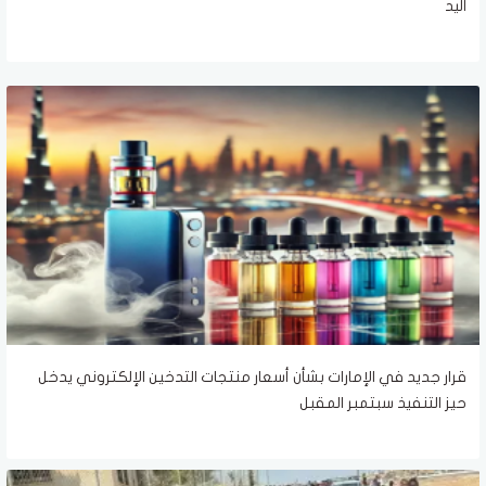
اليد
قرار جديد في الإمارات بشأن أسعار منتجات التدخين الإلكتروني يدخل
حيز التنفيذ سبتمبر المقبل