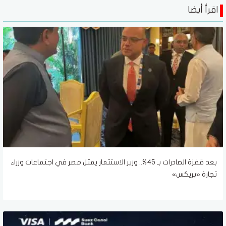
اقرأ أيضا
بعد قفزة الصادرات بـ 45%.. وزير الاستثمار يمثل مصر في اجتماعات وزراء
تجارة «بريكس»