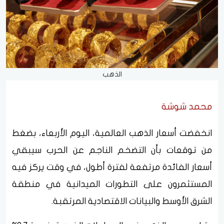
الذهب
محمد شوشة
انخفضت أسعار الذهب العالمية، اليوم الأربعاء، بضغط
من توقعات بأن التضخم الناجم عن الحرب سيبقي
أسعار الفائدة مرتفعة لفترة أطول، في وقت يركز فيه
المستثمرون على التطورات الميدانية في منطقة
الشرق الأوسط والبيانات الاقتصادية المرتقبة.