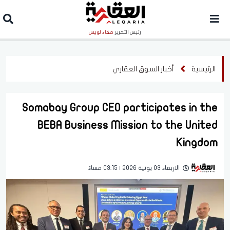
رئيس التحرير
صفاء لويس
الرئيسية
أخبار السوق العقاري
Somabay Group CEO participates in the
BEBA Business Mission to the United
Kingdom
الاربعاء 03 يونية 2026 | 03:15 مساءً