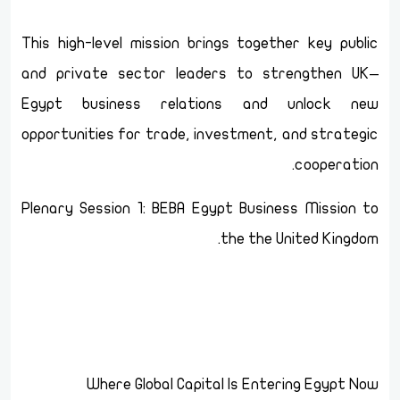
This high-level mission brings together key public
and private sector leaders to strengthen UK–
Egypt business relations and unlock new
opportunities for trade, investment, and strategic
cooperation.
Plenary Session 1: BEBA Egypt Business Mission to
the the United Kingdom.
Where Global Capital Is Entering Egypt Now