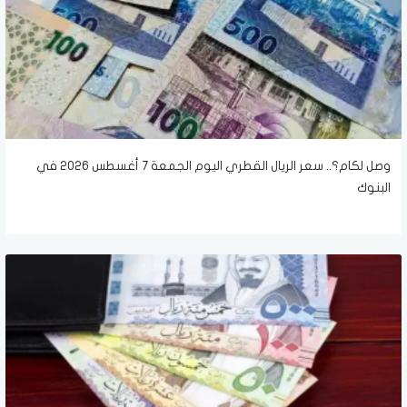
وصل لكام؟.. سعر الريال القطري اليوم الجمعة 7 أغسطس 2026 في
البنوك