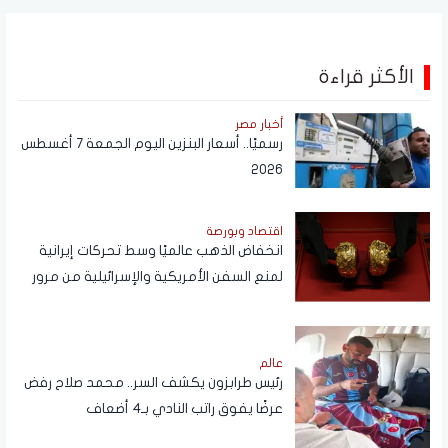
الأكثر قراءة
أخبار مصر
رسميًا.. أسعار البنزين اليوم الجمعة 7 أغسطس
2026
اقتصاد وبورصة
انخفاض الذهب عالميًا وسط تحركات إيرانية
لمنع السفن الأمريكية والإسرائيلية من مرور
هرمز
عالم
رئيس طرابزون يكشف السر.. محمد صلاح رفض
عرضًا يفوق راتب النادي بـ4 أضعاف