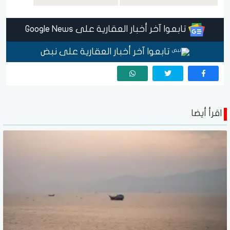
تابعوا آخر أخبار العقارية على Google News
تابعوا آخر أخبار العقارية على نبض
اقرأ أيضا