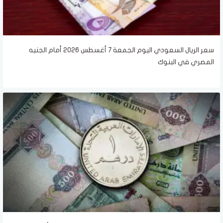
سعر الريال السعودي اليوم الجمعة 7 أغسطس 2026 أمام الجنيه
المصري في البنوك