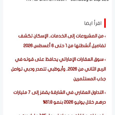
اقرأ ايضا
من المشروعات إلى الخدمات.. الإسكان تكشف
تفاصيل أنشطتها من 1 حتى 6 أغسطس 2026
سوق العقارات الإماراتي يحافظ على قوته في
الربع الثاني من 2026.. وأبوظبي تتصدر ودبي تواصل
جذب المستثمرين
التداول العقاري في الشارقة يقفز إلى 7 مليارات
درهم خلال يوليو 2026 بنمو 61.8%