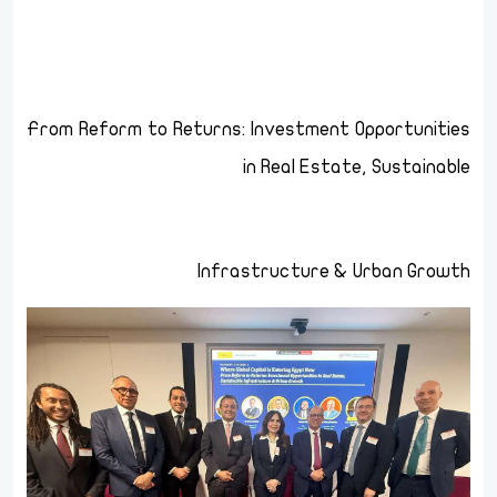
From Reform to Returns: Investment Opportunities
in Real Estate, Sustainable
Infrastructure & Urban Growth