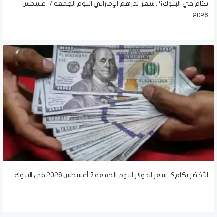
بكام في البنوك؟.. سعر الدرهم الإماراتي اليوم الجمعة 7 أغسطس
2026
الأخضر بكام؟.. سعر الدولار اليوم الجمعة 7 أغسطس 2026 في البنوك