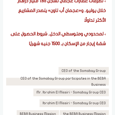
تصرفات عقارات عجمان تسجل 1.65 مليار درهم
خلال يوليو.. و«عجمان أب تاون» يتصدر المشاريع
الأكثر تداولًا
لمحدودي ومتوسطي الدخل.. شروط الحصول على
شقة إيجار من الإسكان بـ 1500 جنيه شهريًا
CEO of the Somabay Group
CEO of the Somabay Group participates in the BEBA
Business
Mr. Ibrahim El Missiri - Somabay Group CEO
Ibrahim El Missiri - Somabay Group CEO
BEBA Business Mission
the BEBA Business Mission