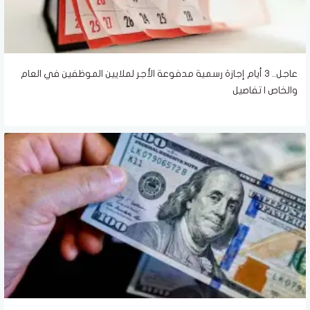
عاجل.. 3 أيام إجازة رسمية مدفوعة الأجر لملايين الموظفين في العام
والخاص | تفاصيل