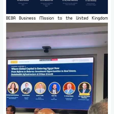
BEBA Business Mission to the United Kingdom