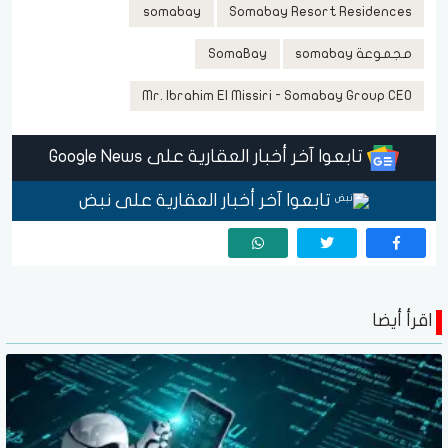
somabay
Somabay Resort Residences
مجموعة somabay
SomaBay
Mr. Ibrahim El Missiri - Somabay Group CEO
تابعوا آخر أخبار العقارية على Google News
تابعوا آخر أخبار العقارية على نبض
اقرأ أيضا