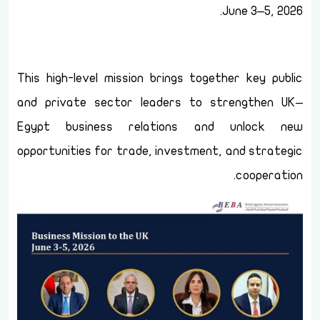
June 3–5, 2026.
This high-level mission brings together key public
and private sector leaders to strengthen UK–
Egypt business relations and unlock new
opportunities for trade, investment, and strategic
cooperation.