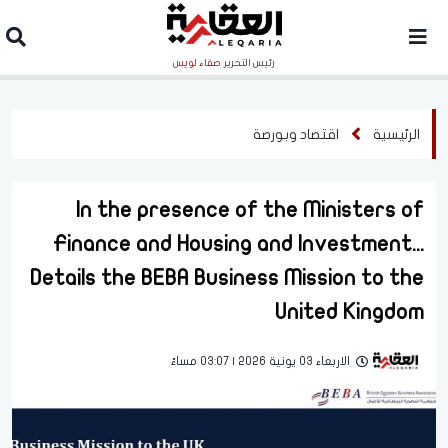
رئيس التحرير
صفاء لويس
الرئيسية
اقتصاد وبورصة
In the presence of the Ministers of
Finance and Housing and Investment...
Details the BEBA Business Mission to the
United Kingdom
الاربعاء 03 يونية 2026 | 03:07 مساءً