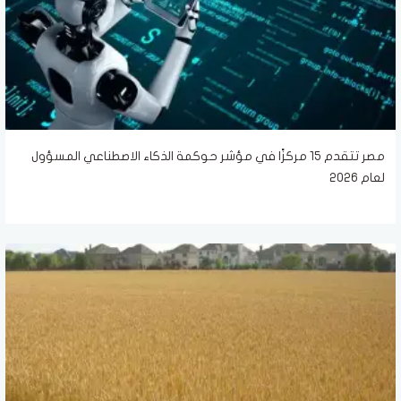
مصر تتقدم 15 مركزًا في مؤشر حوكمة الذكاء الاصطناعي المسؤول
لعام 2026