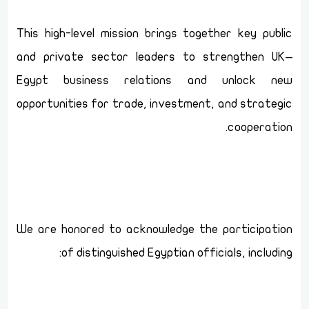
This high-level mission brings together key public
and private sector leaders to strengthen UK–
Egypt business relations and unlock new
opportunities for trade, investment, and strategic
cooperation.
We are honored to acknowledge the participation
of distinguished Egyptian officials, including: