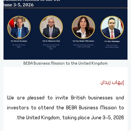
BEBA Business Mission to the United Kingdom
إيهاب زيدان
We are pleased to invite British businesses and
investors to attend the BEBA Business Mission to
the United Kingdom, taking place June 3–5, 2026.