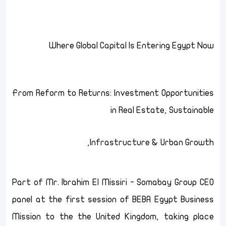
Where Global Capital Is Entering Egypt Now
From Reform to Returns: Investment Opportunities
in Real Estate, Sustainable
Infrastructure & Urban Growth,
Part of Mr. Ibrahim El Missiri - Somabay Group CEO
panel at the first session of BEBA Egypt Business
Mission to the the United Kingdom, taking place