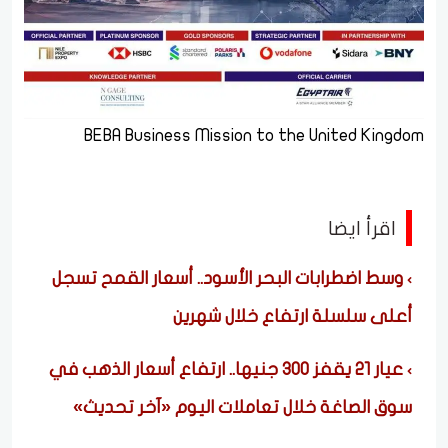
BEBA Business Mission to the United Kingdom
اقرأ ايضا
وسط اضطرابات البحر الأسود.. أسعار القمح تسجل
أعلى سلسلة ارتفاع خلال شهرين
عيار 21 يقفز 300 جنيها.. ارتفاع أسعار الذهب في
سوق الصاغة خلال تعاملات اليوم «آخر تحديث»