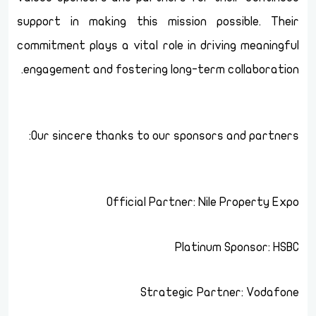
support in making this mission possible. Their
commitment plays a vital role in driving meaningful
engagement and fostering long-term collaboration.
Our sincere thanks to our sponsors and partners:
Official Partner: Nile Property Expo
Platinum Sponsor: HSBC
Strategic Partner: Vodafone