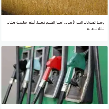
وسط اضطرابات البحر الأسود.. أسعار القمح تسجل أعلى سلسلة ارتفاع
خلال شهرين