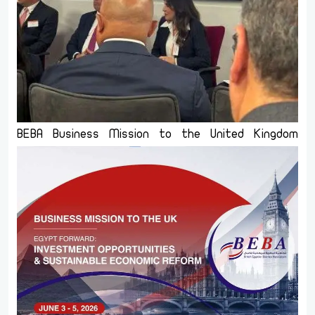
BEBA Business Mission to the United Kingdom