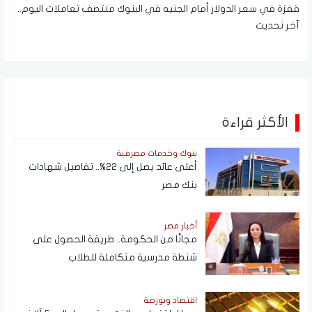
قفزة في سعر الدولار أمام الجنيه في البنوك منتصف تعاملات اليوم..
آخر تحديث
الأكثر قراءة
بنوك وخدمات مصرفية
أعلى عائد يصل إلى 22%.. تفاصيل شهادات
بنك مصر
أخبار مصر
مجانًا من الحكومة.. طريقة الحصول على
شنطة مدرسية متكاملة للطلاب
اقتصاد وبورصة