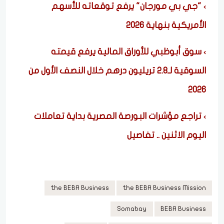
"جي بي مورجان" يرفع توقعاته للأسهم
الأمريكية بنهاية 2026
سوق أبوظبي للأوراق المالية يرفع قيمته
السوقية لـ2.8 تريليون درهم خلال النصف الأول من
2026
تراجع مؤشرات البورصة المصرية بداية تعاملات
اليوم الاثنين .. تفاصيل
the BEBA Business
the BEBA Business Mission
Somabay
BEBA Business