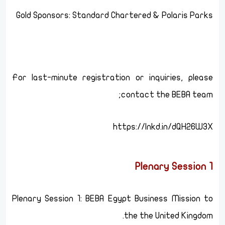
Gold Sponsors: Standard Chartered & Polaris Parks
For last-minute registration or inquiries, please
contact the BEBA team;
https://lnkd.in/dQH26W3X
Plenary Session 1
Plenary Session 1: BEBA Egypt Business Mission to
the the United Kingdom.