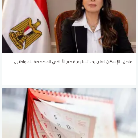
عاجل.. الإسكان تعلن بدء تسليم قطع الأراضي المخصصة للمواطنين