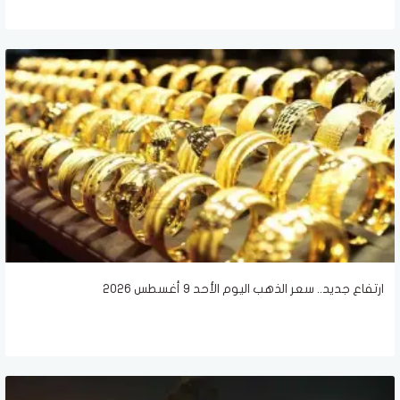
ارتفاع جديد.. سعر الذهب اليوم الأحد 9 أغسطس 2026