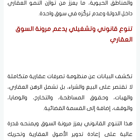
والمناطق الحيوية، ما يعزز من توازن النمو العقاري
داخل الدولة وعدم تركّزه في سوق واحدة.
تنوع قانوني وتشغيلي يدعم مرونة السوق
العقاري
تكشف البيانات عن منظومة تصرفات عقارية متكاملة
لا تقتصر على البيع والشراء، بل تشمل الرهن العقاري،
والهبات، وحقوق المساطحة، والتخارج، والوصايا،
والوقف، إضافة إلى القسمة القضائية.
هذا التنوع القانوني يعزز مرونة السوق ويمنحه قدرة
عالية على إعادة تدوير الأصول العقارية وتحريك