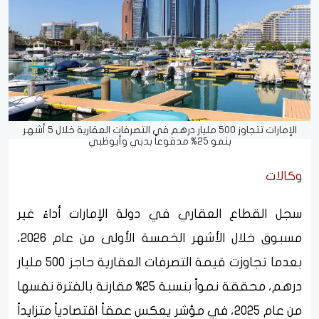
الإمارات تتجاوز 500 مليار درهم في التصرفات العقارية خلال 5 أشهر
بنمو 25% مدفوعاً بدبي وأبوظبي
وكالات
سجل القطاع العقاري في دولة الإمارات أداءً غير
مسبوق خلال الأشهر الخمسة الأولى من عام 2026،
بعدما تجاوزت قيمة التصرفات العقارية حاجز 500 مليار
درهم، محققة نمواً بنسبة 25% مقارنة بالفترة نفسها
من عام 2025، في مؤشر يعكس عمقاً اقتصادياً متزايداً