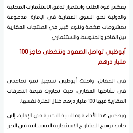
يعكس قوة الطلب واستمرار تدفق الاستثمارات المحلية
والدولية نحو السوق العقارية في الإمارة، مدعومة
بمشروعات ضخمة وتنوع كبير في المنتجات العقارية
بين الفاخر والمتوسط والاستثماري.
أبوظبي تواصل الصعود وتتخطى حاجز 100
مليار درهم
في المقابل، واصلت أبوظبي تسجيل نمو تصاعدي
في نشاطها العقاري، حيث تجاوزت قيمة التصرفات
العقارية فيها 100 مليار درهم خلال الفترة نفسها.
ويعكس هذا الأداء قوة البنية التحتية في الإمارة، إلى
جانب توسع المشاريع الاستثمارية المستدامة في الجزر