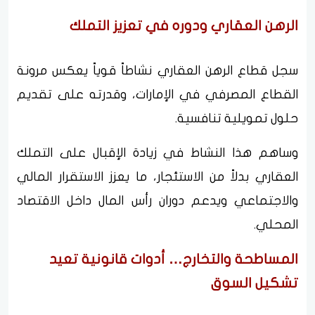
الرهن العقاري ودوره في تعزيز التملك
سجل قطاع الرهن العقاري نشاطاً قوياً يعكس مرونة
القطاع المصرفي في الإمارات، وقدرته على تقديم
حلول تمويلية تنافسية.
وساهم هذا النشاط في زيادة الإقبال على التملك
العقاري بدلاً من الاستئجار، ما يعزز الاستقرار المالي
والاجتماعي ويدعم دوران رأس المال داخل الاقتصاد
المحلي.
المساطحة والتخارج… أدوات قانونية تعيد
تشكيل السوق