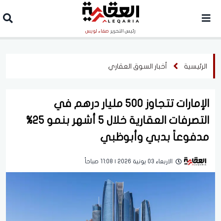
رئيس التحرير
صفاء لويس
الرئيسية
أخبار السوق العقاري
الإمارات تتجاوز 500 مليار درهم في
التصرفات العقارية خلال 5 أشهر بنمو 25%
مدفوعاً بدبي وأبوظبي
الاربعاء 03 يونية 2026 | 11:08 صباحاً