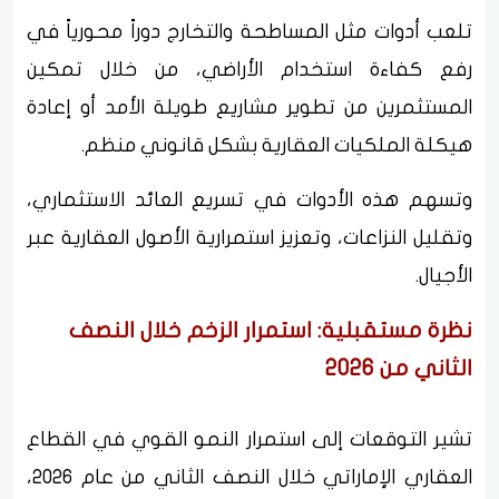
تلعب أدوات مثل المساطحة والتخارج دوراً محورياً في
رفع كفاءة استخدام الأراضي، من خلال تمكين
المستثمرين من تطوير مشاريع طويلة الأمد أو إعادة
هيكلة الملكيات العقارية بشكل قانوني منظم.
وتسهم هذه الأدوات في تسريع العائد الاستثماري،
وتقليل النزاعات، وتعزيز استمرارية الأصول العقارية عبر
الأجيال.
نظرة مستقبلية: استمرار الزخم خلال النصف
الثاني من 2026
تشير التوقعات إلى استمرار النمو القوي في القطاع
العقاري الإماراتي خلال النصف الثاني من عام 2026،