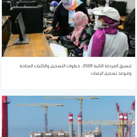
تنسيق المرحلة الثانية 2026.. خطوات التسجيل والكليات المتاحة
وموعد تسجيل الرغبات