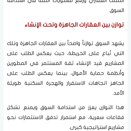
التملك العقاري ورفع مستويات الثقة في استدامة
السوق.
توازن بين العقارات الجاهزة وتحت الإنشاء
يشهد السوق توازناً واضحاً بين العقارات الجاهزة وتلك
التي تُباع على الخريطة، حيث يعكس الطلب على
المشاريع قيد الإنشاء ثقة المستثمر في المطورين
وأنظمة حماية الأموال، بينما يعكس الطلب على
الجاهز اتجاهات الاستقرار والهجرة السكنية طويلة
الأمد.
هذا التوازن يعزز من استدامة السوق ويمنع تشكل
فقاعات سعرية، مع استمرار تدفق الاستثمارات نحو
مشاريع استراتيجية كبرى.