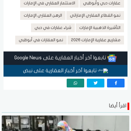
عقارات دبي وأبوظبي
الاستثمار العقاري في الإمارات
نمو القطاع العقاري الإماراتي
الرهن العقاري الإمارات
التأشيرة الذهبية الإمارات
شراء عقارات في دبي
مشاريع عقارية الإمارات 2026
نمو العقارات في أبوظبي
تابعوا آخر أخبار العقارية على Google News
تابعوا آخر أخبار العقارية على نبض
اقرأ أيضا