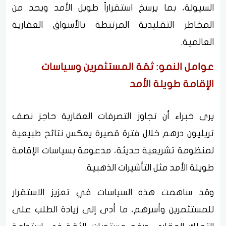
السيولة، بما يرسخ استقراراً طويل الأمد ويحد من
المخاطر التقليدية المرتبطة بالأسواق العقارية
العالمية.
عوامل النمو: ثقة المستثمرين وسياسات
الإقامة طويلة الأمد
يرى خبراء أن تجاوز التصرفات العقارية حاجز نصف
تريليون درهم خلال فترة قصيرة يعكس نتائج طبيعية
لمنظومة تشريعية حديثة، مدعومة بسياسات الإقامة
طويلة الأمد مثل التأشيرات الذهبية.
وقد ساهمت هذه السياسات في تعزيز الاستقرار
للمستثمرين وأسرهم، ما أدى إلى زيادة الطلب على