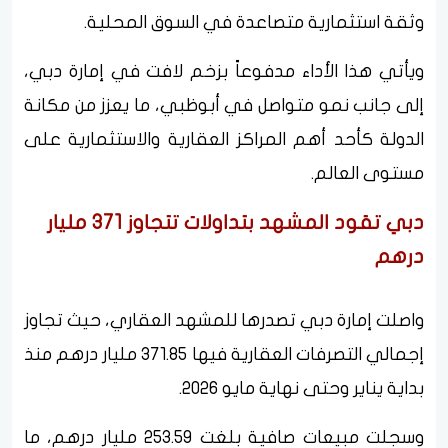
وثقة استثمارية متصاعدة في السوق المحلية.
ويأتي هذا الأداء مدفوعاً بزخم لافت في إمارة دبي،
إلى جانب نمو متواصل في أبوظبي، ما يعزز من مكانة
الدولة كأحد أهم المراكز العقارية والاستثمارية على
مستوى العالم.
دبي تقود المشهد بتداولات تتجاوز 371 مليار
درهم
واصلت إمارة دبي تصدرها للمشهد العقاري، حيث تجاوز
إجمالي التصرفات العقارية فيها 371.85 مليار درهم منذ
بداية يناير وحتى نهاية مايو 2026.
وسجلت مبيعات صافية بلغت 253.59 مليار درهم، ما