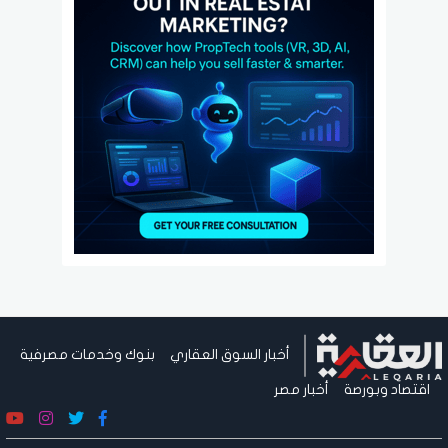
أخبار السوق العقاري
بنوك وخدمات مصرفية
اقتصاد وبورصة
أخبار مصر