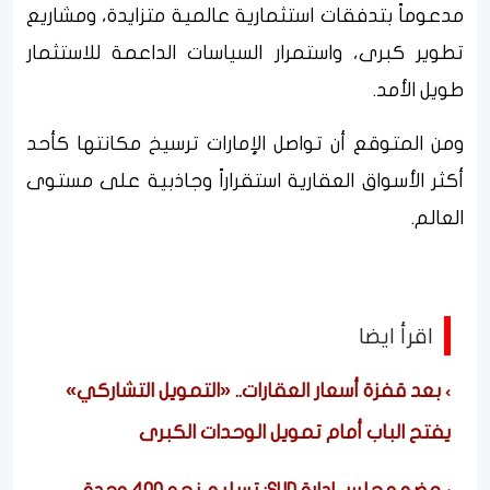
مدعوماً بتدفقات استثمارية عالمية متزايدة، ومشاريع
تطوير كبرى، واستمرار السياسات الداعمة للاستثمار
طويل الأمد.
ومن المتوقع أن تواصل الإمارات ترسيخ مكانتها كأحد
أكثر الأسواق العقارية استقراراً وجاذبية على مستوى
العالم.
اقرأ ايضا
بعد قفزة أسعار العقارات.. «التمويل التشاركي»
يفتح الباب أمام تمويل الوحدات الكبرى