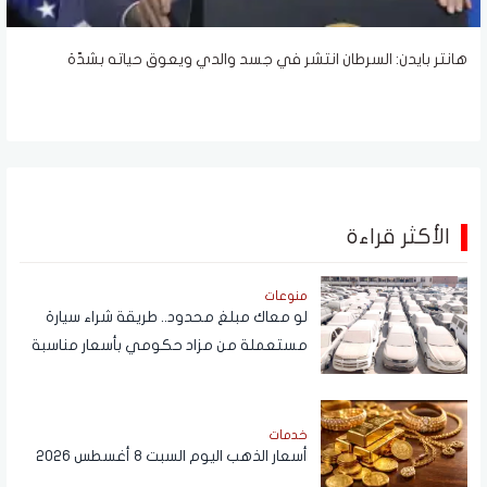
هانتر بايدن: السرطان انتشر في جسد والدي ويعوق حياته بشدّة
الأكثر قراءة
منوعات
لو معاك مبلغ محدود.. طريقة شراء سيارة
مستعملة من مزاد حكومي بأسعار مناسبة
خدمات
أسعار الذهب اليوم السبت 8 أغسطس 2026