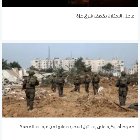
عاجل.. الاحتلال يقصف شرق غزة
ضغوط أمريكية على إسرائيل لسحب قواتها من غزة.. ما القصة؟