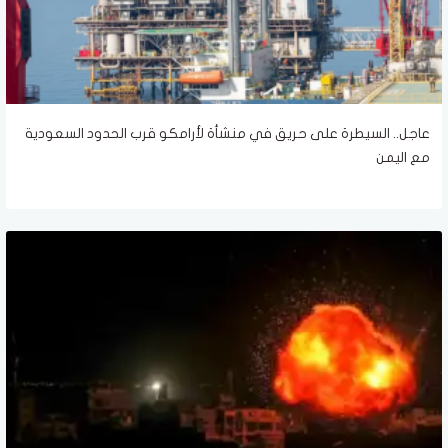
عاجل.. السيطرة على حريق في منشأة لأرامكو قرب الحدود السعودية
مع اليمن