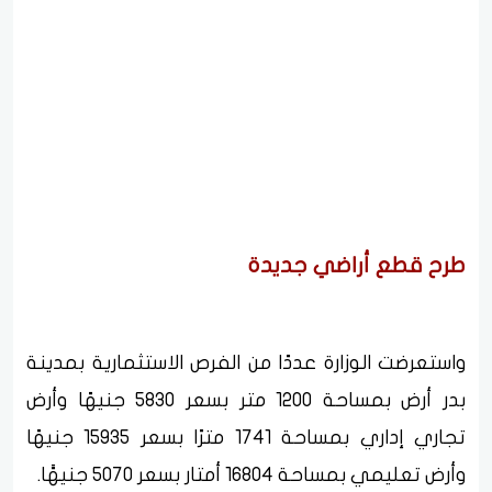
طرح قطع أراضي جديدة
واستعرضت الوزارة عددًا من الفرص الاستثمارية بمدينة
بدر أرض بمساحة 1200 متر بسعر 5830 جنيهًا وأرض
تجاري إداري بمساحة 1741 مترًا بسعر 15935 جنيهًا
وأرض تعليمي بمساحة 16804 أمتار بسعر 5070 جنيهًَا.