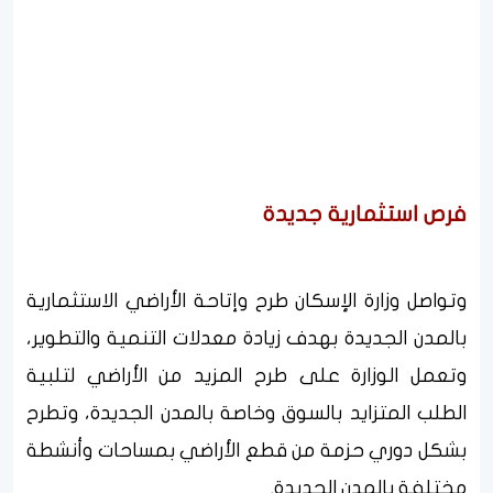
فرص استثمارية جديدة
وتواصل وزارة الإسكان طرح وإتاحة الأراضي الاستثمارية
بالمدن الجديدة بهدف زيادة معدلات التنمية والتطوير،
وتعمل الوزارة على طرح المزيد من الأراضي لتلبية
الطلب المتزايد بالسوق وخاصة بالمدن الجديدة، وتطرح
بشكل دوري حزمة من قطع الأراضي بمساحات وأنشطة
مختلفة بالمدن الجديدة.