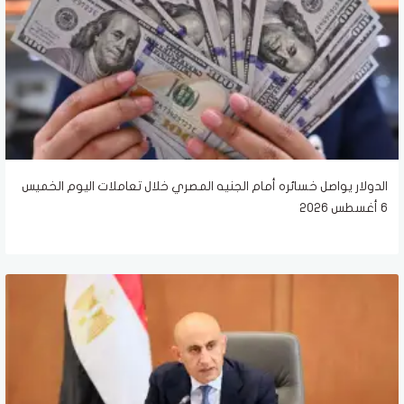
الدولار يواصل خسائره أمام الجنيه المصري خلال تعاملات اليوم الخميس
6 أغسطس 2026