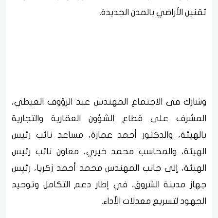
تقنين الأراضي بالمدن الجديدة.
وشارك فى الاجتماع المهندس عبد الرؤوف الغيطي،
المشرف على قطاع الشؤون العقارية والتجارية
بالهيئة، والدكتور أحمد عمارة، مساعد نائب رئيس
الهيئة، والمحاسب محمد خيري، معاون نائب رئيس
الهيئة، إلى جانب المهندس محمد أحمد زكريا، رئيس
جهاز مدينة الشروق، في إطار دعم التكامل وتوحيد
الجهود لتسريع معدلات الأداء.