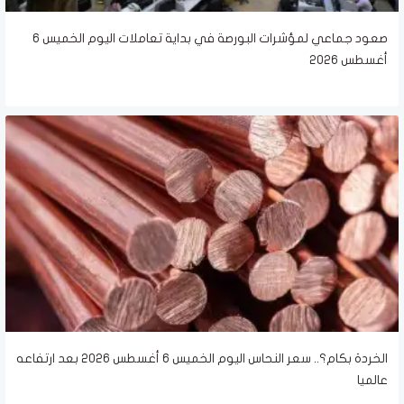
صعود جماعي لمؤشرات البورصة في بداية تعاملات اليوم الخميس 6
أغسطس 2026
الخردة بكام؟.. سعر النحاس اليوم الخميس 6 أغسطس 2026 بعد ارتفاعه
عالميا