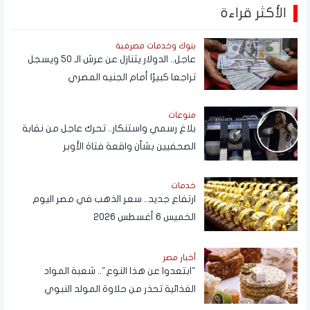
الأكثر قراءة
بنوك وخدمات مصرفية
عاجل.. الدولار يتنازل عن عرش الـ 50 ويسجل
تراجعا كبيرًا أمام الجنيه المصري
منوعات
بلاغ رسمي واستنكار.. تحرك عاجل من نقابة
الصحفيين بشأن واقعة فتاة الأوبر
خدمات
ارتفاع جديد.. سعر الذهب في مصر اليوم
الخميس 6 أغسطس 2026
أخبار مصر
"ابتعدوا عن هذا النوع".. شعبة المواد
الغذائية تحذر من حلاوة المولد النبوي