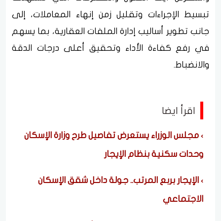
تبسيط الإجراءات وتقليل زمن إنهاء المعاملات، إلى
جانب تطوير أساليب إدارة الملفات العقارية، بما يسهم
في رفع كفاءة الأداء وتحقيق أعلى درجات الدقة
والانضباط.
اقرأ ايضا
مجلس الوزراء يستعرض تفاصيل طرح وزارة الإسكان
وحدات سكنية بنظام الإيجار
الإيجار بربع المرتب.. جولة داخل شقق الإسكان
الاجتماعي