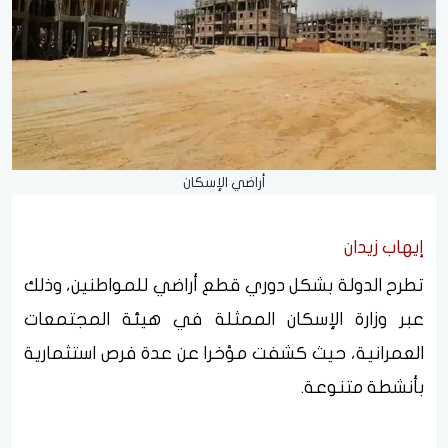
أراضي الإسكان
إيهاب زيدان
تطرح الدولة بشكل دوري قطع أراضي للمواطنين، وذلك
عبر وزارة الإسكان الممثلة في هيئة المجتمعات
العمرانية، حيث كشفت مؤخرا عن عدة فرص استثمارية
بأنشطة متنوعة.