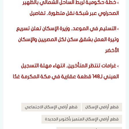
خطة حكومية لربط الساحل الشمالي بالظهير
الصحراوي عبر شبكة نقل متطورة.. تفاصيل
التسليم في الموعد.. وزيرة الإسكان تعلن تسريع
وتيرة العمل بشقق سكن لكل المصريين والإسكان
الأخضر
غرامات تنتظر المتأخرين.. انتهاء مهلة التسجيل
العيني لـ148 قطعة عقارية في مكة المكرمة غدًا
قطع أراضي الإسكان
قطع أراضي الإسكان الاجتماعي
قطع أراضي الإسكان المتميز بأكتوبر الجديدة