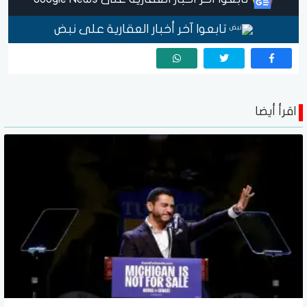
تابعوا آخر أخبار العقارية على نبض
اقرأ أيضا