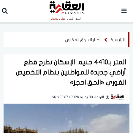
رئيس التحرير
صفاء لويس
الرئيسية
أخبار السوق العقاري
المتر بـ4410 جنيه.. الإسكان تطرح قطع
أراضي جديدة للمواطنين بنظام التخصيص
الفوري «الحق احجز»
الاربعاء 03 يونية 2026 | 10:27 صباحاً