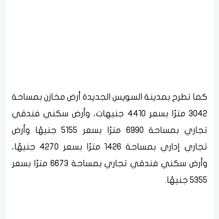
كما تطرح بمدينة السويس الجديدة أرض مخازن بمساحة
3042 مترًا بسعر 4410 جنيهات، وأرض سكني فندقي
تجاري بمساحة 6990 مترًا بسعر 5155 جنيهًا وأرض
تجاري إداري بمساحة 1426 مترًا بسعر 4270 جنيهًا،
وأرض سكني فندقي تجاري بمساحة 6673 مترًا بسعر
5355 جنيهًا.