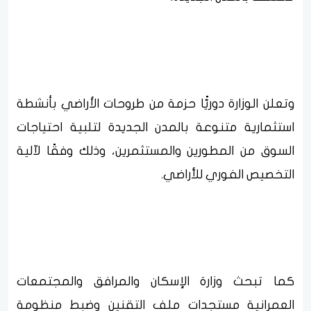
وتعلن الوزارة دوريًّا حزمة من طروحات الأراضي بأنشطة
استثمارية متنوعة بالمدن الجديدة لتلبية احتياجات
السوق من المطورين والمستثمرين، وذلك وفقًا لآلية
التخصيص الفوري للأراضي.
كما تبحث وزارة الإسكان والمرافق والمجتمعات
العمرانية مستجدات ملف التقنين وضبط منظومة