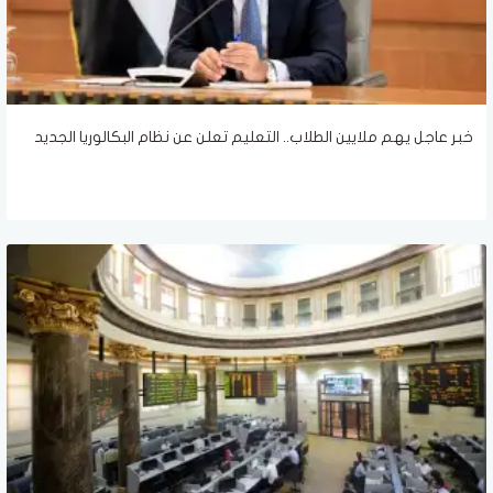
خبر عاجل يهم ملايين الطلاب.. التعليم تعلن عن نظام البكالوريا الجديد