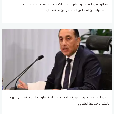
عبدالرحمن السيد يرد على انتقادات ترامب بعد فوزه بترشيح
الديمقراطيين لمجلس الشيوخ عن ميشيجان
رئيس الوزراء يوافق على إنشاء منطقة استثمارية داخل مشروع البروج
بامتداد مدينة الشروق