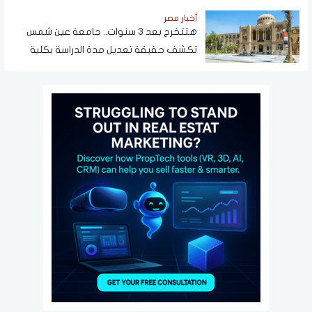
أخبار مصر
هتتخرج بعد 3 سنوات.. جامعة عين شمس
تكشف حقيقة تعديل مدة الدراسة بكلية
تجارة