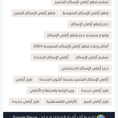
تسليم قطع أراضي الإسكان المتميز
قطع أراضي الإسكان المتوسط
قطع أراضي الإسكان المميز
حجز قطع أراضي الإسكان
وقوع سيستم حجز قطع أراضي الإسكان
أماكن وعدد قطع أراضي الإسكان المتوسط 2024
تسليم أراضي الإسكان
أراضي الإسكان الجديدة
حجز أراضي الإسكان الاجتماعي
أراضي الإسكان المتميز بمدينة أكتوبر الجديدة
طرح أراضي
طرح أراضي جديدة
وزير الزراعة واستصلاح الأراضي
طرح أراضي للبيع
الأراضي الفلسطينية
طرح أراضي جديدة
تابعوا آخر أخبار العقارية على Google News