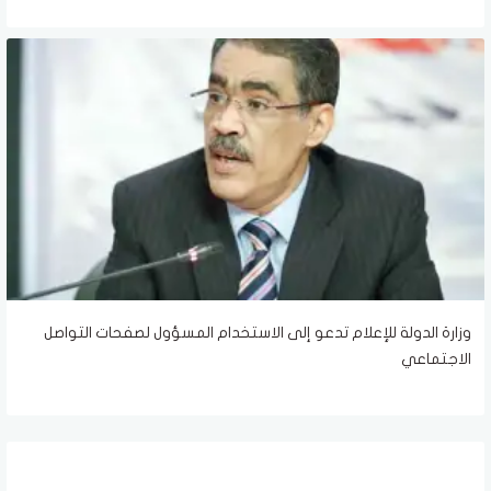
وزارة الدولة للإعلام تدعو إلى الاستخدام المسؤول لصفحات التواصل
الاجتماعي