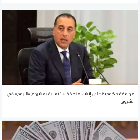
موافقة حكومية على إنشاء منطقة استثمارية بمشروع «البروج» في
الشروق