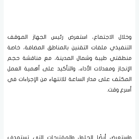
وخلال الاجتماع، استعرض رئيس الجهاز الموقف
التنفيذي ملفات التقنين بالمناطق المضافة، خاصة
منطقتي طيبة وشمال المدينة، مع مناقشة حجم
الإنجاز ومعدلات الأداء، والتأكيد على أهمية العمل
المكثف على مدار الساعة للانتهاء من الإجراءات في
أسرع وقت.
واستعرض أيضًا الحلول والمقترحات التي تستهدف