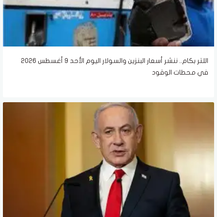
اللتر بكام.. ننشر أسعار البنزين والسولار اليوم الأحد 9 أغسطس 2026
في محطات الوقود