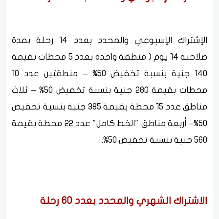
الإشتراك الإسبوعي والمحدد بعدد 14 رحلة بمدة
صلاحية 14 يوم ( منطقة واحدة بعدد 5 محطات بقيمة
140 جنية بنسبة تخفيض 50% – منطقتين عدد 10
محطات بقيمة 280 جنية بنسبة تخفيض 50% – ثلاث
مناطق عدد 15 محطة بقيمة 385 جنية بنسبة تخفيض
50%– أربعة مناطق "الخط كامل" عدد 22 محطة بقيمة
560 جنية بنسبة تخفيض 50%.
الاشتراك الشهري والمحدد بعدد 60 رحلة