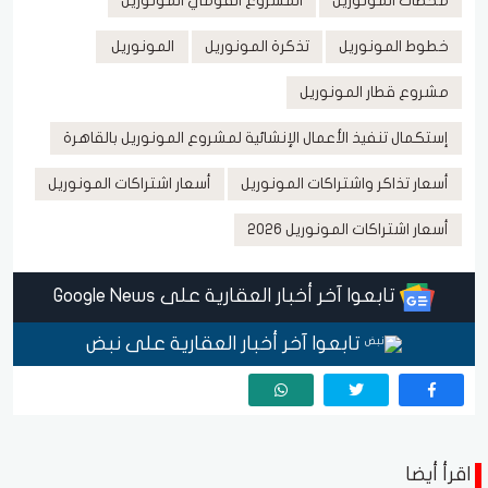
محطات المونوريل
المشروع القومي المونوريل
خطوط المونوريل
تذكرة المونوريل
المونوريل
مشروع قطار المونوريل
إستكمال تنفيذ الأعمال الإنشائية لمشروع المونوريل بالقاهرة
أسعار تذاكر واشتراكات المونوريل
أسعار اشتراكات المونوريل
أسعار اشتراكات المونوريل 2026
تابعوا آخر أخبار العقارية على Google News
تابعوا آخر أخبار العقارية على نبض
اقرأ أيضا