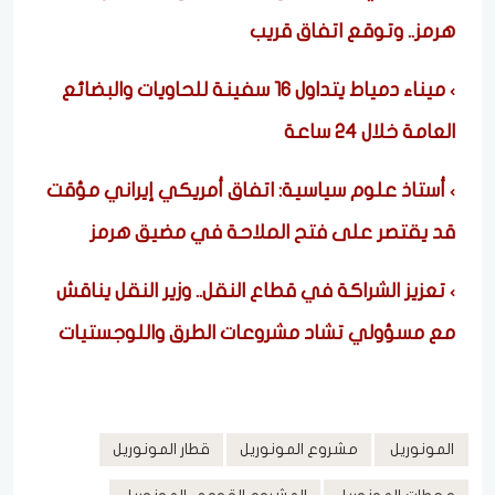
هرمز.. وتوقع اتفاق قريب
ميناء دمياط يتداول 16 سفينة للحاويات والبضائع
العامة خلال 24 ساعة
أستاذ علوم سياسية: اتفاق أمريكي إيراني مؤقت
قد يقتصر على فتح الملاحة في مضيق هرمز
تعزيز الشراكة في قطاع النقل.. وزير النقل يناقش
مع مسؤولي تشاد مشروعات الطرق واللوجستيات
المونوريل
مشروع المونوريل
قطار المونوريل