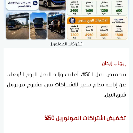
اشتراكات المونوريل
إيهاب زيدان
بتخفيض يصل لـ50%، أعلنت وزارة النقل اليوم الأربعاء،
عن إتاحة نظام مميز للاشتراكات في مشروع مونوريل
شرق النيل.
تخفيض اشتراكات المونوريل 50%