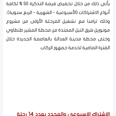
يأتي ذلك من خلال تخفيض قيمة التذكرة 50 % لكافة
أنواع الاشتراكات (الأسبوعية - الشهرية - الربع سنوية)،
وذلك تزامنا مع تشغيل المرحلة الأولى من مشروع
مونوريل شرق النيل الممتدة من محطة المشير طنطاوي
وحتى محطة مدينة العدالة بالعاصمة الجديدة خلال
الفترة الماضية لخدمة جمهور الركاب.
الاشتراك الإسبوعي والمحدد بعدد 14 رحلة