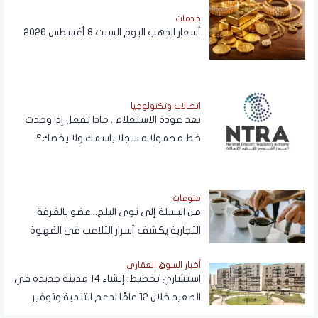
خدمات
أسعار الذهب اليوم السبت 8 أغسطس 2026
اتصالات وتكنولوجيا
بعد عودة الاستعلام.. ماذا تفعل إذا وجدت
خط محمولا مسجلا باسمك ولا يخصك؟
منوعات
من البسلة إلى نوى البلح.. عضو بالغرفة
التجارية يكشف أسرار التلاعب في القهوة
أخبار السوق العقاري
استشاري تخطيط: إنشاء 14 مدينة جديدة في
الصعيد خلال 12 عامًا لدعم التنمية وتوفير
فرص العمل