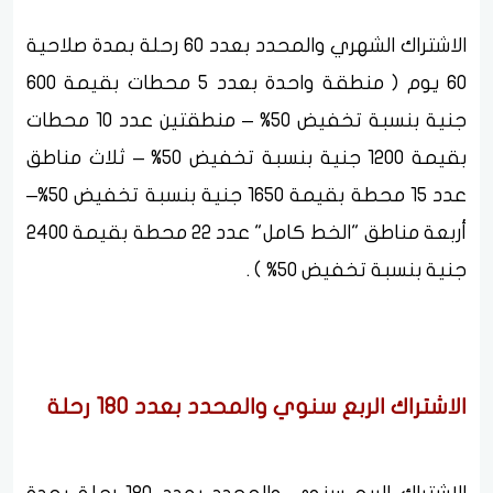
الاشتراك الشهري والمحدد بعدد 60 رحلة بمدة صلاحية
60 يوم ( منطقة واحدة بعدد 5 محطات بقيمة 600
جنية بنسبة تخفيض 50% – منطقتين عدد 10 محطات
بقيمة 1200 جنية بنسبة تخفيض 50% – ثلاث مناطق
عدد 15 محطة بقيمة 1650 جنية بنسبة تخفيض 50%–
أربعة مناطق "الخط كامل" عدد 22 محطة بقيمة 2400
جنية بنسبة تخفيض 50% ) .
الاشتراك الربع سنوي والمحدد بعدد 180 رحلة