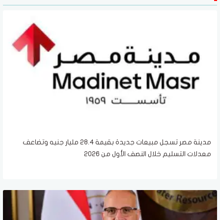
مدينة مصر تسجل مبيعات جديدة بقيمة 28.4 مليار جنيه وتضاعف
معدلات التسليم خلال النصف الأول من 2026