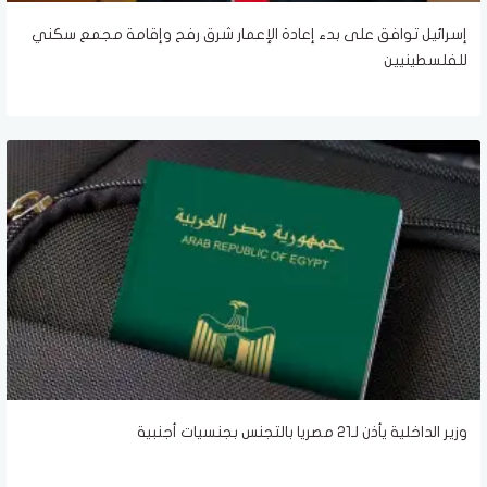
إسرائيل توافق على بدء إعادة الإعمار شرق رفح وإقامة مجمع سكني
للفلسطينيين
وزير الداخلية يأذن لـ21 مصريا بالتجنس بجنسيات أجنبية