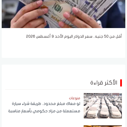
أقل من 50 جنيه.. سعر الدولار اليوم الأحد 9 أغسطس 2026
الأكثر قراءة
منوعات
لو معاك مبلغ محدود.. طريقة شراء سيارة
مستعملة من مزاد حكومي بأسعار مناسبة