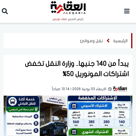
رئيس التحرير
صفاء لويس
الرئيسية
نقل وموانئ
يبدأ من 140 جنيها.. وزارة النقل تخفض
اشتراكات المونوريل 50%
الاربعاء 03 يونية 2026 | 10:14 صباحاً