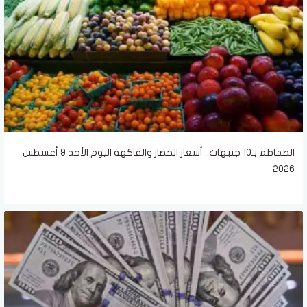
الطماطم بـ10 جنيهات.. أسعار الخضار والفاكهة اليوم الأحد 9 أغسطس
2026