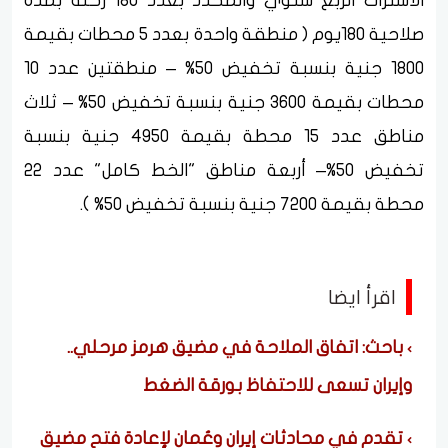
الاشتراك الربع سنوي والمحدد بعدد 180 رحلة بمدة
صلاحية 180يوم ( منطقة واحدة بعدد 5 محطات بقيمة
1800 جنية بنسبة تخفيض 50% – منطقتين عدد 10
محطات بقيمة 3600 جنية بنسبة تخفيض 50% – ثلاث
مناطق عدد 15 محطة بقيمة 4950 جنية بنسبة
تخفيض 50%– أربعة مناطق "الخط كامل" عدد 22
محطة بقيمة 7200 جنية بنسبة تخفيض 50% ).
اقرأ ايضا
باحث: اتفاق الملاحة في مضيق هرمز مرحلي..
وإيران تسعى للاحتفاظ بورقة الضغط
تقدم في محادثات إيران وعُمان لإعادة فتح مضيق