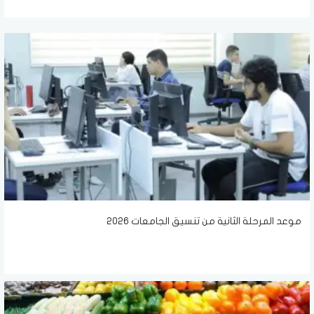
موعد المرحلة الثانية من تنسيق الجامعات 2026