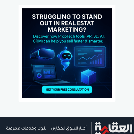
أخبار السوق العقاري
بنوك وخدمات مصرفية