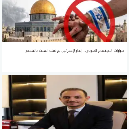
قرارات الاجتماع العربي.. إنذار لإسرائيل بوقف العبث بالقدس