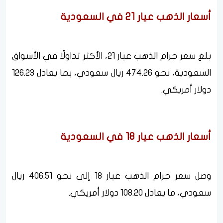
أسعار الذهب عيار 21 في السعودية
بلغ سعر جرام الذهب عيار 21، الأكثر تداولًا في الأسواق
السعودية، نحو 474.26 ريال سعودي، بما يعادل 126.23
دولار أمريكي.
أسعار الذهب عيار 18 في السعودية
وصل سعر جرام الذهب عيار 18 إلى نحو 406.51 ريال
سعودي، ما يعادل 108.20 دولار أمريكي.