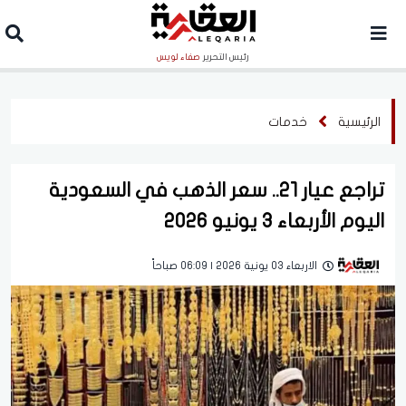
رئيس التحرير
صفاء لويس
الرئيسية
خدمات
تراجع عيار 21.. سعر الذهب في السعودية
اليوم الأربعاء 3 يونيو 2026
الاربعاء 03 يونية 2026 | 06:09 صباحاً