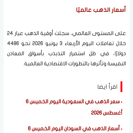
أسعار الذهب عالميًا
على المستوى العالمي، سجلت أوقية الذهب عيار 24
خلال تعاملات اليوم الأربعاء 3 يونيو 2026 نحو 4486
دولارًا، في ظل استمرار التذبذب بأسواق المعادن
النفيسة وتأثرها بالتطورات الاقتصادية العالمية.
اقرأ ايضا
سعر الذهب في السعودية اليوم الخميس 6
أغسطس 2026
أسعار الذهب في السودان اليوم الخميس 6