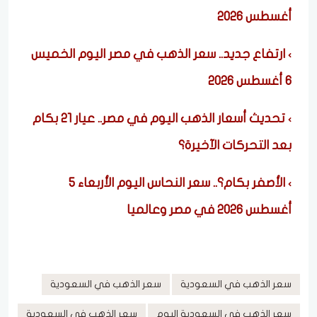
أغسطس 2026
ارتفاع جديد.. سعر الذهب في مصر اليوم الخميس
6 أغسطس 2026
تحديث أسعار الذهب اليوم في مصر.. عيار 21 بكام
بعد التحركات الآخيرة؟
الأصفر بكام؟.. سعر النحاس اليوم الأربعاء 5
أغسطس 2026 في مصر وعالميا
سعر الذهب في السعودية
سعر الذهب في السعودية
سعر الذهب في السعودية اليوم
سعر الذهب في السعودية