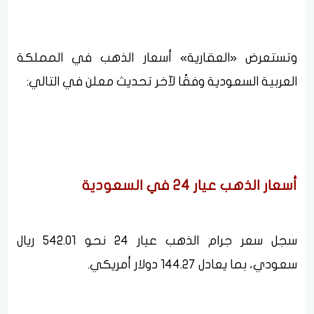
وتستعرض «العقارية» أسعار الذهب في المملكة
العربية السعودية وفقًا لآخر تحديث معلن في التالي:
أسعار الذهب عيار 24 في السعودية
سجل سعر جرام الذهب عيار 24 نحو 542.01 ريال
سعودي، بما يعادل 144.27 دولار أمريكي.