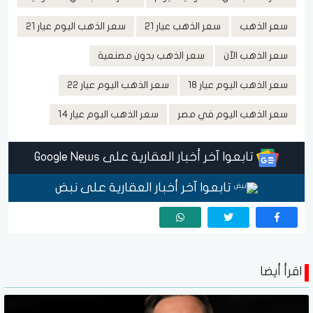
سعر الذهب
سعر الذهب عيار 21
سعر الذهب اليوم عيار 21
سعر الذهب الآن
سعر الذهب بدون مصنعية
سعر الذهب اليوم عيار 18
سعر الذهب اليوم عيار 22
سعر الذهب اليوم في مصر
سعر الذهب اليوم عيار 14
تابعوا آخر أخبار العقارية على Google News
تابعوا آخر أخبار العقارية على نبض
اقرأ أيضا