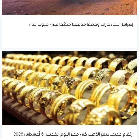
إسرائيل تشن غارات وقصفًا مدفعيًا مكثفًا على جنوب لبنان
ارتفاع جديد.. سعر الذهب في مصر اليوم الخميس 6 أغسطس 2026