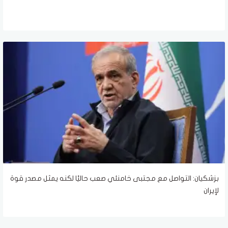
بزشكيان: التواصل مع مجتبى خامنئي صعب حاليًا لكنه يمثل مصدر قوة
لإيران