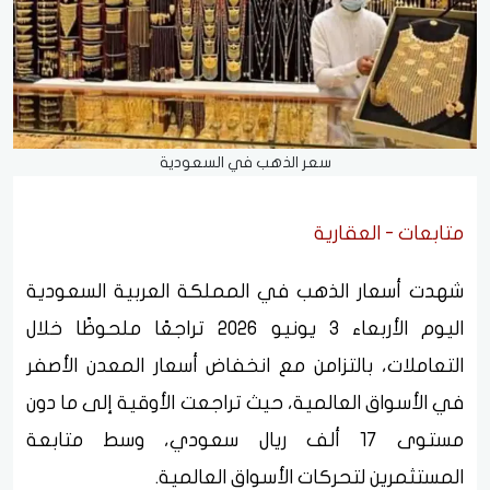
سعر الذهب في السعودية
متابعات - العقارية
شهدت أسعار الذهب في المملكة العربية السعودية
اليوم الأربعاء 3 يونيو 2026 تراجعًا ملحوظًا خلال
التعاملات، بالتزامن مع انخفاض أسعار المعدن الأصفر
في الأسواق العالمية، حيث تراجعت الأوقية إلى ما دون
مستوى 17 ألف ريال سعودي، وسط متابعة
المستثمرين لتحركات الأسواق العالمية.