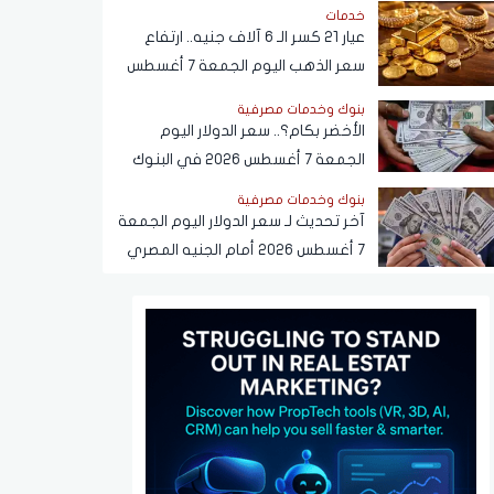
خدمات
عيار 21 كسر الـ 6 آلاف جنيه.. ارتفاع
سعر الذهب اليوم الجمعة 7 أغسطس
2026
بنوك وخدمات مصرفية
الأخضر بكام؟.. سعر الدولار اليوم
الجمعة 7 أغسطس 2026 في البنوك
بنوك وخدمات مصرفية
آخر تحديث لـ سعر الدولار اليوم الجمعة
7 أغسطس 2026 أمام الجنيه المصري