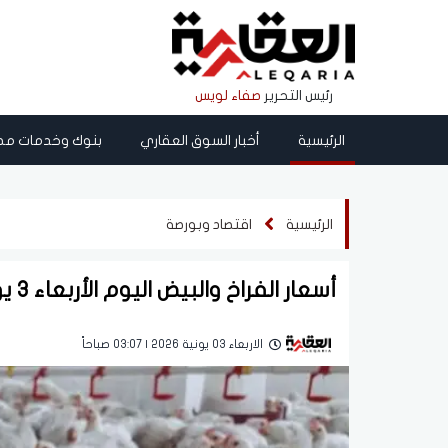
رئيس التحرير
صفاء لويس
الرئيسية
أخبار السوق العقاري
بنوك وخدمات مص
الرئيسية
اقتصاد وبورصة
أسعار الفراخ والبيض اليوم الأربعاء 3 يونيو 2026.. استقرار الأبيض وارتفاع الساسو
الاربعاء 03 يونية 2026 | 03:07 صباحاً