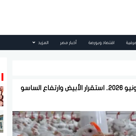
رفية
اقتصاد وبورصة
أخبار مصر
المزيد