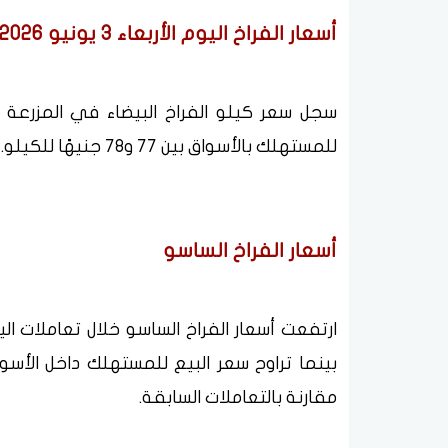
أسعار الفراخ اليوم الأربعاء 3 يونيو 2026
للمستهلك بالأسواق بين 77 و78 جنيهًا للكيلو.
أسعار الفراخ الساسو
مقارنة بالتعاملات السابقة.