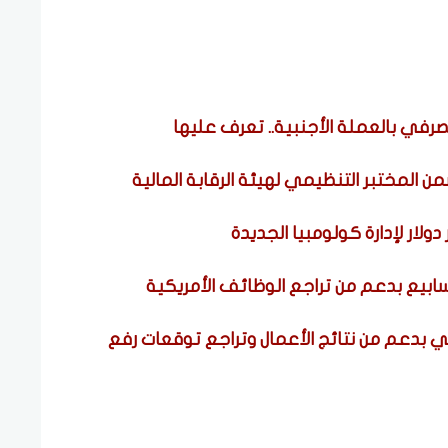
مصرفي بالعملة الأجنبية.. تعرف عليها
من المختبر التنظيمي لهيئة الرقابة المالية
ولار لإدارة كولومبيا الجديدة
بدعم من نتائج الأعمال وتراجع توقعات رفع