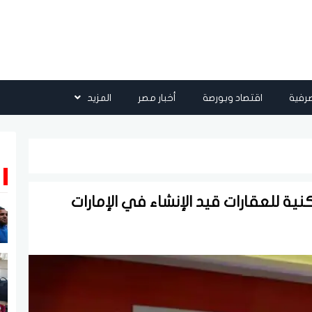
رفية
اقتصاد وبورصة
أخبار مصر
المزيد
ة للعقارات قيد الإنشاء في الإمارات