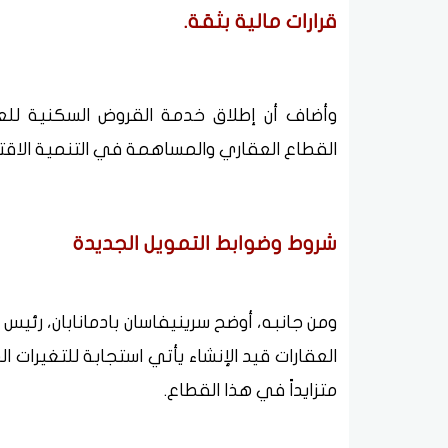
قرارات مالية بثقة.
وأضاف أن إطلاق خدمة القروض السكنية للعق
القطاع العقاري والمساهمة في التنمية الاقتص
شروط وضوابط التمويل الجديدة
ومن جانبه، أوضح سرينيفاسان بادمانابان، رئي
العقارات قيد الإنشاء يأتي استجابة للتغيرات
متزايداً في هذا القطاع.