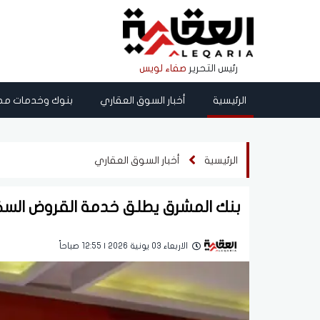
رئيس التحرير
صفاء لويس
الرئيسية
أخبار السوق العقاري
بنوك وخدمات مص
الرئيسية
أخبار السوق العقاري
بنك المشرق يطلق خدمة القروض السكني
الاربعاء 03 يونية 2026 | 12:55 صباحاً