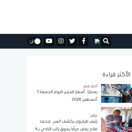
الأكثر قراءة
أخبار مصر
رسميًا.. أسعار البنزين اليوم الجمعة 7
أغسطس 2026
عالم
رئيس طرابزون يكشف السر.. محمد
صلاح رفض عرضًا يفوق راتب النادي بـ4