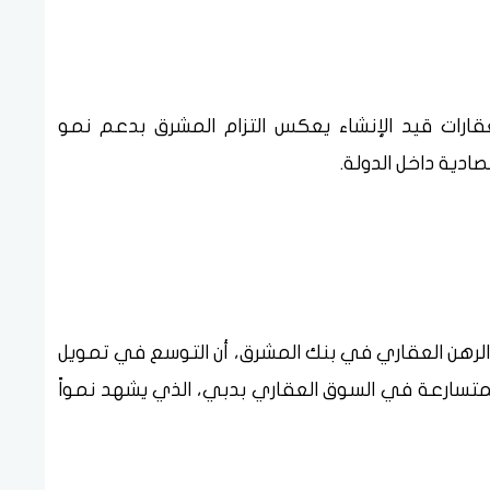
ارات قيد الإنشاء يعكس التزام المشرق بدعم نمو
ادية داخل الدولة.
س الرهن العقاري في بنك المشرق، أن التوسع في تمويل
 المتسارعة في السوق العقاري بدبي، الذي يشهد نمواً