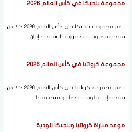
مجموعة بلجيكا في كأس العالم 2026
تضم مجموعة بلجيكا في كأس العالم 2026 كلا من
منتخب مصر ومنتخب نيوزيلندا ومنتخب إيران.
مجموعة كرواتيا في كأس العالم 2026
تضم مجموعة كرواتيا في كأس العالم 2026 كلا من
منتخب إنجلترا ومنتخب غانا ومنتخب بنما.
موعد مباراة كرواتيا وبلجيكا الودية