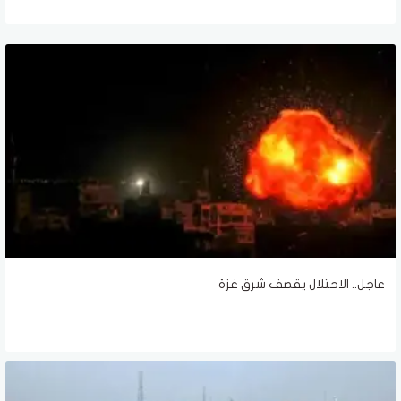
عاجل.. الاحتلال يقصف شرق غزة