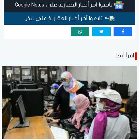
تابعوا آخر أخبار العقارية على Google News
تابعوا آخر أخبار العقارية على نبض
اقرأ أيضا