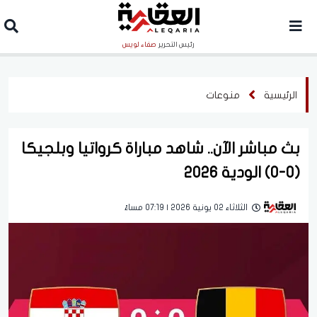
رئيس التحرير
صفاء لويس
الرئيسية
منوعات
بث مباشر الآن.. شاهد مباراة كرواتيا وبلجيكا
(0-0) الودية 2026
الثلاثاء 02 يونية 2026 | 07:19 مساءً