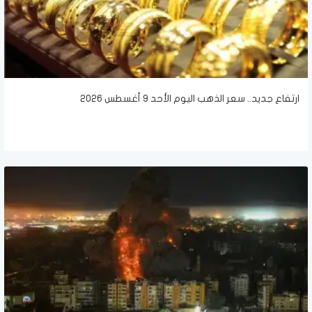
ارتفاع جديد.. سعر الذهب اليوم الأحد 9 أغسطس 2026