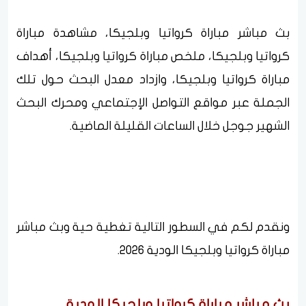
بث مباشر مباراة كرواتيا وبلجيكا، مشاهدة مباراة
كرواتيا وبلجيكا، ملخص مباراة كرواتيا وبلجيكا، أهداف
مباراة كرواتيا وبلجيكا، وازداد معدل البحث حول تلك
الجملة عبر مواقع التواصل الإجتماعي ومحرك البحث
الشهير جوجل خلال الساعات القليلة الماضية.
ونقدم لكم في السطور التالية تغطية حية وبث مباشر
مباراة كرواتيا وبلجيكا الودية 2026.
بث مباشر مباراة كرواتيا وبلجيكا الودية