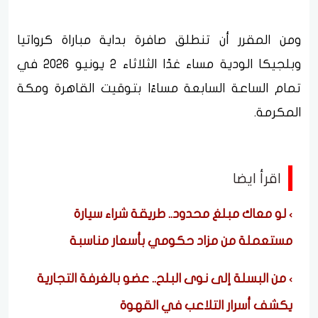
ومن المقرر أن تنطلق صافرة بداية مباراة كرواتيا
وبلجيكا الودية مساء غدًا الثلاثاء 2 يونيو 2026 في
تمام الساعة السابعة مساءًا بتوقيت القاهرة ومكة
المكرمة.
اقرأ ايضا
لو معاك مبلغ محدود.. طريقة شراء سيارة
مستعملة من مزاد حكومي بأسعار مناسبة
من البسلة إلى نوى البلح.. عضو بالغرفة التجارية
يكشف أسرار التلاعب في القهوة