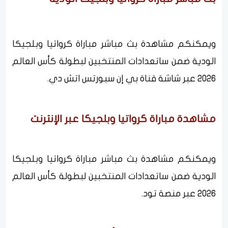
ويمكنكم مشاهدة بث مباشر مباراة كرواتيا وبلجيكا
الودية ضمن ساتعدادات المنتخبين لبطولة كأس العالم
2026 عبر شاشة قناة بي إن سبورتس اتش دي.
مشاهدة مباراة كرواتيا وبلجيكا عبر الإنترنت
ويمكنكم مشاهدة بث مباشر مباراة كرواتيا وبلجيكا
الودية ضمن ساتعدادات المنتخبين لبطولة كأس العالم
2026 عبر منصة تود.