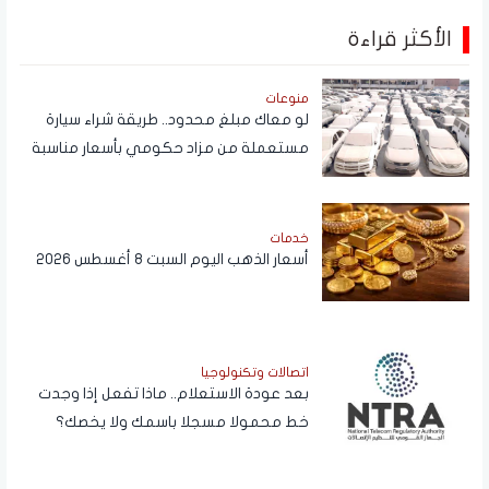
الأكثر قراءة
منوعات
لو معاك مبلغ محدود.. طريقة شراء سيارة
مستعملة من مزاد حكومي بأسعار مناسبة
خدمات
أسعار الذهب اليوم السبت 8 أغسطس 2026
اتصالات وتكنولوجيا
بعد عودة الاستعلام.. ماذا تفعل إذا وجدت
خط محمولا مسجلا باسمك ولا يخصك؟