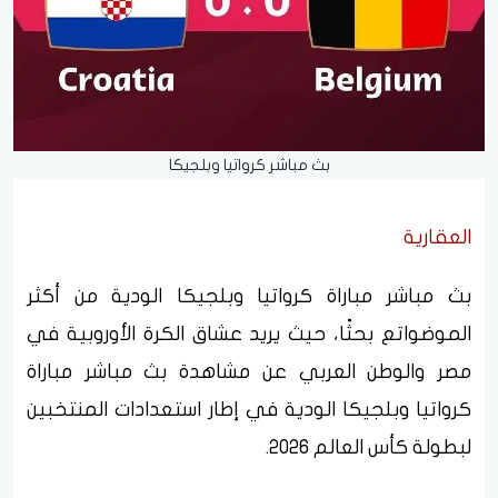
بث مباشر كرواتيا وبلجيكا
العقارية
بث مباشر مباراة كرواتيا وبلجيكا الودية من أكثر
الموضواتع بحثًا، حيث يريد عشاق الكرة الأوروبية في
مصر والوطن العربي عن مشاهدة بث مباشر مباراة
كرواتيا وبلجيكا الودية في إطار استعدادات المنتخبين
لبطولة كأس العالم 2026.