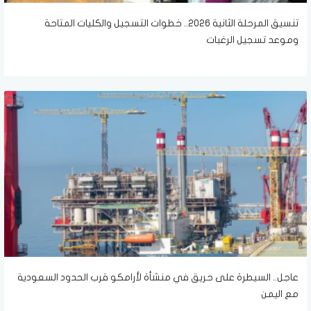
تنسيق المرحلة الثانية 2026.. خطوات التسجيل والكليات المتاحة
وموعد تسجيل الرغبات
عاجل.. السيطرة على حريق في منشأة لأرامكو قرب الحدود السعودية
مع اليمن