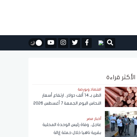
الأكثر قراءة
اقتصاد وبورصة
الطن بـ 14 ألف دولار.. ارتفاع أسعار
النحاس اليوم الجمعة 7 أغسطس 2026
أخبار مصر
عاجل.. وفاة رئيس الوحدة المحلية
بقرية ناهيا خلال حملة إزالة