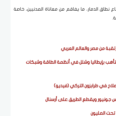
 نطاق الدمار، ما يفاقم من معاناة المدنيين، خاصة
.
قبة من مصر والعالم العربي
التأهب بإيطاليا وشلل في أنظمة الطاقة وشبكات
اح في طرابزون التركي (فيديو)