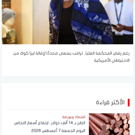
رغم رفض المحكمة العليا.. ترامب يسعى مجددًا لإقالة ليزا كوك من
الاحتياطي الأمريكية
الأكثر قراءة
اقتصاد وبورصة
الطن بـ 14 ألف دولار.. ارتفاع أسعار النحاس
اليوم الجمعة 7 أغسطس 2026