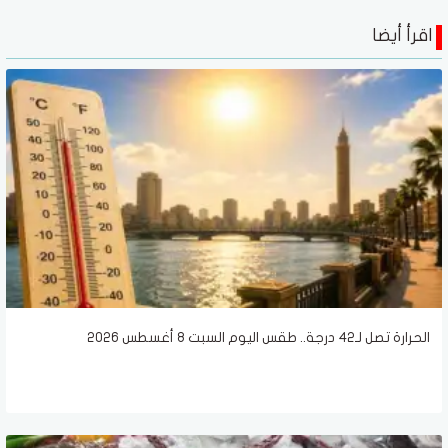
اقرأ أيضا
الحرارة تصل لـ42 درجة.. طقس اليوم السبت 8 أغسطس 2026