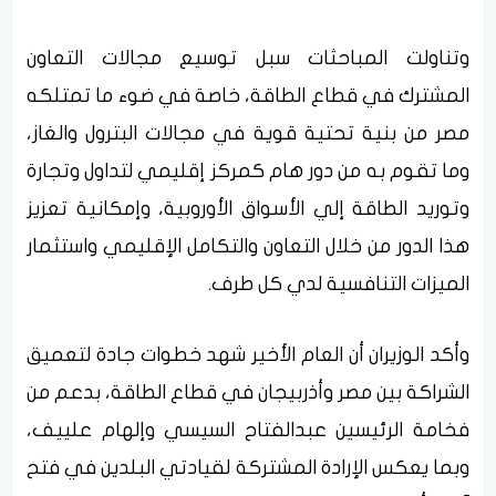
وتناولت المباحثات سبل توسيع مجالات التعاون
المشترك في قطاع الطاقة، خاصة في ضوء ما تمتلكه
مصر من بنية تحتية قوية في مجالات البترول والغاز،
وما تقوم به من دور هام كمركز إقليمي لتداول وتجارة
وتوريد الطاقة إلي الأسواق الأوروبية، وإمكانية تعزيز
هذا الدور من خلال التعاون والتكامل الإقليمي واستثمار
الميزات التنافسية لدي كل طرف.
وأكد الوزيران أن العام الأخير شهد خطوات جادة لتعميق
الشراكة بين مصر وأذربيجان في قطاع الطاقة، بدعم من
فخامة الرئيسين عبدالفتاح السيسي وإلهام علييف،
وبما يعكس الإرادة المشتركة لقيادتي البلدين في فتح