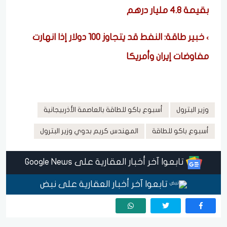
بقيمة 4.8 مليار درهم
خبير طاقة: النفط قد يتجاوز 100 دولار إذا انهارت
مفاوضات إيران وأمريكا
وزير البترول
أسبوع باكو للطاقة بالعاصمة الأذربيجانية
أسبوع باكو للطاقة
المهندس كريم بدوي وزير البترول
تابعوا آخر أخبار العقارية على Google News
تابعوا آخر أخبار العقارية على نبض