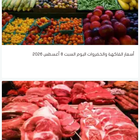
أسعار الفاكهة والخضروات اليوم السبت 8 أغسطس 2026