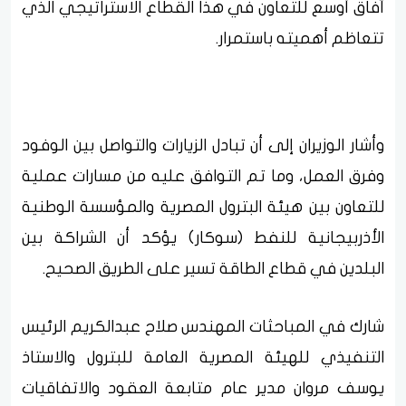
آفاق أوسع للتعاون في هذا القطاع الاستراتيجي الذي
تتعاظم أهميته باستمرار.
وأشار الوزيران إلى أن تبادل الزيارات والتواصل بين الوفود
وفرق العمل، وما تم التوافق عليه من مسارات عملية
للتعاون بين هيئة البترول المصرية والمؤسسة الوطنية
الأذربيجانية للنفط (سوكار) يؤكد أن الشراكة بين
البلدين في قطاع الطاقة تسير على الطريق الصحيح.
شارك في المباحثات المهندس صلاح عبدالكريم الرئيس
التنفيذي للهيئة المصرية العامة للبترول والاستاذ
يوسف مروان مدير عام متابعة العقود والاتفاقيات