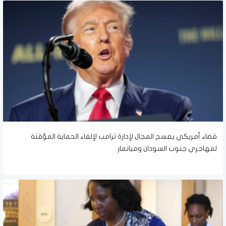
قضاء أمريكي يفسح المجال لإدارة ترامب لإلغاء الحماية المؤقتة
لمهاجري جنوب السودان وميانمار