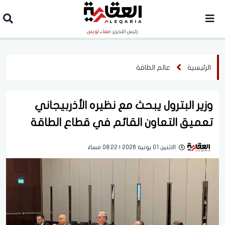
رئيس التحرير
صفاء لويس
الرئيسية
عالم الطاقة
وزير البترول يبحث مع نظيره الأذربيجاني
تعميق التعاون القائم في قطاع الطاقة
الاثنين 01 يونية 2026 | 08:22 مساءً