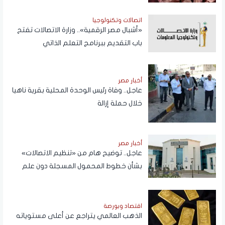
اتصالات وتكنولوجيا
«أشبال مصر الرقمية».. وزارة الاتصالات تفتح
باب التقديم ببرنامج التعلم الذاتي
أخبار مصر
عاجل.. وفاة رئيس الوحدة المحلية بقرية ناهيا
خلال حملة إزالة
أخبار مصر
عاجل.. توضيح هام من «تنظيم الاتصالات»
بشأن خطوط المحمول المسجلة دون علم
المواطنين
اقتصاد وبورصة
الذهب العالمي يتراجع عن أعلى مستوياته