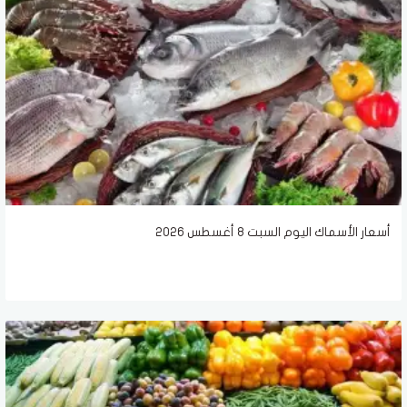
أسعار الأسماك اليوم السبت 8 أغسطس 2026