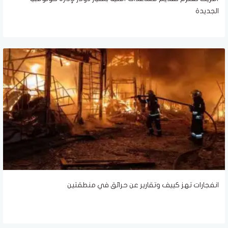
الجديدة
انفجارات تهز كييف وتقارير عن حرائق في منطقتين