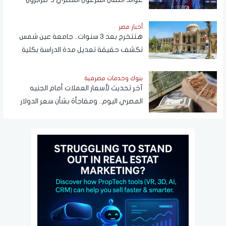
تتجاوز المستطيل الأخضر
أخبار مصر
هتتخرج بعد 3 سنوات.. جامعة عين شمس
تكشف حقيقة تعديل مدة الدراسة بكلية
تجارة
بنوك وخدمات مصرفية
آخر تحديث لأسعار العملات أمام الجنيه
المصري اليوم.. ومفاجأة بشأن سعر الدولار
قريبًا