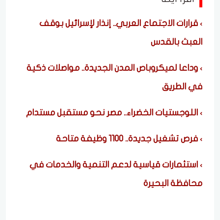
قرارات الاجتماع العربي.. إنذار لإسرائيل بوقف
العبث بالقدس
وداعا لميكروباص المدن الجديدة.. مواصلات ذكية
في الطريق
اللوجستيات الخضراء.. مصر نحو مستقبل مستدام
فرص تشغيل جديدة.. 1100 وظيفة متاحة
استثمارات قياسية لدعم التنمية والخدمات في
محافظة البحيرة