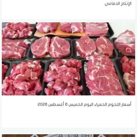
الإنتاج الدفاعي
أسعار اللحوم الحمراء اليوم الخميس 6 أغسطس 2026