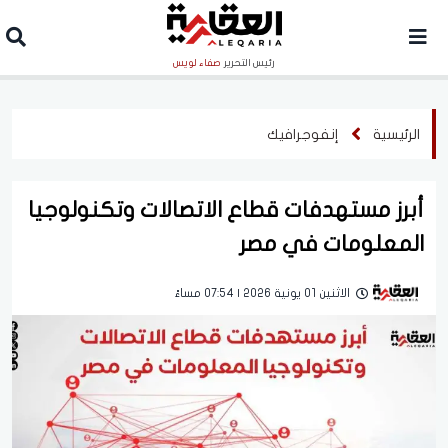
رئيس التحرير
صفاء لويس
الرئيسية
إنفوجرافيك
أبرز مستهدفات قطاع الاتصالات وتكنولوجيا
المعلومات في مصر
الاثنين 01 يونية 2026 | 07:54 مساءً