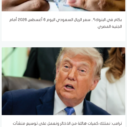
بكام في البنوك؟.. سعر الريال السعودي اليوم 6 أغسطس 2026 أمام
الجنيه المصري
ترامب: نمتلك كميات هائلة من الذخائر ونعمل على توسيع منشآت