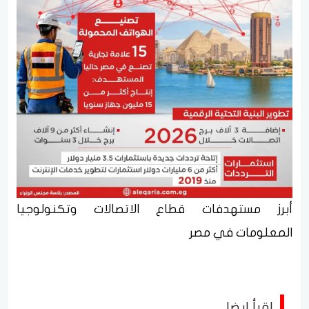
أبرز مستهدفات قطاع الاتصالات وتكنولوجيا
المعلومات في مصر
اقرأ ايضا