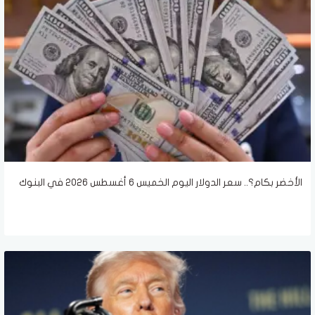
الأخضر بكام؟.. سعر الدولار اليوم الخميس 6 أغسطس 2026 في البنوك