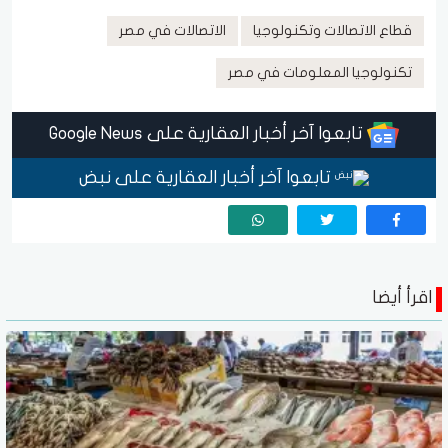
قطاع الاتصالات وتكنولوجيا
الاتصالات في مصر
تكنولوجيا المعلومات في مصر
تابعوا آخر أخبار العقارية على Google News
تابعوا آخر أخبار العقارية على نبض
اقرأ أيضا