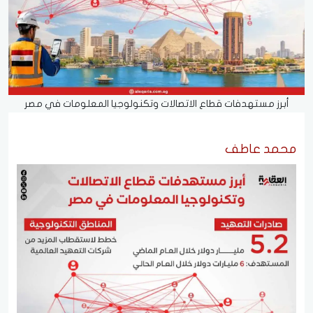
أبرز مستهدفات قطاع الاتصالات وتكنولوجيا المعلومات في مصر
محمد عاطف