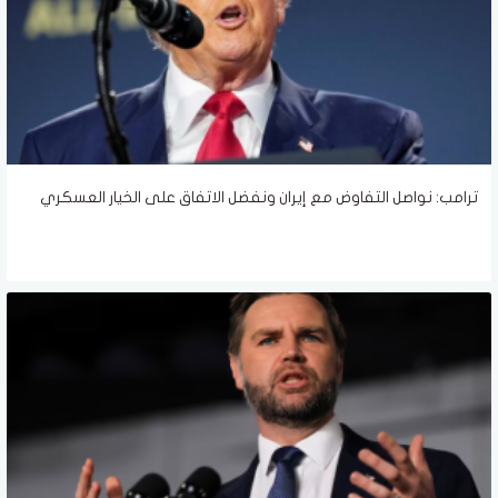
ترامب: نواصل التفاوض مع إيران ونفضل الاتفاق على الخيار العسكري