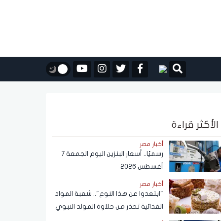
الأكثر قراءة
أخبار مصر
رسميًا.. أسعار البنزين اليوم الجمعة 7
أغسطس 2026
أخبار مصر
"ابتعدوا عن هذا النوع".. شعبة المواد
الغذائية تحذر من حلاوة المولد النبوي