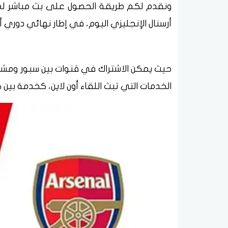
ونقدم لكم طريقة الحصول على بث مباشر لمش
أرسنال الإنجليزي اليوم، في إطار نهائي دوري أبطال أو
الخدمات التي تبث اللقاء أون لاين، كخدمة بين ك