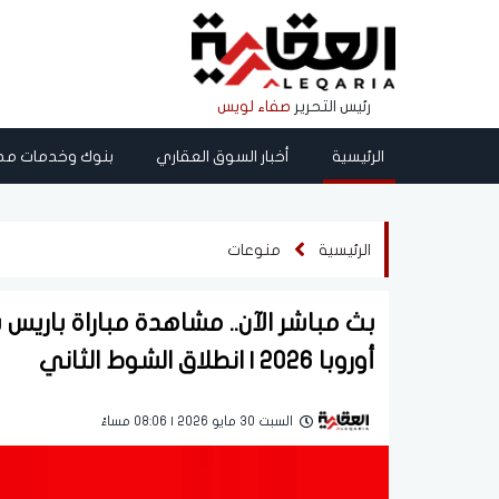
رئيس التحرير
صفاء لويس
الرئيسية
أخبار السوق العقاري
بنوك وخدمات مص
الرئيسية
منوعات
أوروبا 2026 | انطلاق الشوط الثاني
السبت 30 مايو 2026 | 08:06 مساءً