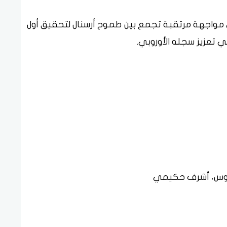
ي مواجهة مرتقبة تجمع بين طموح أرسنال لتحقيق أول
ي تعزيز سجله الأوروبي.
ينيوس، أشرف حكيمي