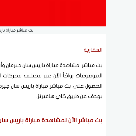
بث مباشر مباراة بار
العقارية
الموضوعات رواجًأ الآن عبر مختلف محركات ا
الحصول على بث مباشر مباراة باريس سان جيرم
بهدف عن طريق كاي هافيرتز.
بث مباشر الآن لمشاهدة مباراة باريس سان