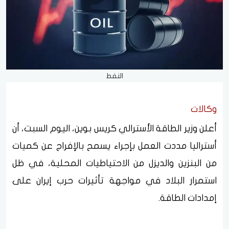
النفط
وكالات
أعلن وزير الطاقة الأسترالي كريس بوين، اليوم السبت، أن
أستراليا مددت العمل بإجراء يسمح بالإفراج عن كميات
من البنزين والديزل من الاحتياطيات المحلية، في ظل
استمرار البلاد في مواجهة تأثيرات حرب إيران على
إمدادات الطاقة.