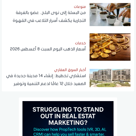
منوعات
من البسلة إلى نوى البلح.. عضو بالغرفة
التجارية يكشف أسرار التلاعب في القهوة
خدمات
أسعار الذهب اليوم السبت 8 أغسطس 2026
أخبار السوق العقاري
استشاري تخطيط: إنشاء 14 مدينة جديدة في
الصعيد خلال 12 عامًا لدعم التنمية وتوفير
فرص العمل