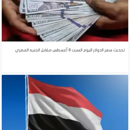
تحديث سعر الدولار اليوم السبت 8 أغسطس مقابل الجنيه المصري