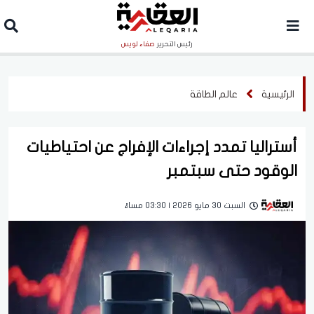
رئيس التحرير
صفاء لويس
الرئيسية
عالم الطاقة
أستراليا تمدد إجراءات الإفراج عن احتياطيات
الوقود حتى سبتمبر
السبت 30 مايو 2026 | 03:30 مساءً