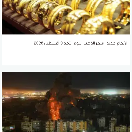
ارتفاع جديد.. سعر الذهب اليوم الأحد 9 أغسطس 2026