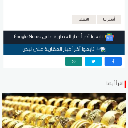
أستراليا
النفط
تابعوا آخر أخبار العقارية على Google News
تابعوا آخر أخبار العقارية على نبض
اقرأ أيضا