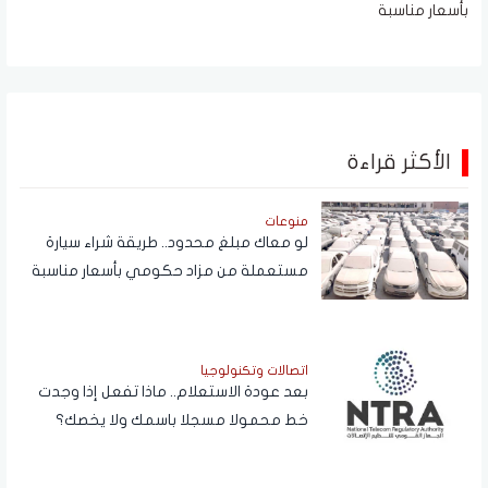
بأسعار مناسبة
الأكثر قراءة
منوعات
لو معاك مبلغ محدود.. طريقة شراء سيارة
مستعملة من مزاد حكومي بأسعار مناسبة
اتصالات وتكنولوجيا
بعد عودة الاستعلام.. ماذا تفعل إذا وجدت
خط محمولا مسجلا باسمك ولا يخصك؟