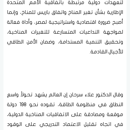
لتعهدات دولية مرتبطة باتفاقية الأمم المتحدة
الإطارية بشأن تغير المناخ واتفاق باريس للمناخ، وإنما
أصبح ضرورة اقتصادية واستراتيجية لمصر، وأداة فعالة
لمواجهة التداعيات المتسارعة للتغيرات المناخية،
وتحقيق التنمية المستدامة، وضمان الأمن الطاقي
للأجيال القادمة.
وقال الدكتور علاء سرحان إن العالم يشهد تحولاً واسع
النطاق في منظومة الطاقة، تقوده نحو 198 دولة
موقعة ومصادقة على الاتفاقيات المناخية الدولية،
في اتجاه تقليل الاعتماد التدريجي على الوقود