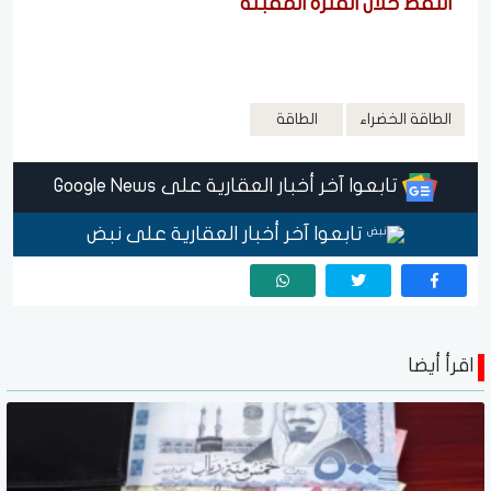
النفط خلال الفترة المقبلة
الطاقة الخضراء
الطاقة
تابعوا آخر أخبار العقارية على Google News
تابعوا آخر أخبار العقارية على نبض
اقرأ أيضا