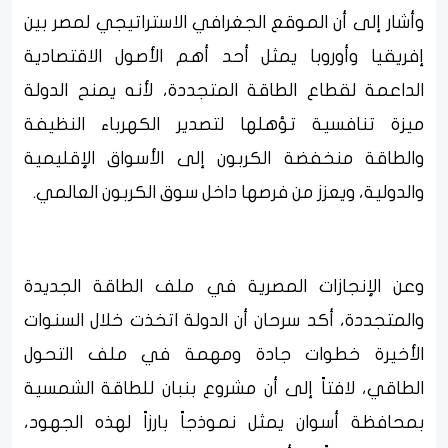
وأشار إلى أن الموقع الجغرافي الاستراتيجي لمصر بين
إفريقيا وأوروبا يمثل أحد أهم الأصول الاقتصادية
الداعمة لقطاع الطاقة المتجددة، لأنه يمنح الدولة
ميزة تنافسية تؤهلها لتصدير الكهرباء النظيفة
والطاقة منخفضة الكربون إلى الأسواق الإقليمية
والدولية، ويعزز من فرصها داخل سوق الكربون العالمي.
وعن الإنجازات المصرية في ملف الطاقة الجديدة
والمتجددة، أكد سرحان أن الدولة اتخذت خلال السنوات
الأخيرة خطوات جادة ومهمة في ملف التحول
الطاقي، لافتاً إلى أن مشروع بنبان للطاقة الشمسية
بمحافظة أسوان يمثل نموذجاً بارزاً لهذه الجهود،