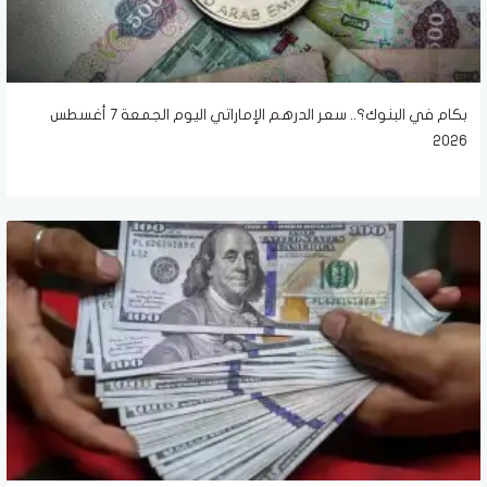
بكام في البنوك؟.. سعر الدرهم الإماراتي اليوم الجمعة 7 أغسطس
2026