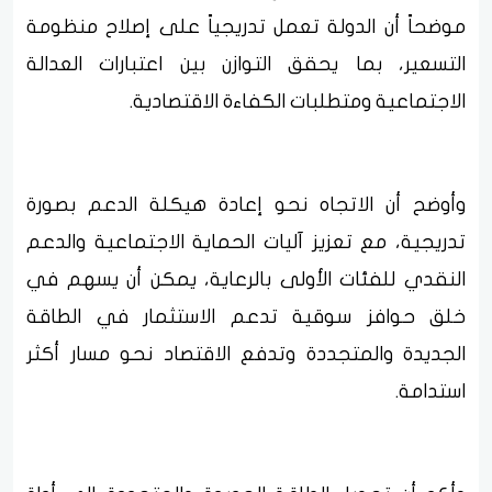
موضحاً أن الدولة تعمل تدريجياً على إصلاح منظومة
التسعير، بما يحقق التوازن بين اعتبارات العدالة
الاجتماعية ومتطلبات الكفاءة الاقتصادية.
وأوضح أن الاتجاه نحو إعادة هيكلة الدعم بصورة
تدريجية، مع تعزيز آليات الحماية الاجتماعية والدعم
النقدي للفئات الأولى بالرعاية، يمكن أن يسهم في
خلق حوافز سوقية تدعم الاستثمار في الطاقة
الجديدة والمتجددة وتدفع الاقتصاد نحو مسار أكثر
استدامة.