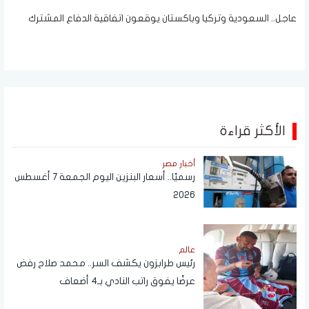
عاجل.. السعودية وتركيا وباكستان يوقعون اتفاقية الدفاع المشترك
الأكثر قراءة
أخبار مصر
رسميًا.. أسعار البنزين اليوم الجمعة 7 أغسطس
2026
عالم
رئيس طرابزون يكشف السر.. محمد صلاح رفض
عرضًا يفوق راتب النادي بـ4 أضعاف