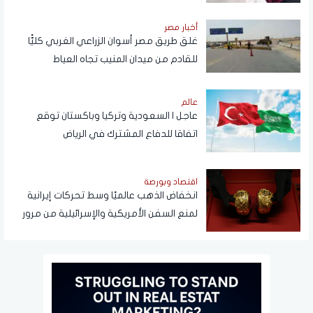
أخبار مصر
غلق طريق مصر أسوان الزراعي الغربي كليًّا
للقادم من ميدان المنيب تجاه العياط
عالم
عاجل | السعودية وتركيا وباكستان توقع
اتفاقا للدفاع المشترك في الرياض
اقتصاد وبورصة
انخفاض الذهب عالميًا وسط تحركات إيرانية
لمنع السفن الأمريكية والإسرائيلية من مرور
هرمز