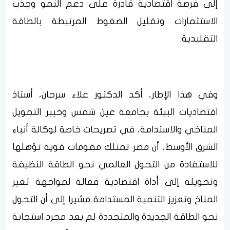
إلى فرصة اقتصادية قادرة على دعم النمو وجذب
الاستثمارات وتقليل الضغوط المرتبطة بالطاقة
التقليدية.
وفي هذا الإطار، أكد الدكتور علاء سرحان، أستاذ
اقتصاديات البيئة بجامعة عين شمس وخبير التمويل
المناخي والاستدامة، في تصريحات خاصة لوكالة أنباء
الشرق الأوسط، أن مصر تمتلك مقومات قوية تؤهلها
للاستفادة من التحول العالمي نحو الطاقة النظيفة
وتحويله إلى أداة اقتصادية فعالة لمواجهة تغير
المناخ وتعزيز التنمية المستدامة..مشيرا إلى أن التحول
نحو الطاقة الجديدة والمتجددة لم يعد مجرد استجابة