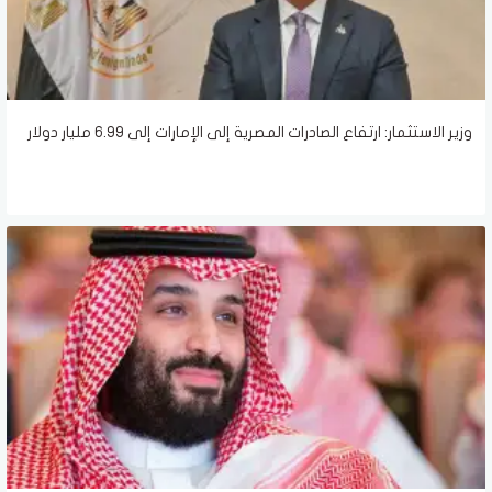
وزير الاستثمار: ارتفاع الصادرات المصرية إلى الإمارات إلى 6.99 مليار دولار