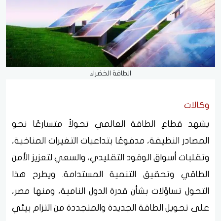
الطاقة الخضراء
وكالات
يشهد قطاع الطاقة العالمي تحولاً متسارعًا نحو
المصادر النظيفة، مدفوعًا بتداعيات التغيرات المناخية،
وتقلبات أسواق الوقود التقليدي، والسعي لتعزيز الأمن
الطاقي وتحقيق التنمية المستدامة. ويطرح هذا
التحول تساؤلات بشأن قدرة الدول النامية، ومنها مصر،
على تحويل الطاقة الجديدة والمتجددة من التزام بيئي