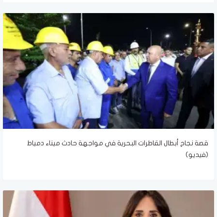
قصة نجاح أبطال القاطرات البحرية في مواجهة حادث ميناء دمياط
(فيديو)