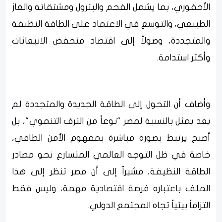
الأحفوري، بما يشمل الفحم والبترول ومشتقاته والغاز
الطبيعي، والتوسع في الاعتماد على الطاقة النظيفة
والمتجددة، وصولاً إلى اقتصاد منخفض الانبعاثات
وأكثر استدامة.
وأضاف أن التحول إلى الطاقة الجديدة والمتجددة لم
يعد يمثل بالنسبة لمصر "نوعاً من الترف التنموي"، بل
أصبح يرتبط بصورة مباشرة بمفهوم الأمن الطاقي،
خاصة في ظل التوجه العالمي المتسارع نحو مصادر
الطاقة النظيفة، مشيراً إلى أن مصر تنظر إلى هذا
الملف باعتباره فرصة اقتصادية مهمة، وليس فقط
التزاماً بيئياً تجاه المجتمع الدولي.