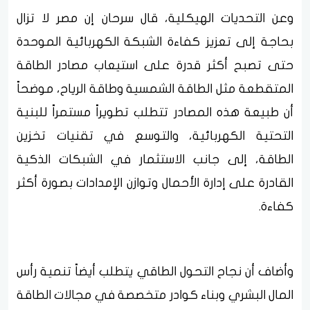
وعن التحديات الهيكلية، قال سرحان إن مصر لا تزال
بحاجة إلى تعزيز كفاءة الشبكة الكهربائية الموحدة
حتى تصبح أكثر قدرة على استيعاب مصادر الطاقة
المتقطعة مثل الطاقة الشمسية وطاقة الرياح، موضحاً
أن طبيعة هذه المصادر تتطلب تطويراً مستمراً للبنية
التحتية الكهربائية، والتوسع في تقنيات تخزين
الطاقة، إلى جانب الاستثمار في الشبكات الذكية
القادرة على إدارة الأحمال وتوازن الإمدادات بصورة أكثر
كفاءة.
وأضاف أن نجاح التحول الطاقي يتطلب أيضاً تنمية رأس
المال البشري وبناء كوادر متخصصة في مجالات الطاقة