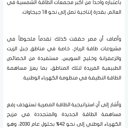
باعتباره واحداً من أكبر مجمعات الطاقة الشمسية في
العالم، بقدرة إنتاجية تصل إلى نحو 1.8 جيجاوات.
وأضاف أن مصر حققت كذلك تقدماً ملحوظاً في
مشروعات طاقة الرياح، خاصة في مناطق جبل الزيت
والزعفرانة وخليج السويس، مستفيدة من الخصائص
الطبيعية الفريدة لتلك المناطق، بما يعزز مساهمة
الطاقة النظيفة في منظومة الكهرباء الوطنية.
وأشار إلى أن استراتيجية الطاقة المصرية تستهدف رفع
مساهمة الطاقة الجديدة والمتجددة في مزيج
الكهرباء الوطني إلى نحو 42% بحلول عام 2030، وهو