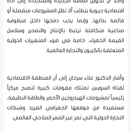
وأكد أن تحويل الطاقة الجديدة والمتجددة إلى أداة
اقتصادية حيوية يتطلب ألا تظل المشروعات منفصلة أو
قائمة بذاتها، وإنما يجب دمجها داخل منظومة
صناعية متكاملة ترتبط بالإنتاج والتصدير وسلاسل
القيمة الخضراء، خاصة في ضوء المتغيرات الدولية
المتعلقة بالكربون والتجارة العالمية.
وأشار الدكتور علاء سرحان إلى أن المنطقة الاقتصادية
لقناة السويس تمتلك مقومات كبيرة لتصبح مركزاً
رئيسياً لمشروعات الهيدروجين الأخضر والطاقة النظيفة،
مستفيدة من موقعها الجغرافي الفريد وشبكات
التجارة الدولية التي تمر عبر الممر الملاحي العالمي.