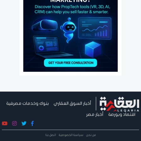
أخبار السوق العقاري
بنوك وخدمات مصرفية
اقتصاد وبورصة
أخبار مصر
من نحن
سياسة الخصوصية
اتصل بنا