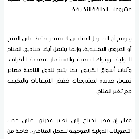
مشروعات الطاقة النظيفة.
وأوضح أن التمويل المناخي لا يقتصر فقط على المنح
أو القروض التقليدية، وإنما يشمل أيضاً صناديق المناخ
الدولية، وبنوك التنمية والاستثمار متعددة الأطراف،
وآليات أسواق الكربون، بما يتيح للدول النامية مصادر
تمويل جديدة لمشروعات خفض الانبعاثات والتكيف
مع تغير المناخ.
وقال إن مصر تحتاج إلى تعزيز قدرتها على جذب
التمويلات الدولية الموجهة للعمل المناخي، خاصة من