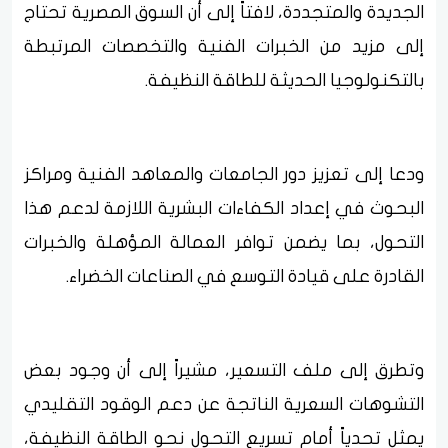
الجديدة والمتجددة، لافتاً إلى أن السوق المصرية تحتاج
إلى مزيد من الخبرات الفنية والتخصصات المرتبطة
بالتكنولوجيا الحديثة للطاقة النظيفة.
ودعا إلى تعزيز دور الجامعات والمعاهد الفنية ومراكز
البحوث في إعداد الكفاءات البشرية اللازمة لدعم هذا
التحول، بما يضمن توافر العمالة المؤهلة والخبرات
القادرة على قيادة التوسع في الصناعات الخضراء.
وتطرق إلى ملف التسعير، مشيراً إلى أن وجود بعض
التشوهات السعرية الناتجة عن دعم الوقود التقليدي
يمثل تحدياً أمام تسريع التحول نحو الطاقة النظيفة،