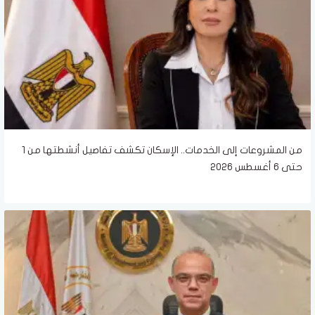
من المشروعات إلى الخدمات.. الإسكان تكشف تفاصيل أنشطتها من 1
حتى 6 أغسطس 2026