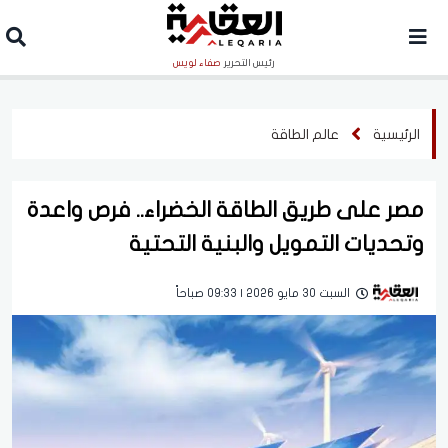
رئيس التحرير
صفاء لويس
الرئيسية
عالم الطاقة
مصر على طريق الطاقة الخضراء.. فرص واعدة
وتحديات التمويل والبنية التحتية
السبت 30 مايو 2026 | 09:33 صباحاً