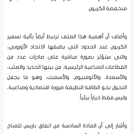
منخفضة الكربون.
وأضاف أن أهمية هذا الملف ترتبط أيضاً بآلية تسعير
الكربون عند الحدود التي يطبقها الاتحاد الأوروبي،
والتي ستؤثر بصورة مباشرة على صادرات عدد من
القطاعات الصناعية الرئيسية، من بينها الحديد والصلب،
والأسمدة، والألومنيوم، والأسمنت، وهو ما يجعل
التحول نحو الطاقة النظيفة ضرورة اقتصادية وصناعية،
وليس فقط خياراً بيئياً.
وأشار إلى أن المادة السادسة من اتفاق باريس للمناخ