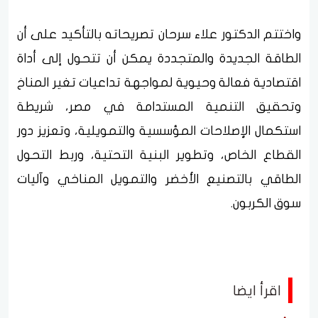
واختتم الدكتور علاء سرحان تصريحاته بالتأكيد على أن
الطاقة الجديدة والمتجددة يمكن أن تتحول إلى أداة
اقتصادية فعالة وحيوية لمواجهة تداعيات تغير المناخ
وتحقيق التنمية المستدامة في مصر، شريطة
استكمال الإصلاحات المؤسسية والتمويلية، وتعزيز دور
القطاع الخاص، وتطوير البنية التحتية، وربط التحول
الطاقي بالتصنيع الأخضر والتمويل المناخي وآليات
سوق الكربون.
اقرأ ايضا