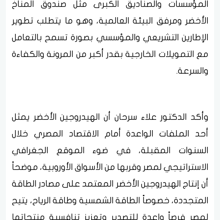
المؤسسات والصناديق الكبرى مثل صندوق المناخ
الأخضر ومرفق البيئة العالمية، وهو ما يتطلب تطوير
الإطارين التشريعي والمؤسسي بصورة تسمح بالتعامل
مع التمويلات الخارجية بقدر أكبر من المرونة والكفاءة
والسرعة.
وأكد الدكتور علاء سرحان أن الهيدروجين الأخضر يمثل
أحد الملفات الواعدة أمام الاقتصاد المصري خلال
السنوات المقبلة، في ضوء الموقع الجغرافي
الاستراتيجي لمصر وقربها من الأسواق الأوروبية، موضحاً
أن إنتاج الهيدروجين الأخضر المعتمد على مصادر الطاقة
المتجددة، خصوصاً الطاقة الشمسية وطاقة الرياح، يتيح
لمصر فرصاً واعدة للتصدير وتعزيز تنافسية منتجاتها