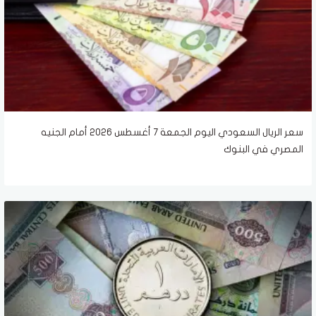
سعر الريال السعودي اليوم الجمعة 7 أغسطس 2026 أمام الجنيه
المصري في البنوك