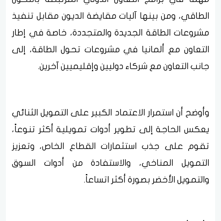
الطاقي، ومن بينها آليات مقايضة الديون مقابل تنفيذ
مشروعات الطاقة الجديدة والمتجددة، خاصة في إطار
التعاون مع ألمانيا في مشروعات تحول الطاقة، إلى
جانب التعاون مع شركاء دوليين وإقليميين آخرين.
وأوضح أن استمرار الاعتماد الكبير على التمويل الثنائي
يعكس الحاجة إلى تطوير أدوات تمويلية أكثر تنوعاً،
تقوم على جذب استثمارات القطاع الخاص، وتعزيز
التمويل المناخي، والاستفادة من أدوات السوق
والتمويل الأخضر بصورة أكثر اتساعاً.