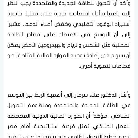
وأكد أن التحول للطاقة الجديدة والمتجددة يجب النظر
إليه باعتباره أداة اقتصادية قادرة على تقليل فاتورة
استيراد الوقود التقليدي وخفض أعباء الدعم، مشيراً
إلى أن التوسع في الاعتماد على مصادر الطاقة
المحلية مثل الشمس والرياح والهيدروجين الأخضر يمكن
أن يسهم في إعادة توجيه الموارد المالية المتاحة نحو
قطاعات تنموية أخرى.
وأشار الدكتور علاء سرحان إلى أهمية الربط بين التوسع
في الطاقة الجديدة والمتجددة ومنظومة التمويل
المناخي، مؤكداً أن الموارد المالية الدولية المخصصة
للعمل المناخي تمثل فرصة استراتيجية أمام مصر
لدعم خطط التحول الطاقي وتعزيز قدرتها على تنفيذ