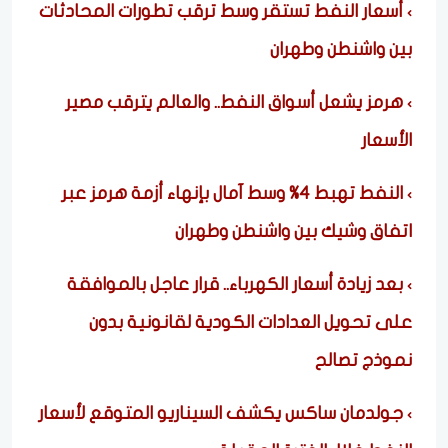
أسعار النفط تستقر وسط ترقب تطورات المحادثات
بين واشنطن وطهران
هرمز يشعل أسواق النفط.. والعالم يترقب مصير
الأسعار
النفط تهبط 4% وسط آمال بإنهاء أزمة هرمز عبر
اتفاق وشيك بين واشنطن وطهران
بعد زيادة أسعار الكهرباء.. قرار عاجل بالموافقة
على تحويل العدادات الكودية لقانونية بدون
نموذج تصالح
جولدمان ساكس يكشف السيناريو المتوقع لأسعار