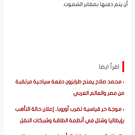
أن يتم دفنها بمقابر الشموت.
اقرأ ايضا
محمد صلاح يمنح طرابزون دفعة سياحية مرتقبة
من مصر والعالم العربي
موجة حر قياسية تضرب أوروبا.. إعلان حالة التأهب
بإيطاليا وشلل في أنظمة الطاقة وشبكات النقل