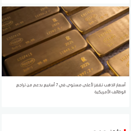
أسعار الذهب تقفز لأعلى مستوى في 7 أسابيع بدعم من تراجع
الوظائف الأمريكية