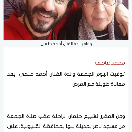
وفاة والدة الفنان أحمد حلمي
محمد عاطف
توفيت اليوم الجمعة والدة الفنان أحمد حلمي، بعد
معاناة طويلة مع المرض.
ومن المقرر تشييع جثمان الراحلة عقب صلاة الجمعة
من مسجد ناصر بمدينة بنها بمحافظة القليوبية، على