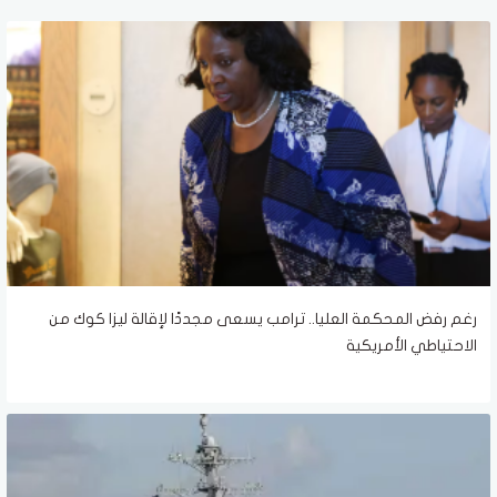
رغم رفض المحكمة العليا.. ترامب يسعى مجددًا لإقالة ليزا كوك من
الاحتياطي الأمريكية