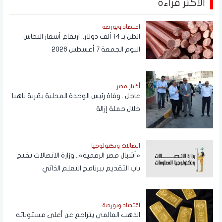
الأكثر قراءة
اقتصاد وبورصة
الطن بـ 14 ألف دولار.. ارتفاع أسعار النحاس
اليوم الجمعة 7 أغسطس 2026
أخبار مصر
عاجل.. وفاة رئيس الوحدة المحلية بقرية ناهيا
خلال حملة إزالة
اتصالات وتكنولوجيا
«أشبال مصر الرقمية».. وزارة الاتصالات تفتح
باب التقديم ببرنامج التعلم الذاتي
اقتصاد وبورصة
الذهب العالمي يتراجع عن أعلى مستوياته