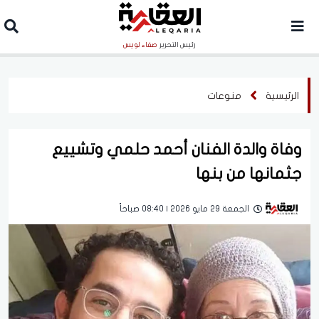
رئيس التحرير
صفاء لويس
الرئيسية
منوعات
وفاة والدة الفنان أحمد حلمي وتشييع
جثمانها من بنها
الجمعة 29 مايو 2026 | 08:40 صباحاً