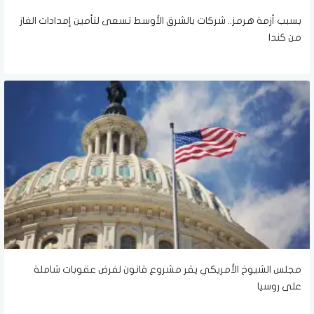
بسبب أزمة هرمز.. شركات بالشرق الأوسط تسعى لتأمين إمدادات الغاز
من كندا
مجلس الشيوخ الأمريكي يقر مشروع قانون لفرض عقوبات شاملة
على روسيا