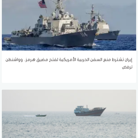
إيران تشترط منع السفن الحربية الأمريكية لفتح مضيق هرمز.. وواشنطن
ترفض