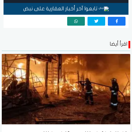
تابعوا آخر أخبار العقارية على نبض
اقرأ أيضا