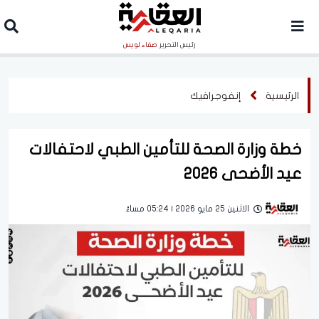
رئيس التحرير
صفاء لويس
الرئيسية
إنفوجرافيك
خطة وزارة الصحة للتأمين الطبي لاحتفالات
عيد الأضحى 2026
الاثنين 25 مايو 2026 | 05:24 مساءً