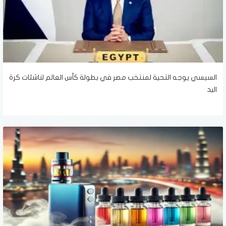
السيسي يوجه التحية لمنتخب مصر في بطولة كأس العالم لناشئات كرة
اليد