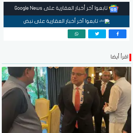
تابعوا آخر أخبار العقارية على Google News
تابعوا آخر أخبار العقارية على نبض
اقرأ أيضا