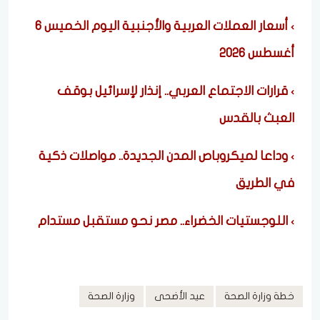
أسعار العملات العربية والأجنبية اليوم الخميس 6
أغسطس 2026
قرارات الاجتماع العربي.. إنذار لإسرائيل بوقف
العبث بالقدس
وداعا لميكروباص المدن الجديدة.. مواصلات ذكية
في الطريق
اللوجستيات الخضراء.. مصر نحو مستقبل مستدام
خطة وزارة الصحة
عيد الأضحى
وزارة الصحة