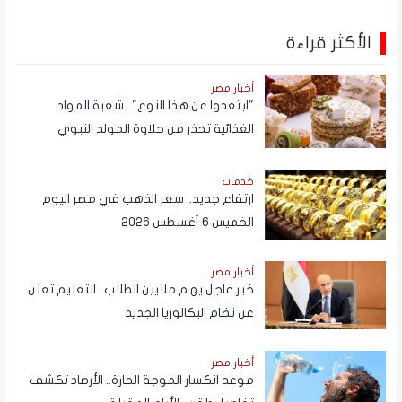
الأكثر قراءة
أخبار مصر
"ابتعدوا عن هذا النوع".. شعبة المواد
الغذائية تحذر من حلاوة المولد النبوي
خدمات
ارتفاع جديد.. سعر الذهب في مصر اليوم
الخميس 6 أغسطس 2026
أخبار مصر
خبر عاجل يهم ملايين الطلاب.. التعليم تعلن
عن نظام البكالوريا الجديد
أخبار مصر
موعد انكسار الموجة الحارة.. الأرصاد تكشف