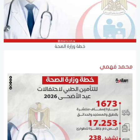
خطة وزارة الصحة
محمد فهمي