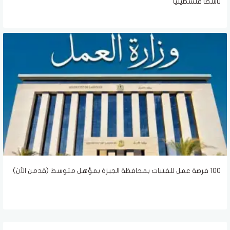
ناشطًا فلسطينيًا
100 فرصة عمل للفتيات بمحافظة الجيزة بمؤهل متوسط (قدمن الآن)