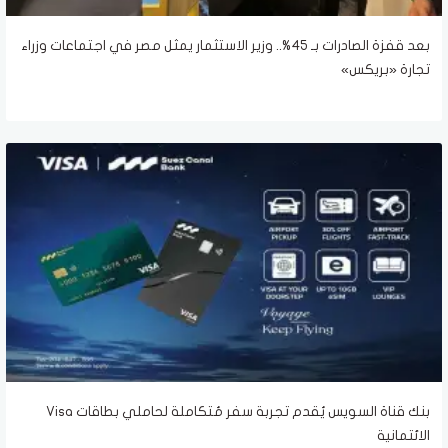
بعد قفزة الصادرات بـ 45%.. وزير الاستثمار يمثل مصر في اجتماعات وزراء
تجارة «بريكس»
بنك قناة السويس يُقدم تجربة سفر مُتكاملة لحاملي بطاقات Visa
الائتمانية