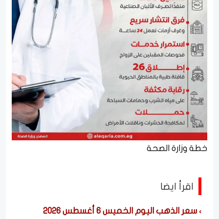
خطة وزارة الصحة
اقرأ ايضا
سعر الذهب اليوم الخميس 6 أغسطس 2026