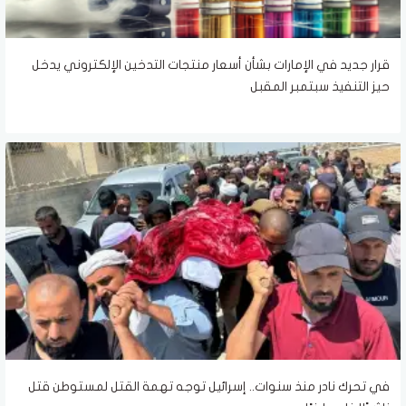
قرار جديد في الإمارات بشأن أسعار منتجات التدخين الإلكتروني يدخل
حيز التنفيذ سبتمبر المقبل
في تحرك نادر منذ سنوات.. إسرائيل توجه تهمة القتل لمستوطن قتل