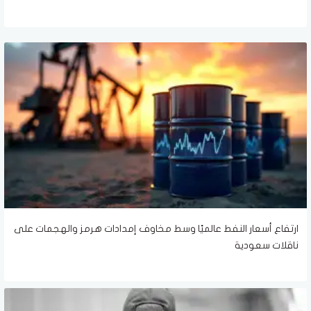
ارتفاع أسعار النفط عالميًا وسط مخاوف إمدادات هرمز والهجمات على
ناقلات سعودية