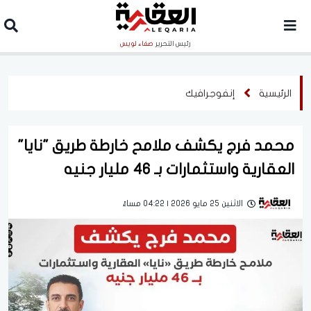
رئيس التحرير
صفاء لويس
الرئيسية
إنفوجرافيك
محمد فرج يكشف ملامح خارطة طريق "نايا"
العقارية واستثمارات بـ 46 مليار جنيه
الاثنين 25 مايو 2026 | 04:22 مساءً