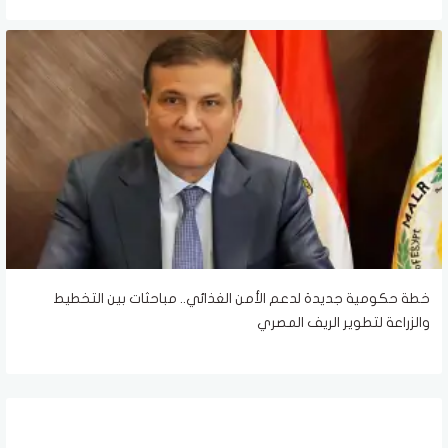
خطة حكومية جديدة لدعم الأمن الغذائي.. مباحثات بين التخطيط
والزراعة لتطوير الريف المصري