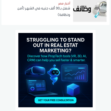
أخبار مصر
شغل بـ30 ألف جنيه في الشهر (أمن
ونظافة)