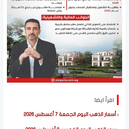
اقرأ ايضا
أسعار الذهب اليوم الجمعة 7 أغسطس 2026