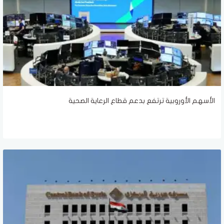
الأسهم الأوروبية ترتفع بدعم قطاع الرعاية الصحية