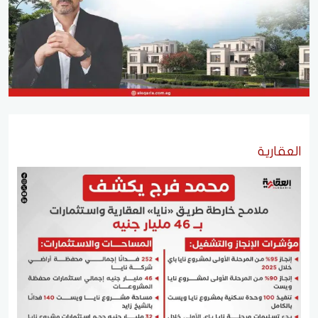
العقارية