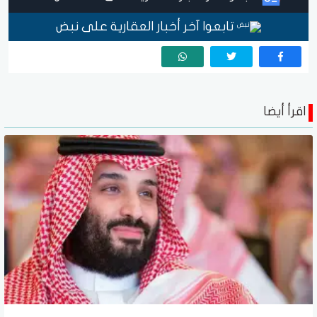
تابعوا آخر أخبار العقارية على نبض
اقرأ أيضا