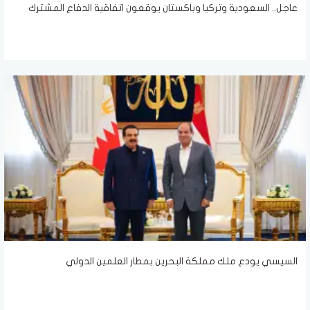
عاجل.. السعودية وتركيا وباكستان يوقعون اتفاقية الدفاع المشترك
السيسي يودع ملك مملكة البحرين بمطار العلمين الدولي