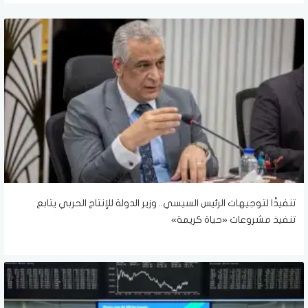
تنفيذًا لتوجيهات الرئيس السيسي.. وزير الدولة للإنتاج الحربي يتابع
تنفيذ مشروعات «حياة كريمة»