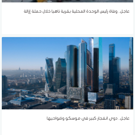
عاجل.. وفاة رئيس الوحدة المحلية بقرية ناهيا خلال حملة إزالة
عاجل.. دوي انفجار كبير في موسكو وضواحيها