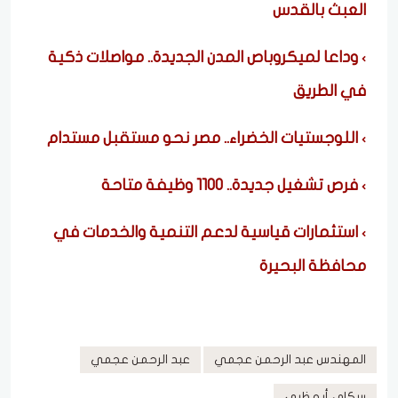
العبث بالقدس
وداعا لميكروباص المدن الجديدة.. مواصلات ذكية
في الطريق
اللوجستيات الخضراء.. مصر نحو مستقبل مستدام
فرص تشغيل جديدة.. 1100 وظيفة متاحة
استثمارات قياسية لدعم التنمية والخدمات في
محافظة البحيرة
المهندس عبد الرحمن عجمي
عبد الرحمن عجمي
سكاي أبو ظبي