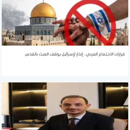
قرارات الاجتماع العربي.. إنذار لإسرائيل بوقف العبث بالقدس