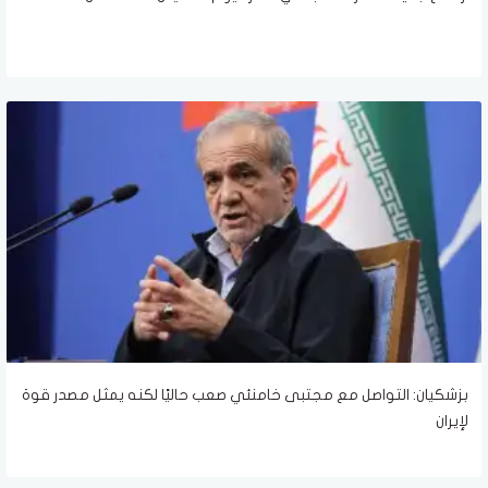
بزشكيان: التواصل مع مجتبى خامنئي صعب حاليًا لكنه يمثل مصدر قوة
لإيران