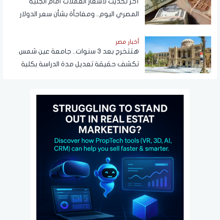
آخر تحديث لأسعار العملات أمام الجنيه
المصري اليوم.. ومفاجأة بشأن سعر الدولار
قريبًا
أخبار مصر
هتتخرج بعد 3 سنوات.. جامعة عين شمس
تكشف حقيقة تعديل مدة الدراسة بكلية
تجارة