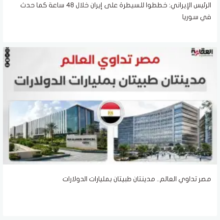
الرئيس الإيراني: خططوا للسيطرة على إيران خلال 48 ساعة كما حدث
في سوريا
مصر تداوي العالم.. مدينتان طبيتان بمليارات الدولارات