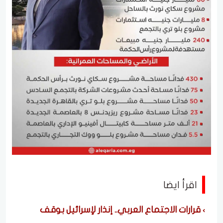
اقرأ ايضا
قرارات الاجتماع العربي.. إنذار لإسرائيل بوقف