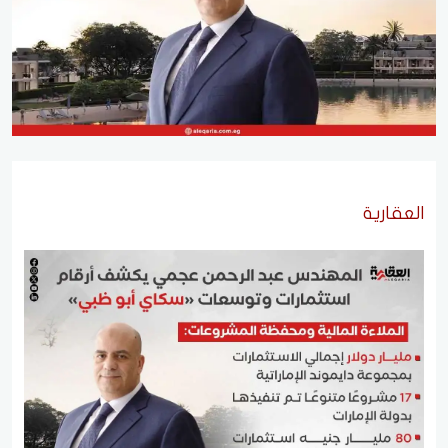
العقارية