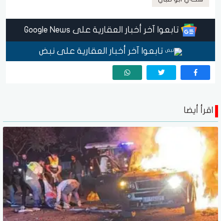
تابعوا آخر أخبار العقارية على Google News
تابعوا آخر أخبار العقارية على نبض
اقرأ أيضا