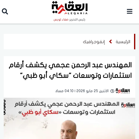
رئيس التحرير
صفاء لويس
الرئيسية
إنفوجرافيك
المهندس عبد الرحمن عجمي يكشف أرقام
استثمارات وتوسعات "سكاي أبو ظبي"
الاثنين 25 مايو 2026 | 04:10 مساءً