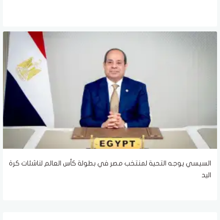
السيسي يوجه التحية لمنتخب مصر في بطولة كأس العالم لناشئات كرة
اليد