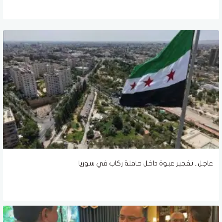
عاجل.. تفجير عبوة داخل حافلة ركاب في سوريا