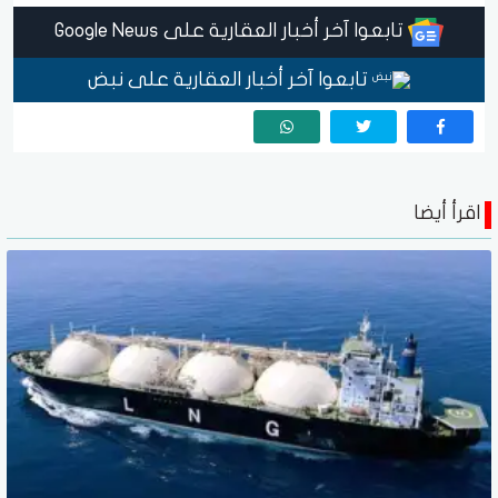
تابعوا آخر أخبار العقارية على Google News
تابعوا آخر أخبار العقارية على نبض
اقرأ أيضا