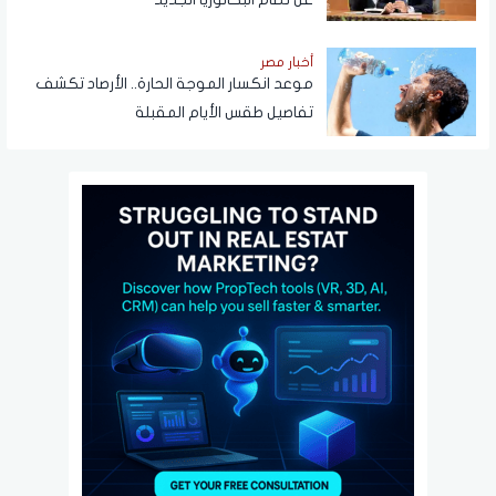
أخبار مصر
موعد انكسار الموجة الحارة.. الأرصاد تكشف
تفاصيل طقس الأيام المقبلة