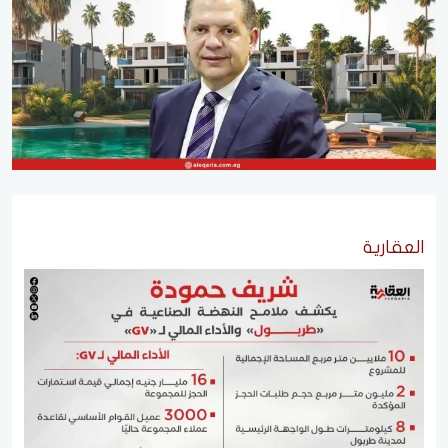
العقارية