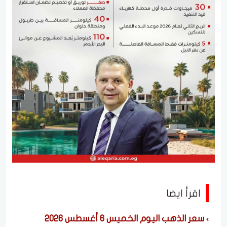
اقرأ ايضا
سعر الذهب اليوم الخميس 6 أغسطس 2026