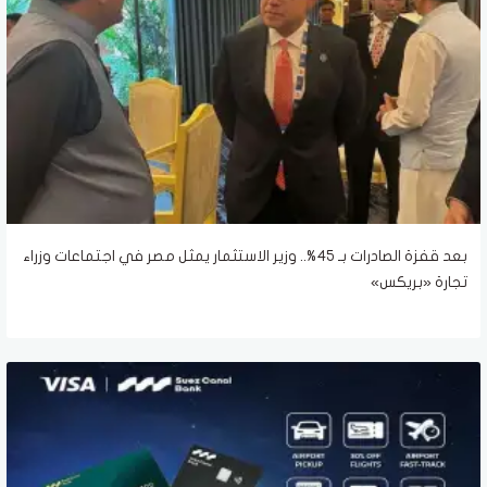
بعد قفزة الصادرات بـ 45%.. وزير الاستثمار يمثل مصر في اجتماعات وزراء
تجارة «بريكس»