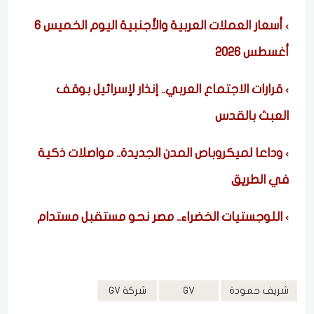
أسعار العملات العربية والأجنبية اليوم الخميس 6
أغسطس 2026
قرارات الاجتماع العربي.. إنذار لإسرائيل بوقف
العبث بالقدس
وداعا لميكروباص المدن الجديدة.. مواصلات ذكية
في الطريق
اللوجستيات الخضراء.. مصر نحو مستقبل مستدام
شريف حمودة
GV
شركة GV