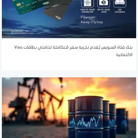
بنك قناة السويس يُقدم تجربة سفر مُتكاملة لحاملي بطاقات Visa
الائتمانية