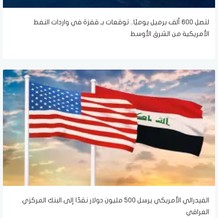
لتصل 600 ألف برميل يوميًا.. توقعات بـ قفزة في واردات النفط
الأمريكية من الشرق الأوسط
الفيدرالي الأمريكي يرسل 500 مليون دولار نقدًا إلى البنك المركزي
العراقي