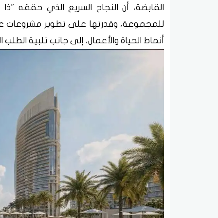
القابضة، أن النجاح السريع الذي حققه "ذا 
للمجموعة، وقدرتها على تطوير مشروعات عم
أنماط الحياة والأعمال، إلى جانب تلبية الطلب