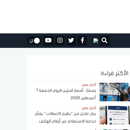
الأكثر قراءة
أخبار مصر
رسميًا.. أسعار البنزين اليوم الجمعة 7
أغسطس 2026
أخبار مصر
بيان عاجل من "نظيم الاتصالات" بشأن
خدمة الاستعلام عن أرقام الهاتف
المحمول المسجلة باسم المستخدم