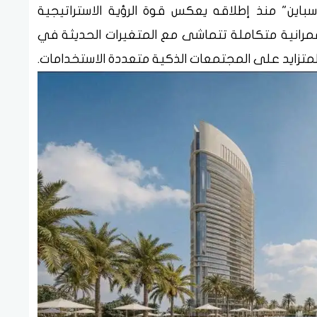
سباين" منذ إطلاقه يعكس قوة الرؤية الاستراتيجية
رانية متكاملة تتماشى مع المتغيرات الحديثة في
 المتزايد على المجتمعات الذكية متعددة الاستخدامات.