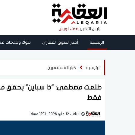
رئيس التحرير
صفاء لويس
الرئيسية
أخبار السوق العقاري
بنوك وخدمات مص
الرئيسية
كبار المستثمرين
فقط
الثلاثاء 12 مايو 2026 | 11:11 مساءً