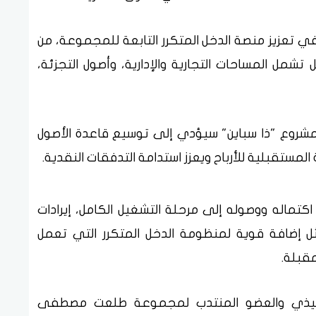
ي تعزيز منصة الدخل المتكرر التابعة للمجموعة، من
مل المساحات التجارية والإدارية، وأصول التجزئة،
مشروع "ذا سباين" سيؤدي إلى توسيع قاعدة الأصول
المستقبلية للأرباح ويعزز استدامة التدفقات النقدية.
ماله ووصوله إلى مرحلة التشغيل الكامل، إيرادات
ويًا، بما يمثل إضافة قوية لمنظومة الدخل المتكرر التي تعمل
قبلة.
فيذي والعضو المنتدب لمجموعة طلعت مصطفى