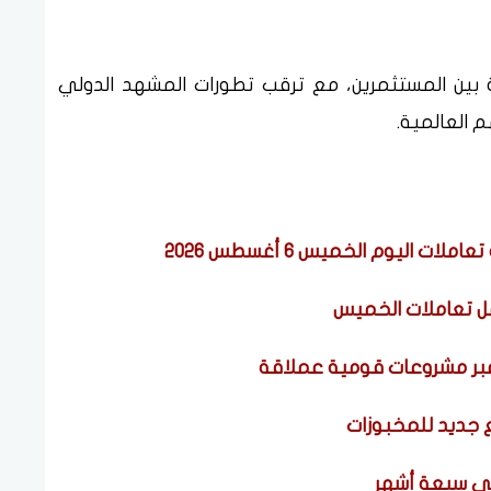
 بين المستثمرين، مع ترقب تطورات المشهد الدولي
 العالمية.
اليوم الخميس 6 أغسطس 2026
ل تعاملات الخميس
عبر مشروعات قومية عملاقة
في سبعة أشهر