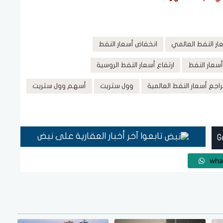
عار النفط العالمي
انخفاض أسعار النفط
سعار النفط
ارتفاع أسعار النفط الروسية
راجع أسعار النفط العالمية
وول ستريت
أسهم وول ستريت
تابعوا آخر أخبار العقارية على نبض
wha