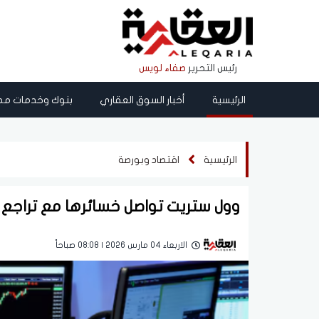
رئيس التحرير
صفاء لويس
الرئيسية
أخبار السوق العقاري
بنوك وخدمات مص
الرئيسية
اقتصاد وبورصة
وول ستريت تواصل خسائرها مع تراجع 
الاربعاء 04 مارس 2026 | 08:08 صباحاً