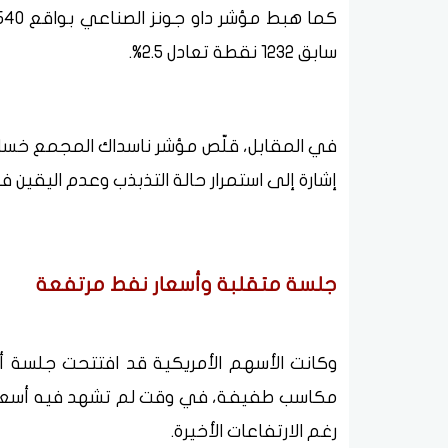
سابق 1232 نقطة تعادل 2.5%.
إشارة إلى استمرار حالة التذبذب وعدم اليقين ف
جلسة متقلبة وأسعار نفط مرتفعة
وكانت الأسهم الأمريكية قد افتتحت جلسة 
رغم الارتفاعات الأخيرة.