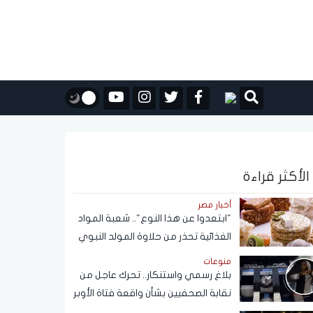
الأكثر قراءة
أخبار مصر
"ابتعدوا عن هذا النوع".. شعبة المواد
الغذائية تحذر من حلاوة المولد النبوي
منوعات
بلاغ رسمي واستنكار.. تحرك عاجل من
نقابة الصحفيين بشأن واقعة فتاة الأوبر