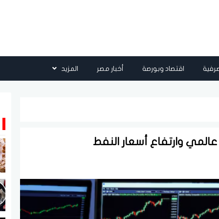
رفية
اقتصاد وبورصة
أخبار مصر
المزيد
عالمي وارتفاع أسعار النفط