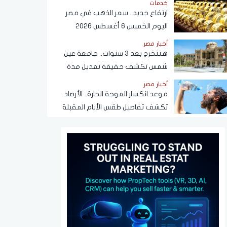
خدمات
ارتفاع جديد.. سعر الذهب في مصر
اليوم الخميس 6 أغسطس 2026
أخبار مصر
هتتخرج بعد 3 سنوات.. جامعة عين
شمس تكشف حقيقة تعديل مدة
الدراسة بكلية تجارة
أخبار مصر
موعد انكسار الموجة الحارة.. الأرصاد
تكشف تفاصيل طقس الأيام المقبلة