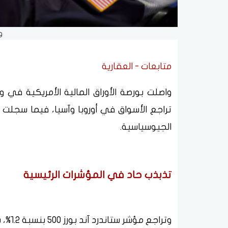
و
متابعات - العقارية
واصلت بورصة الأوراق المالية الأمريكية في و
تراجع الأسواق في أوروبا وآسيا، فيما سجلت أ
الجيوسياسية.
تذبذب حاد في المؤشرات الرئيسية