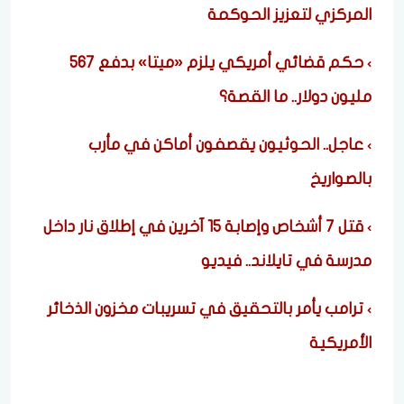
المركزي لتعزيز الحوكمة
حكم قضائي أمريكي يلزم «ميتا» بدفع 567
مليون دولار.. ما القصة؟
عاجل.. الحوثيون يقصفون أماكن في مأرب
بالصواريخ
قتل 7 أشخاص وإصابة 15 آخرين في إطلاق نار داخل
مدرسة في تايلاند.. فيديو
ترامب يأمر بالتحقيق في تسريبات مخزون الذخائر
الأمريكية