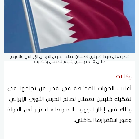
قطر تعلن ضبط خليتين تعملان لصالح الحرس الثوري الإيراني والقبض
على 10 متهمين بتهم تجسس وتخريب
وكالات
أعلنت الجهات المختصة في قطر عن نجاحها في
تفكيك خليتين تعملان لصالح الحرس الثوري الإيراني،
وذلك في إطار الجهود المتواصلة لتعزيز أمن الدولة
وصون استقرارها الداخلي.