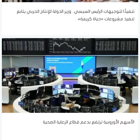
تنفيذًا لتوجيهات الرئيس السيسي.. وزير الدولة للإنتاج الحربي يتابع
تنفيذ مشروعات «حياة كريمة»
الأسهم الأوروبية ترتفع بدعم قطاع الرعاية الصحية