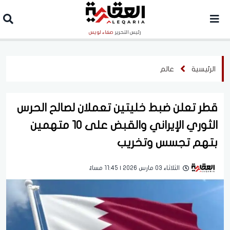
رئيس التحرير
صفاء لويس
الرئيسية
عالم
قطر تعلن ضبط خليتين تعملان لصالح الحرس
الثوري الإيراني والقبض على 10 متهمين
بتهم تجسس وتخريب
الثلاثاء 03 مارس 2026 | 11:45 مساءً