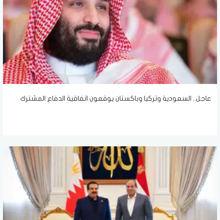
عاجل.. السعودية وتركيا وباكستان يوقعون اتفاقية الدفاع المشترك