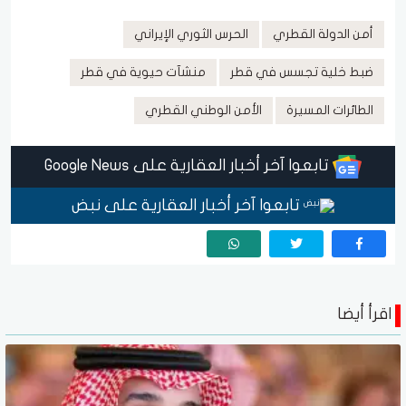
أمن الدولة القطري
الحرس الثوري الإيراني
ضبط خلية تجسس في قطر
منشآت حيوية في قطر
الطائرات المسيرة
الأمن الوطني القطري
تابعوا آخر أخبار العقارية على Google News
تابعوا آخر أخبار العقارية على نبض
اقرأ أيضا