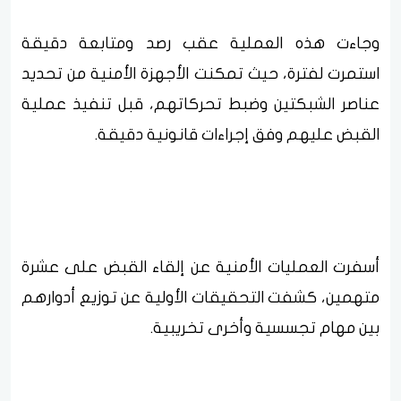
وجاءت هذه العملية عقب رصد ومتابعة دقيقة
استمرت لفترة، حيث تمكنت الأجهزة الأمنية من تحديد
عناصر الشبكتين وضبط تحركاتهم، قبل تنفيذ عملية
القبض عليهم وفق إجراءات قانونية دقيقة.
أسفرت العمليات الأمنية عن إلقاء القبض على عشرة
متهمين، كشفت التحقيقات الأولية عن توزيع أدوارهم
بين مهام تجسسية وأخرى تخريبية.