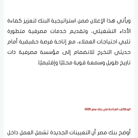
ويأتي هذا الإعلان ضمن استراتيجية البنك لتعزيز كفاءة
الأداء التشغيلي، وتقديم خدمات مصرفية متطورة
تلبي احتياجات العملاء، مع إتاحة فرصة حقيقية أمام
حديثي التخرج للانضمام إلى مؤسسة مصرفية ذات
تاريخ طويل وسمعة قوية محليًا وإقليميًا.
الوظائف المتاحة في بنك مصر 2026
أوضح بنك مصر أن التعيينات الجديدة تشمل العمل داخل