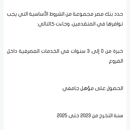
حدد بنك مصر مجموعة من الشروط الأساسية التي يجب
توافرها في المتقدمين، وجاءت كالتالي:
خبرة من 0 إلى 3 سنوات في الخدمات المصرفية داخل
الفروع
الحصول على مؤهل جامعي
سنة التخرج من 2023 حتى 2025