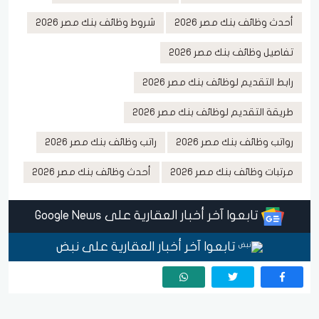
أحدث وظائف بنك مصر 2026
شروط وظائف بنك مصر 2026
تفاصيل وظائف بنك مصر 2026
رابط التقديم لوظائف بنك مصر 2026
طريقة التقديم لوظائف بنك مصر 2026
رواتب وظائف بنك مصر 2026
راتب وظائف بنك مصر 2026
مرتبات وظائف بنك مصر 2026
أحدث وظائف بنك مصر 2026
تابعوا آخر أخبار العقارية على Google News
تابعوا آخر أخبار العقارية على نبض