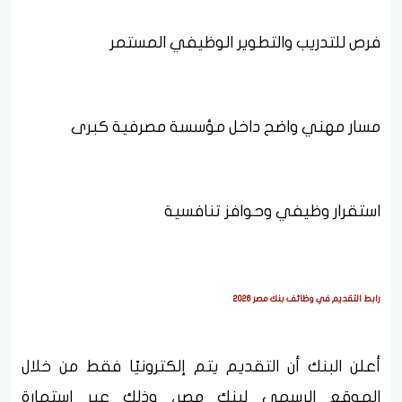
فرص للتدريب والتطوير الوظيفي المستمر
مسار مهني واضح داخل مؤسسة مصرفية كبرى
استقرار وظيفي وحوافز تنافسية
رابط التقديم في وظائف بنك مصر 2026
أعلن البنك أن التقديم يتم إلكترونيًا فقط من خلال
الموقع الرسمي لبنك مصر، وذلك عبر استمارة