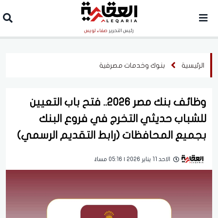
رئيس التحرير
صفاء لويس
الرئيسية
بنوك وخدمات مصرفية
وظائف بنك مصر 2026.. فتح باب التعيين
للشباب حديثي التخرج في فروع البنك
بجميع المحافظات (رابط التقديم الرسمي)
الاحد 11 يناير 2026 | 05:16 مساءً