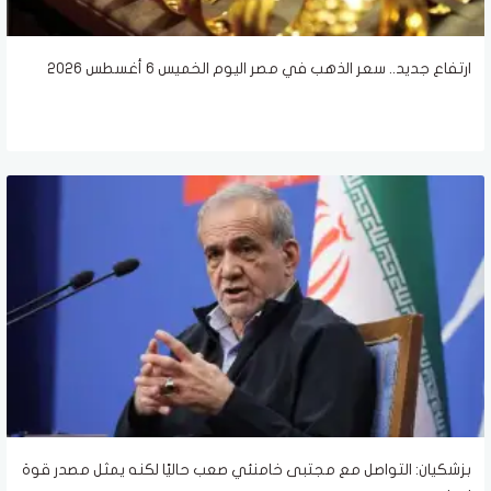
ارتفاع جديد.. سعر الذهب في مصر اليوم الخميس 6 أغسطس 2026
بزشكيان: التواصل مع مجتبى خامنئي صعب حاليًا لكنه يمثل مصدر قوة