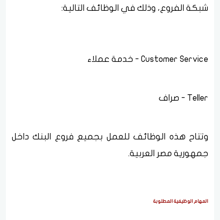
شبكة الفروع، وذلك في الوظائف التالية:
Customer Service - خدمة عملاء
Teller - صراف
وتتاح هذه الوظائف للعمل بجميع فروع البنك داخل
جمهورية مصر العربية.
المهام الوظيفية المطلوبة