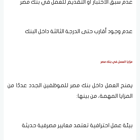
عدم سبق الاختبار أو التقديم للعمل في بنك مصر
عدم وجود أقارب حتى الدرجة الثالثة داخل البنك
مزايا العمل في بنك مصر
يمنح العمل داخل بنك مصر للموظفين الجدد عددًا من
المزايا المهمة، من بينها:
بيئة عمل احترافية تعتمد معايير مصرفية حديثة