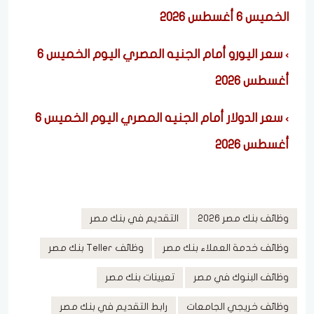
الخميس 6 أغسطس 2026
سعر اليورو أمام الجنيه المصري اليوم الخميس 6
أغسطس 2026
سعر الدولار أمام الجنيه المصري اليوم الخميس 6
أغسطس 2026
وظائف بنك مصر 2026
التقديم في بنك مصر
وظائف خدمة العملاء بنك مصر
وظائف Teller بنك مصر
وظائف البنوك في مصر
تعيينات بنك مصر
وظائف خريجي الجامعات
رابط التقديم في بنك مصر