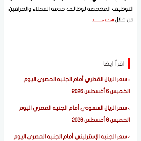
التوظيف المخصصة لوظائف خدمة العملاء والصرافين،
من خلال
.
الضغط هنــــــــــا
اقرأ ايضا
سعر الريال القطري أمام الجنيه المصري اليوم
الخميس 6 أغسطس 2026
سعر الريال السعودي أمام الجنيه المصري اليوم
الخميس 6 أغسطس 2026
سعر الجنيه الإسترليني أمام الجنيه المصري اليوم