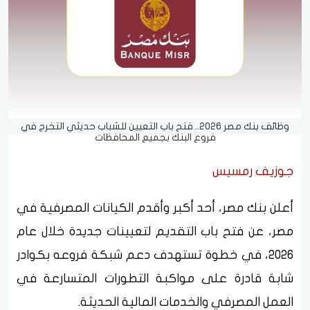
وظائف بنك مصر 2026.. فتح باب التعيين للشباب حديثي التخرج في
فروع البنك بجميع المحافظات
جوزيف رمسيس
أعلن بنك مصر، أحد أكبر وأقدم الكيانات المصرفية في
مصر، عن فتح باب التقديم لتعيينات جديدة خلال عام
2026، في خطوة تستهدف دعم شبكة فروعه بكوادر
شابة قادرة على مواكبة التطورات المتسارعة في
العمل المصرفي والخدمات المالية الحديثة.