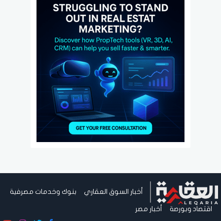
أخبار السوق العقاري
بنوك وخدمات مصرفية
اقتصاد وبورصة
أخبار مصر