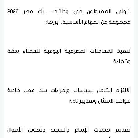
يتولى المقبولون في وظائف بنك مصر 2026
مجموعة من المهام الأساسية، أبرزها:
تنفيذ المعاملات المصرفية اليومية للعملاء بدقة
وكفاءة
الالتزام الكامل بسياسات وإجراءات بنك مصر، خاصة
قواعد الامتثال ومعايير KYC
تقديم خدمات الإيداع والسحب وتحويل الأموال