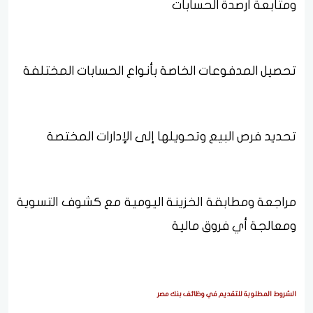
ومتابعة أرصدة الحسابات
تحصيل المدفوعات الخاصة بأنواع الحسابات المختلفة
تحديد فرص البيع وتحويلها إلى الإدارات المختصة
مراجعة ومطابقة الخزينة اليومية مع كشوف التسوية
ومعالجة أي فروق مالية
الشروط المطلوبة للتقديم في وظائف بنك مصر