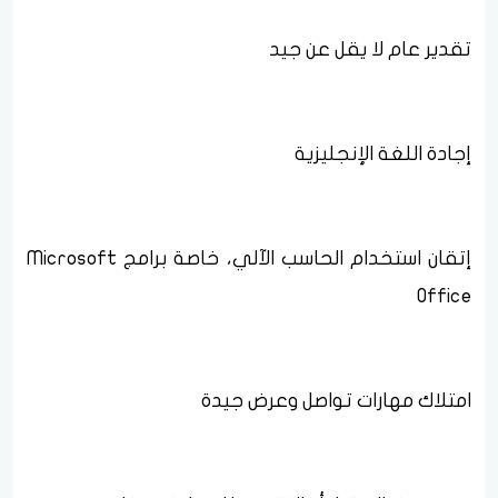
تقدير عام لا يقل عن جيد
إجادة اللغة الإنجليزية
إتقان استخدام الحاسب الآلي، خاصة برامج Microsoft
Office
امتلاك مهارات تواصل وعرض جيدة