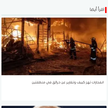
اقرأ أيضا
انفجارات تهز كييف وتقارير عن حرائق في منطقتين