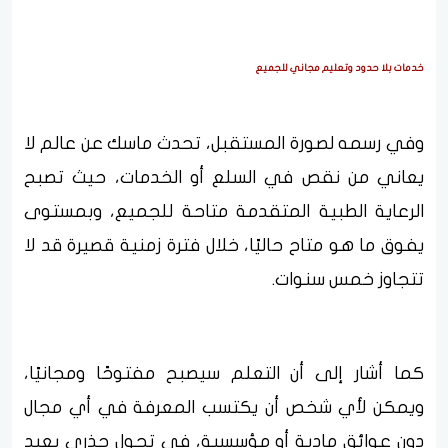
خدمات بلا حدود وتعليم مجاني للجميع
وفي رسمه لصورة المستقبل، تحدث ماسك عن عالم لا
يعاني من نقص في السلع أو الخدمات، حيث تصبح
الرعاية الطبية المتقدمة متاحة للجميع، وبمستوى
يفوق ما هو متاح حاليًا، خلال فترة زمنية قصيرة قد لا
تتجاوز خمس سنوات.
كما أشار إلى أن التعلم سيصبح مفتوحًا ومجانيًا،
ويمكن لأي شخص أن يكتسب المعرفة في أي مجال
دون عوائق مادية أو مؤسسية، في تحول جذري يعيد