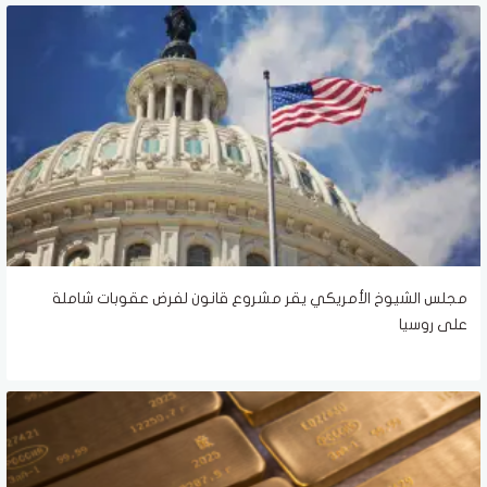
مجلس الشيوخ الأمريكي يقر مشروع قانون لفرض عقوبات شاملة
على روسيا