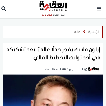
رئيس التحرير
صفاء لويس
الرئيسية
عالم
إيلون ماسك يفجر جدلًا عالميًا بعد تشكيكه
في أحد ثوابت التخطيط المالي
الاحد 11 يناير 2026 | 02:45 مساءً