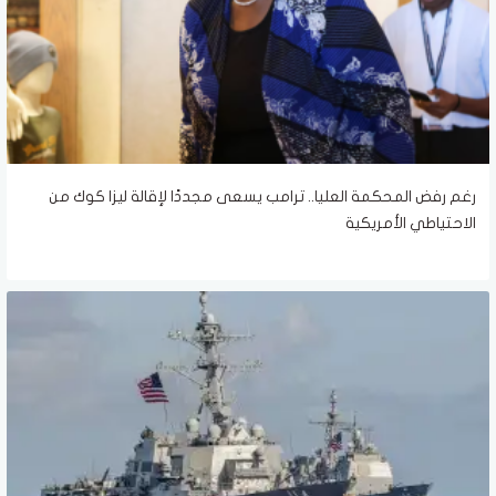
رغم رفض المحكمة العليا.. ترامب يسعى مجددًا لإقالة ليزا كوك من
الاحتياطي الأمريكية