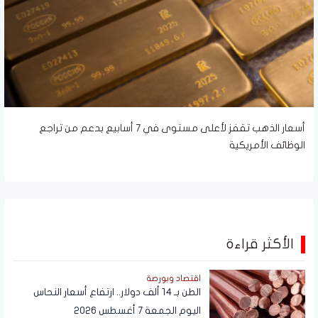
أسعار الذهب تقفز لأعلى مستوى في 7 أسابيع بدعم من تراجع
الوظائف الأمريكية
الأكثر قراءة
اقتصاد وبورصة
الطن بـ 14 ألف دولار.. ارتفاع أسعار النحاس
اليوم الجمعة 7 أغسطس 2026