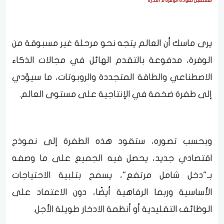
مستقبل تقوده الوفرة لا الندرة
يرى ماسك أن العالم يتجه نحو مرحلة غير مسبوقة من
الوفرة، مدفوعة بالتقدم الهائل في مجالات الذكاء
الاصطناعي والطاقة المتجددة والروبوتات، ما سيؤدي
إلى طفرة ضخمة في الإنتاجية على مستوى العالم.
وبحسب تصوره، ستقود هذه الطفرة إلى نموذج
اقتصادي جديد، يحصل فيه الجميع على ما وصفه
بـ"دخل شامل مرتفع"، يسمح بتلبية الاحتياجات
الأساسية وربما الرفاهية أيضًا، دون الاعتماد على
الوظائف التقليدية أو أنظمة الادخار طويلة الأجل.