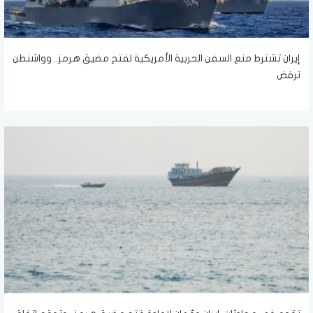
إيران تشترط منع السفن الحربية الأمريكية لفتح مضيق هرمز.. وواشنطن
ترفض