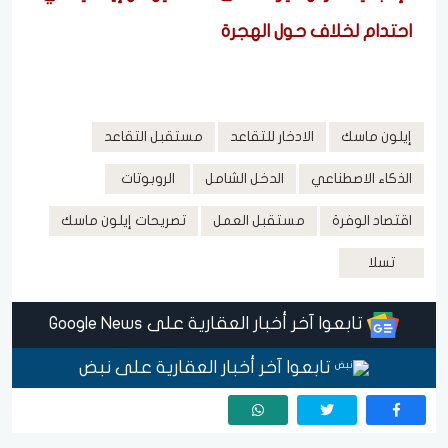
احتدام لخلاف حول الهجرة
إيلون ماسك
الادخار للتقاعد
مستقبل التقاعد
الذكاء الاصطناعي
الدخل الشامل
الروبوتات
اقتصاد الوفرة
مستقبل العمل
تصريحات إيلون ماسك
تسلا
تابعوا آخر أخبار العقارية على Google News
تابعوا آخر أخبار العقارية على نبض